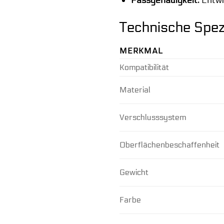
Technische Spez
MERKMAL
Kompatibilität
Material
Verschlusssystem
Oberflächenbeschaffenheit
Gewicht
Farbe