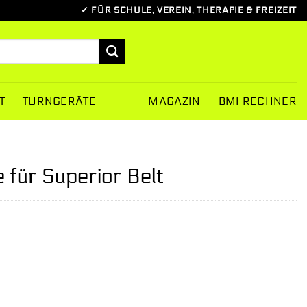
✓ FÜR SCHULE, VEREIN, THERAPIE & FREIZEIT
T
TURNGERÄTE
MAGAZIN
BMI RECHNER
 für Superior Belt