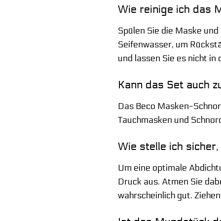
Wie reinige ich das
Spülen Sie die Maske und
Seifenwasser, um Rückstän
und lassen Sie es nicht in
Kann das Set auch 
Das Beco Masken-Schnorche
Tauchmasken und Schnorch
Wie stelle ich sicher
Um eine optimale Abdichtu
Druck aus. Atmen Sie dabei
wahrscheinlich gut. Ziehen 