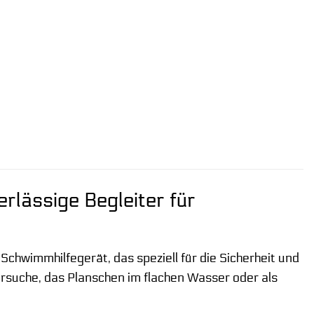
rlässige Begleiter für
chwimmhilfegerät, das speziell für die Sicherheit und
rsuche, das Planschen im flachen Wasser oder als