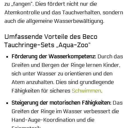
zu „fangen“. Dies fördert nicht nur die
Atemkontrolle und das Tauchverhalten, sondern
auch die allgemeine Wasserbewältigung.
Umfassende Vorteile des Beco
Tauchringe-Sets „Aqua-Zoo“
Förderung der Wasserkompetenz:
Durch das
Greifen und Bergen der Ringe lernen Kinder,
sich unter Wasser zu orientieren und den
Atem anzuhalten. Dies sind grundlegende
Fähigkeiten für sicheres
Schwimmen
.
Steigerung der motorischen Fähigkeiten:
Das
Greifen der Ringe im Wasser verbessert die
Hand-Auge-Koordination und die