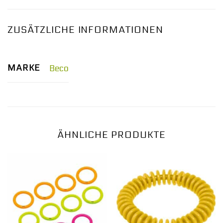
ZUSÄTZLICHE INFORMATIONEN
MARKE
Beco
ÄHNLICHE PRODUKTE