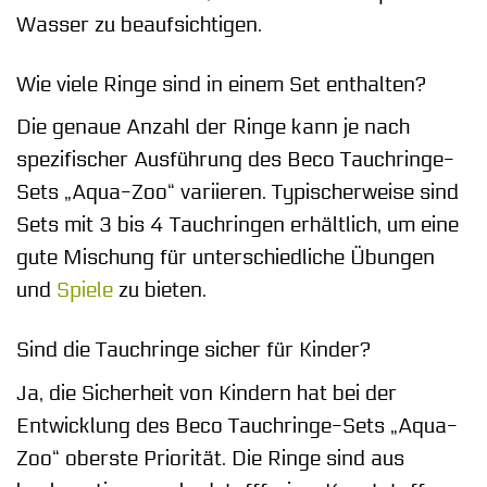
Wasser zu beaufsichtigen.
Wie viele Ringe sind in einem Set enthalten?
Die genaue Anzahl der Ringe kann je nach
spezifischer Ausführung des Beco Tauchringe-
Sets „Aqua-Zoo“ variieren. Typischerweise sind
Sets mit 3 bis 4 Tauchringen erhältlich, um eine
gute Mischung für unterschiedliche Übungen
und
Spiele
zu bieten.
Sind die Tauchringe sicher für Kinder?
Ja, die Sicherheit von Kindern hat bei der
Entwicklung des Beco Tauchringe-Sets „Aqua-
Zoo“ oberste Priorität. Die Ringe sind aus