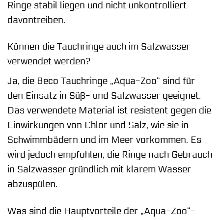
Ringe stabil liegen und nicht unkontrolliert
davontreiben.
Können die Tauchringe auch im Salzwasser
verwendet werden?
Ja, die Beco Tauchringe „Aqua-Zoo“ sind für
den Einsatz in Süß- und Salzwasser geeignet.
Das verwendete Material ist resistent gegen die
Einwirkungen von Chlor und Salz, wie sie in
Schwimmbädern und im Meer vorkommen. Es
wird jedoch empfohlen, die Ringe nach Gebrauch
in Salzwasser gründlich mit klarem Wasser
abzuspülen.
Was sind die Hauptvorteile der „Aqua-Zoo“-