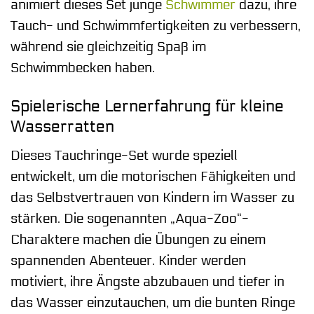
animiert dieses Set junge
Schwimmer
dazu, ihre
Tauch- und Schwimmfertigkeiten zu verbessern,
während sie gleichzeitig Spaß im
Schwimmbecken haben.
Spielerische Lernerfahrung für kleine
Wasserratten
Dieses Tauchringe-Set wurde speziell
entwickelt, um die motorischen Fähigkeiten und
das Selbstvertrauen von Kindern im Wasser zu
stärken. Die sogenannten „Aqua-Zoo“-
Charaktere machen die Übungen zu einem
spannenden Abenteuer. Kinder werden
motiviert, ihre Ängste abzubauen und tiefer in
das Wasser einzutauchen, um die bunten Ringe