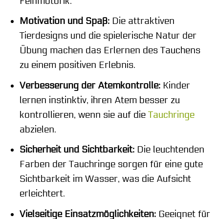
Feinmotorik.
Motivation und Spaß:
Die attraktiven
Tierdesigns und die spielerische Natur der
Übung machen das Erlernen des Tauchens
zu einem positiven Erlebnis.
Verbesserung der Atemkontrolle:
Kinder
lernen instinktiv, ihren Atem besser zu
kontrollieren, wenn sie auf die
Tauchringe
abzielen.
Sicherheit und Sichtbarkeit:
Die leuchtenden
Farben der Tauchringe sorgen für eine gute
Sichtbarkeit im Wasser, was die Aufsicht
erleichtert.
Vielseitige Einsatzmöglichkeiten:
Geeignet für