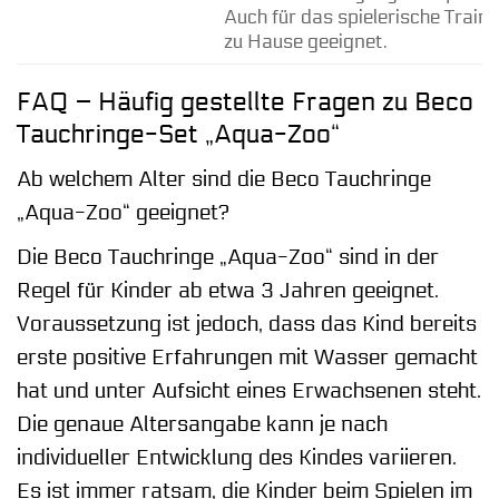
Auch für das spielerische Traini
zu Hause geeignet.
FAQ – Häufig gestellte Fragen zu Beco
Tauchringe-Set „Aqua-Zoo“
Ab welchem Alter sind die Beco Tauchringe
„Aqua-Zoo“ geeignet?
Die Beco Tauchringe „Aqua-Zoo“ sind in der
Regel für Kinder ab etwa 3 Jahren geeignet.
Voraussetzung ist jedoch, dass das Kind bereits
erste positive Erfahrungen mit Wasser gemacht
hat und unter Aufsicht eines Erwachsenen steht.
Die genaue Altersangabe kann je nach
individueller Entwicklung des Kindes variieren.
Es ist immer ratsam, die Kinder beim Spielen im