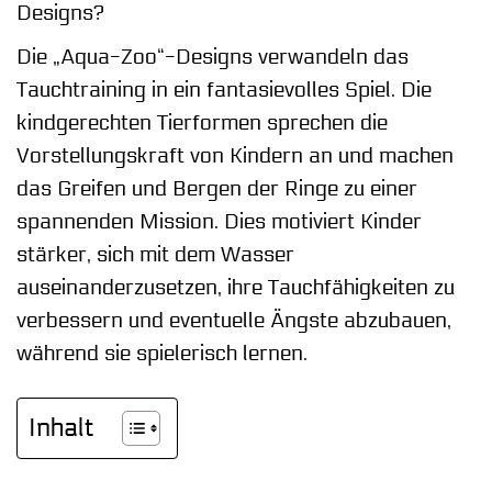
Designs?
Die „Aqua-Zoo“-Designs verwandeln das
Tauchtraining in ein fantasievolles Spiel. Die
kindgerechten Tierformen sprechen die
Vorstellungskraft von Kindern an und machen
das Greifen und Bergen der Ringe zu einer
spannenden Mission. Dies motiviert Kinder
stärker, sich mit dem Wasser
auseinanderzusetzen, ihre Tauchfähigkeiten zu
verbessern und eventuelle Ängste abzubauen,
während sie spielerisch lernen.
Inhalt