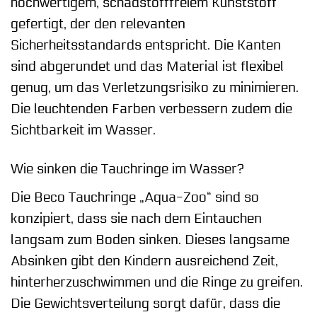
hochwertigem, schadstofffreiem Kunststoff
gefertigt, der den relevanten
Sicherheitsstandards entspricht. Die Kanten
sind abgerundet und das Material ist flexibel
genug, um das Verletzungsrisiko zu minimieren.
Die leuchtenden Farben verbessern zudem die
Sichtbarkeit im Wasser.
Wie sinken die Tauchringe im Wasser?
Die Beco Tauchringe „Aqua-Zoo“ sind so
konzipiert, dass sie nach dem Eintauchen
langsam zum Boden sinken. Dieses langsame
Absinken gibt den Kindern ausreichend Zeit,
hinterherzuschwimmen und die Ringe zu greifen.
Die Gewichtsverteilung sorgt dafür, dass die