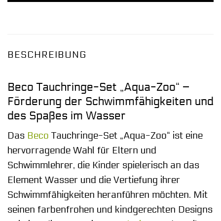
BESCHREIBUNG
Beco Tauchringe-Set „Aqua-Zoo“ –
Förderung der Schwimmfähigkeiten und
des Spaßes im Wasser
Das
Beco
Tauchringe-Set „Aqua-Zoo“ ist eine
hervorragende Wahl für Eltern und
Schwimmlehrer, die Kinder spielerisch an das
Element Wasser und die Vertiefung ihrer
Schwimmfähigkeiten heranführen möchten. Mit
seinen farbenfrohen und kindgerechten Designs