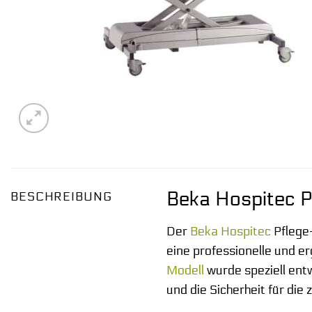
Beka Hospitec P
BESCHREIBUNG
Der
Beka Hospitec
Pflege
eine professionelle und 
Modell
wurde speziell ent
und die Sicherheit für die