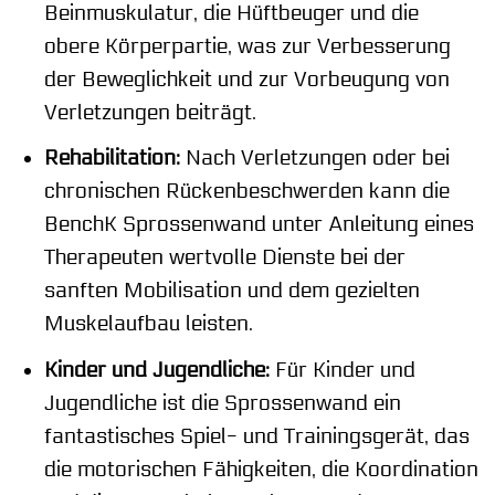
Beinmuskulatur, die Hüftbeuger und die
obere Körperpartie, was zur Verbesserung
der Beweglichkeit und zur Vorbeugung von
Verletzungen beiträgt.
Rehabilitation:
Nach Verletzungen oder bei
chronischen Rückenbeschwerden kann die
BenchK Sprossenwand unter Anleitung eines
Therapeuten wertvolle Dienste bei der
sanften Mobilisation und dem gezielten
Muskelaufbau leisten.
Kinder und Jugendliche:
Für Kinder und
Jugendliche ist die Sprossenwand ein
fantastisches Spiel- und Trainingsgerät, das
die motorischen Fähigkeiten, die Koordination