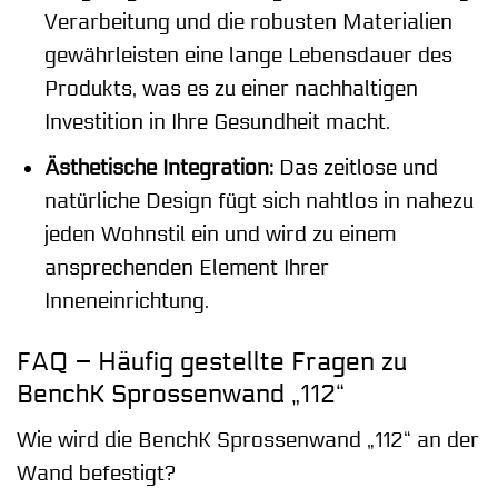
Verarbeitung und die robusten Materialien
gewährleisten eine lange Lebensdauer des
Produkts, was es zu einer nachhaltigen
Investition in Ihre Gesundheit macht.
Ästhetische Integration:
Das zeitlose und
natürliche Design fügt sich nahtlos in nahezu
jeden Wohnstil ein und wird zu einem
ansprechenden Element Ihrer
Inneneinrichtung.
FAQ – Häufig gestellte Fragen zu
BenchK Sprossenwand „112“
Wie wird die BenchK Sprossenwand „112“ an der
Wand befestigt?