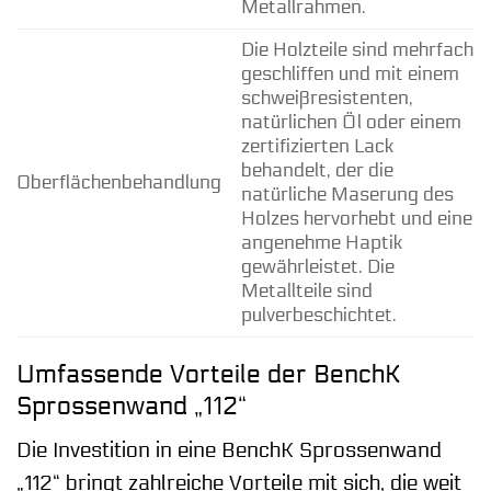
Metallrahmen.
Die Holzteile sind mehrfach
geschliffen und mit einem
schweißresistenten,
natürlichen Öl oder einem
zertifizierten Lack
behandelt, der die
Oberflächenbehandlung
natürliche Maserung des
Holzes hervorhebt und eine
angenehme Haptik
gewährleistet. Die
Metallteile sind
pulverbeschichtet.
Umfassende Vorteile der BenchK
Sprossenwand „112“
Die Investition in eine BenchK Sprossenwand
„112“ bringt zahlreiche Vorteile mit sich, die weit