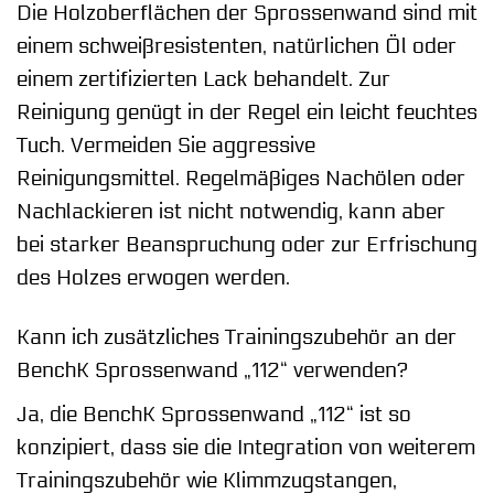
Die Holzoberflächen der Sprossenwand sind mit
einem schweißresistenten, natürlichen Öl oder
einem zertifizierten Lack behandelt. Zur
Reinigung genügt in der Regel ein leicht feuchtes
Tuch. Vermeiden Sie aggressive
Reinigungsmittel. Regelmäßiges Nachölen oder
Nachlackieren ist nicht notwendig, kann aber
bei starker Beanspruchung oder zur Erfrischung
des Holzes erwogen werden.
Kann ich zusätzliches Trainingszubehör an der
BenchK Sprossenwand „112“ verwenden?
Ja, die BenchK Sprossenwand „112“ ist so
konzipiert, dass sie die Integration von weiterem
Trainingszubehör wie Klimmzugstangen,