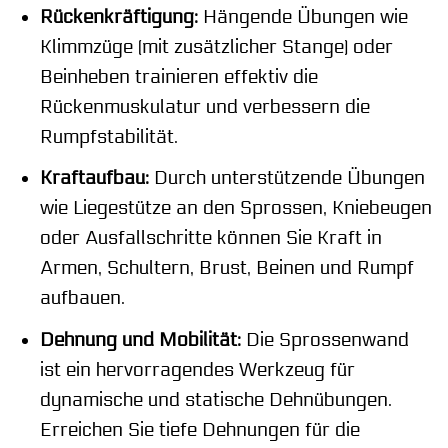
Rückenkräftigung:
Hängende Übungen wie
Klimmzüge (mit zusätzlicher Stange) oder
Beinheben trainieren effektiv die
Rückenmuskulatur und verbessern die
Rumpfstabilität.
Kraftaufbau:
Durch unterstützende Übungen
wie Liegestütze an den Sprossen, Kniebeugen
oder Ausfallschritte können Sie Kraft in
Armen, Schultern, Brust, Beinen und Rumpf
aufbauen.
Dehnung und Mobilität:
Die Sprossenwand
ist ein hervorragendes Werkzeug für
dynamische und statische Dehnübungen.
Erreichen Sie tiefe Dehnungen für die