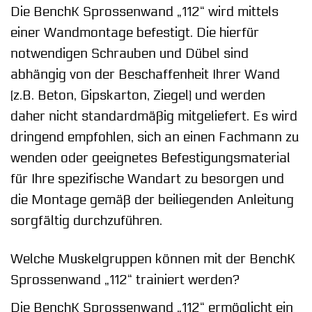
Die BenchK Sprossenwand „112“ wird mittels
einer Wandmontage befestigt. Die hierfür
notwendigen Schrauben und Dübel sind
abhängig von der Beschaffenheit Ihrer Wand
(z.B. Beton, Gipskarton, Ziegel) und werden
daher nicht standardmäßig mitgeliefert. Es wird
dringend empfohlen, sich an einen Fachmann zu
wenden oder geeignetes Befestigungsmaterial
für Ihre spezifische Wandart zu besorgen und
die Montage gemäß der beiliegenden Anleitung
sorgfältig durchzuführen.
Welche Muskelgruppen können mit der BenchK
Sprossenwand „112“ trainiert werden?
Die BenchK Sprossenwand „112“ ermöglicht ein