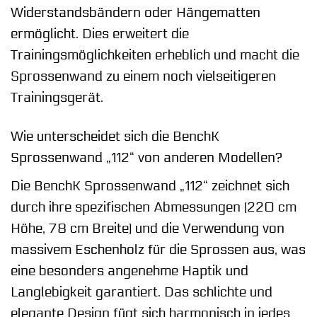
Widerstandsbändern oder Hängematten
ermöglicht. Dies erweitert die
Trainingsmöglichkeiten erheblich und macht die
Sprossenwand zu einem noch vielseitigeren
Trainingsgerät.
Wie unterscheidet sich die BenchK
Sprossenwand „112“ von anderen Modellen?
Die BenchK Sprossenwand „112“ zeichnet sich
durch ihre spezifischen Abmessungen (220 cm
Höhe, 78 cm Breite) und die Verwendung von
massivem Eschenholz für die Sprossen aus, was
eine besonders angenehme Haptik und
Langlebigkeit garantiert. Das schlichte und
elegante Design fügt sich harmonisch in jedes