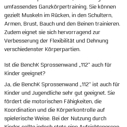
umfassendes Ganzkörpertraining. Sie können
gezielt Muskeln im Rücken, in den Schultern,
Armen, Brust, Bauch und den Beinen trainieren.
Zudem eignet sie sich hervorragend zur
Verbesserung der Flexibilität und Dehnung
verschiedenster Körperpartien.
Ist die BenchK Sprossenwand „112“ auch für
Kinder geeignet?
Ja, die BenchK Sprossenwand „112“ ist auch für
Kinder und Jugendliche sehr gut geeignet. Sie
fördert die motorischen Fähigkeiten, die
Koordination und die Körperkontrolle auf
spielerische Weise. Bei der Nutzung durch