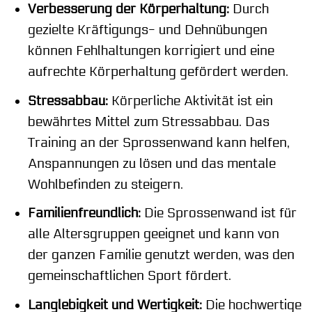
Verbesserung der Körperhaltung:
Durch
gezielte Kräftigungs- und Dehnübungen
können Fehlhaltungen korrigiert und eine
aufrechte Körperhaltung gefördert werden.
Stressabbau:
Körperliche Aktivität ist ein
bewährtes Mittel zum Stressabbau. Das
Training an der Sprossenwand kann helfen,
Anspannungen zu lösen und das mentale
Wohlbefinden zu steigern.
Familienfreundlich:
Die Sprossenwand ist für
alle Altersgruppen geeignet und kann von
der ganzen Familie genutzt werden, was den
gemeinschaftlichen Sport fördert.
Langlebigkeit und Wertigkeit:
Die hochwertige