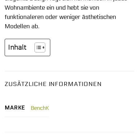
Wohnambiente ein und hebt sie von
funktionaleren oder weniger ästhetischen
Modellen ab.
Inhalt
ZUSÄTZLICHE INFORMATIONEN
MARKE
BenchK