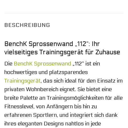
BESCHREIBUNG
BenchK Sprossenwand „112“: Ihr
vielseitiges Trainingsgerät für Zuhause
Die
BenchK
Sprossenwand
„112“ ist ein
hochwertiges und platzsparendes
Trainingsgerät
, das sich ideal für den Einsatz im
privaten Wohnbereich eignet. Sie bietet eine
breite Palette an Trainingsmöglichkeiten für alle
Fitnesslevel, von Anfängern bis hin zu
erfahrenen Sportlern, und integriert sich dank
ihres eleganten Designs nahtlos in jede