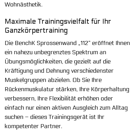
Wohnästhetik.
Maximale Trainingsvielfalt für Ihr
Ganzkörpertraining
Die BenchK Sprossenwand „112“ eröffnet Ihnen
ein nahezu unbegrenztes Spektrum an
Übungsmöglichkeiten, die gezielt auf die
Kräftigung und Dehnung verschiedenster
Muskelgruppen abzielen. Ob Sie Ihre
Rückenmuskulatur stärken, Ihre Körperhaltung
verbessern, Ihre Flexibilität erhöhen oder
einfach nur einen aktiven Ausgleich zum Alltag
suchen – dieses Trainingsgerät ist Ihr
kompetenter Partner.