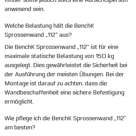
Kinder sollte jedoch stets eine Aufsichtsperson
anwesend sein.
Welche Belastung hält die BenchK
Sprossenwand „112“ aus?
Die BenchK Sprossenwand „112“ ist für eine
maximale statische Belastung von 150 kg
ausgelegt. Dies gewährleistet die Sicherheit bei
der Ausführung der meisten Übungen. Bei der
Montage ist darauf zu achten, dass die
Wandbeschaffenheit eine sichere Befestigung
ermöglicht.
Wie pflege ich die BenchK Sprossenwand „112“
am besten?