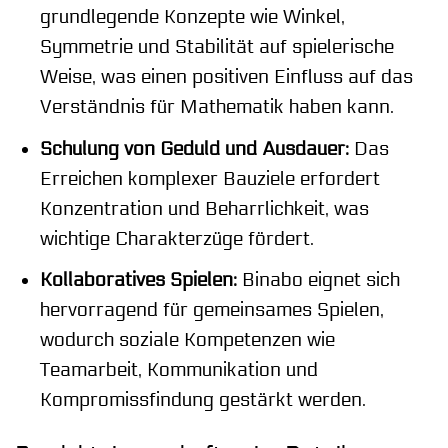
grundlegende Konzepte wie Winkel,
Symmetrie und Stabilität auf spielerische
Weise, was einen positiven Einfluss auf das
Verständnis für Mathematik haben kann.
Schulung von Geduld und Ausdauer:
Das
Erreichen komplexer Bauziele erfordert
Konzentration und Beharrlichkeit, was
wichtige Charakterzüge fördert.
Kollaboratives Spielen:
Binabo eignet sich
hervorragend für gemeinsames Spielen,
wodurch soziale Kompetenzen wie
Teamarbeit, Kommunikation und
Kompromissfindung gestärkt werden.