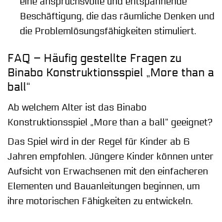
eine anspruchsvolle und entspannende
Beschäftigung, die das räumliche Denken und
die Problemlösungsfähigkeiten stimuliert.
FAQ – Häufig gestellte Fragen zu
Binabo Konstruktionsspiel „More than a
ball“
Ab welchem Alter ist das Binabo
Konstruktionsspiel „More than a ball“ geeignet?
Das Spiel wird in der Regel für Kinder ab 6
Jahren empfohlen. Jüngere Kinder können unter
Aufsicht von Erwachsenen mit den einfacheren
Elementen und Bauanleitungen beginnen, um
ihre motorischen Fähigkeiten zu entwickeln.