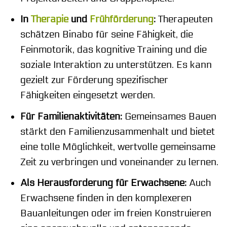
In
Therapie
und
Frühförderung
:
Therapeuten
schätzen Binabo für seine Fähigkeit, die
Feinmotorik, das kognitive Training und die
soziale Interaktion zu unterstützen. Es kann
gezielt zur Förderung spezifischer
Fähigkeiten eingesetzt werden.
Für Familienaktivitäten:
Gemeinsames Bauen
stärkt den Familienzusammenhalt und bietet
eine tolle Möglichkeit, wertvolle gemeinsame
Zeit zu verbringen und voneinander zu lernen.
Als Herausforderung für Erwachsene:
Auch
Erwachsene finden in den komplexeren
Bauanleitungen oder im freien Konstruieren