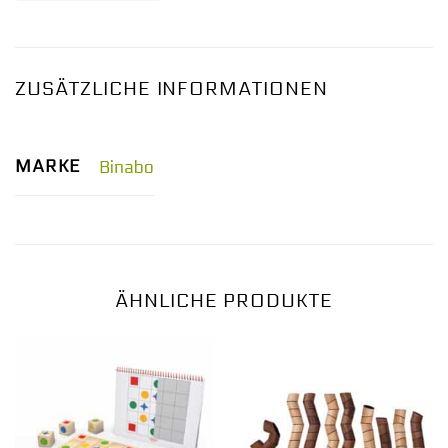
ZUSÄTZLICHE INFORMATIONEN
MARKE
Binabo
ÄHNLICHE PRODUKTE