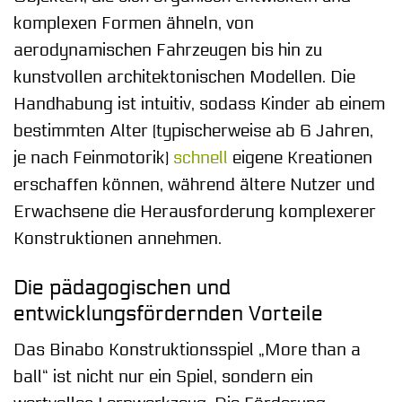
komplexen Formen ähneln, von
aerodynamischen Fahrzeugen bis hin zu
kunstvollen architektonischen Modellen. Die
Handhabung ist intuitiv, sodass Kinder ab einem
bestimmten Alter (typischerweise ab 6 Jahren,
je nach Feinmotorik)
schnell
eigene Kreationen
erschaffen können, während ältere Nutzer und
Erwachsene die Herausforderung komplexerer
Konstruktionen annehmen.
Die pädagogischen und
entwicklungsfördernden Vorteile
Das Binabo Konstruktionsspiel „More than a
ball“ ist nicht nur ein Spiel, sondern ein