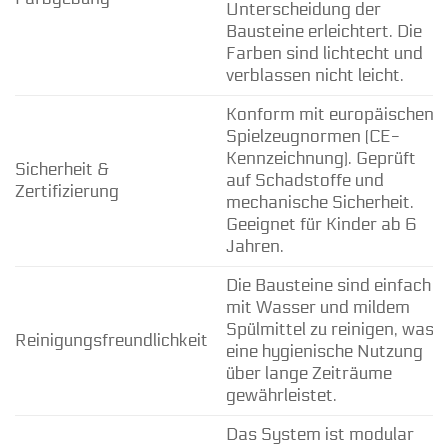
Unterscheidung der
Bausteine erleichtert. Die
Farben sind lichtecht und
verblassen nicht leicht.
Konform mit europäischen
Spielzeugnormen (CE-
Kennzeichnung). Geprüft
Sicherheit &
auf Schadstoffe und
Zertifizierung
mechanische Sicherheit.
Geeignet für Kinder ab 6
Jahren.
Die Bausteine sind einfach
mit Wasser und mildem
Spülmittel zu reinigen, was
Reinigungsfreundlichkeit
eine hygienische Nutzung
über lange Zeiträume
gewährleistet.
Das System ist modular