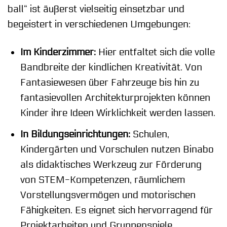
ball“ ist äußerst vielseitig einsetzbar und
begeistert in verschiedenen Umgebungen:
Im Kinderzimmer:
Hier entfaltet sich die volle
Bandbreite der kindlichen Kreativität. Von
Fantasiewesen über Fahrzeuge bis hin zu
fantasievollen Architekturprojekten können
Kinder ihre Ideen Wirklichkeit werden lassen.
In Bildungseinrichtungen:
Schulen,
Kindergärten und Vorschulen nutzen Binabo
als didaktisches Werkzeug zur Förderung
von STEM-Kompetenzen, räumlichem
Vorstellungsvermögen und motorischen
Fähigkeiten. Es eignet sich hervorragend für
Projektarbeiten und Gruppenspiele.