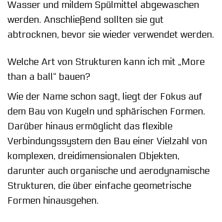
Wasser und mildem Spülmittel abgewaschen
werden. Anschließend sollten sie gut
abtrocknen, bevor sie wieder verwendet werden.
Welche Art von Strukturen kann ich mit „More
than a ball“ bauen?
Wie der Name schon sagt, liegt der Fokus auf
dem Bau von Kugeln und sphärischen Formen.
Darüber hinaus ermöglicht das flexible
Verbindungssystem den Bau einer Vielzahl von
komplexen, dreidimensionalen Objekten,
darunter auch organische und aerodynamische
Strukturen, die über einfache geometrische
Formen hinausgehen.