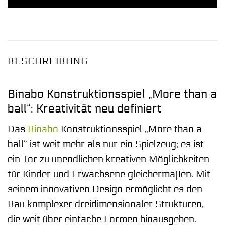
BESCHREIBUNG
Binabo Konstruktionsspiel „More than a
ball“: Kreativität neu definiert
Das
Binabo
Konstruktionsspiel „More than a
ball“ ist weit mehr als nur ein Spielzeug; es ist
ein Tor zu unendlichen kreativen Möglichkeiten
für Kinder und Erwachsene gleichermaßen. Mit
seinem innovativen Design ermöglicht es den
Bau komplexer dreidimensionaler Strukturen,
die weit über einfache Formen hinausgehen.