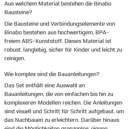
Aus welchem Material bestehen die Binabo
Bausteine?
Die Bausteine und Verbindungselemente von
Binabo bestehen aus hochwertigem, BPA-
freiem ABS-Kunststoff. Dieses Material ist
robust, langlebig, sicher für Kinder und leicht zu
reinigen.
Wie komplex sind die Bauanleitungen?
Das Set enthält eine Auswahl an
Bauanleitungen, die von einfachen bis hin zu
komplexeren Modellen reichen. Die Anleitungen
sind visuell und Schritt für Schritt aufgebaut, um
das Nachbauen zu erleichtern. Darüber hinaus
sind die Möglichkeiten grenzenlos, eigene