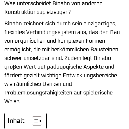
Was unterscheidet Binabo von anderen
Konstruktionsspielzeugen?
Binabo zeichnet sich durch sein einzigartiges,
flexibles Verbindungssystem aus, das den Bau
von organischen und komplexen Formen
ermöglicht, die mit herkömmlichen Bausteinen
schwer umsetzbar sind. Zudem legt Binabo
großen Wert auf pädagogische Aspekte und
fördert gezielt wichtige Entwicklungsbereiche
wie räumliches Denken und
Problemlösungsfähigkeiten auf spielerische
Weise.
Inhalt