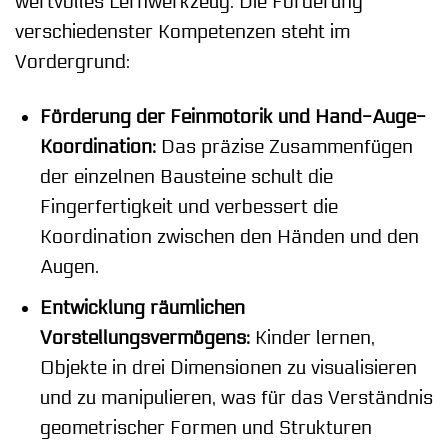
wertvolles Lernwerkzeug. Die Förderung
verschiedenster Kompetenzen steht im
Vordergrund:
Förderung der Feinmotorik und Hand-Auge-
Koordination:
Das präzise Zusammenfügen
der einzelnen Bausteine schult die
Fingerfertigkeit und verbessert die
Koordination zwischen den Händen und den
Augen.
Entwicklung räumlichen
Vorstellungsvermögens:
Kinder lernen,
Objekte in drei Dimensionen zu visualisieren
und zu manipulieren, was für das Verständnis
geometrischer Formen und Strukturen