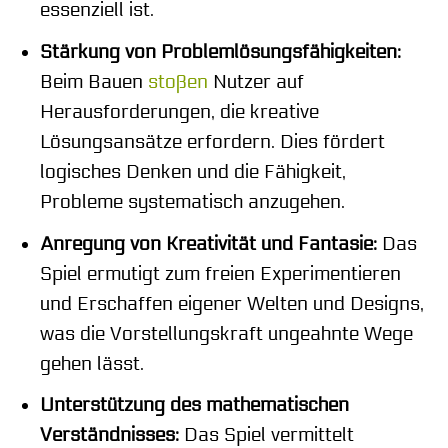
essenziell ist.
Stärkung von Problemlösungsfähigkeiten:
Beim Bauen
stoßen
Nutzer auf
Herausforderungen, die kreative
Lösungsansätze erfordern. Dies fördert
logisches Denken und die Fähigkeit,
Probleme systematisch anzugehen.
Anregung von Kreativität und Fantasie:
Das
Spiel ermutigt zum freien Experimentieren
und Erschaffen eigener Welten und Designs,
was die Vorstellungskraft ungeahnte Wege
gehen lässt.
Unterstützung des mathematischen
Verständnisses:
Das Spiel vermittelt