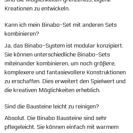
Kreationen zu entwickeln.
Kann ich mein Binabo-Set mit anderen Sets
kombinieren?
Ja, das Binabo-System ist modular konzipiert.
Sie können unterschiedliche Binabo-Sets
miteinander kombinieren, um noch größere,
komplexere und fantasievollere Konstruktionen
zu erschaffen. Dies erweitert den Spielwert und
die kreativen Möglichkeiten erheblich.
Sind die Bausteine leicht zu reinigen?
Absolut. Die Binabo Bausteine sind sehr
pflegeleicht. Sie können einfach mit warmem