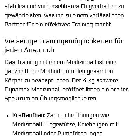
stabiles und vorhersehbares Flugverhalten zu
gewährleisten, was ihn zu einem verlässlichen
Partner für ein effektives Training macht.
Vielseitige Trainingsmöglichkeiten für
jeden Anspruch
Das Training mit einem Medizinball ist eine
ganzheitliche Methode, um den gesamten
Körper zu beanspruchen. Der 4 kg schwere
Dynamax Medizinball eröffnet Ihnen ein breites
Spektrum an Übungsmöglichkeiten:
Kraftaufbau:
Zahlreiche Übungen wie
Medizinball-Liegestütze, Kniebeugen mit
Medizinball oder Rumpfdrehungen