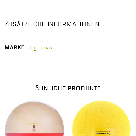
ZUSÄTZLICHE INFORMATIONEN
MARKE
Dynamax
ÄHNLICHE PRODUKTE