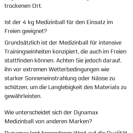
trockenen Ort.
Ist der 4 kg Medizinball für den Einsatz im
Freien geeignet?
Grundsätzlich ist der Medizinball für intensive
Trainingseinheiten konzipiert, die auch im Freien
stattfinden können. Achten Sie jedoch darauf,
ihn vor extremen Wetterbedingungen wie
starker Sonneneinstrahlung oder Nässe zu
schützen, um die Langlebigkeit des Materials zu
gewährleisten.
Wie unterscheidet sich der Dynamax
Medizinball von anderen Marken?