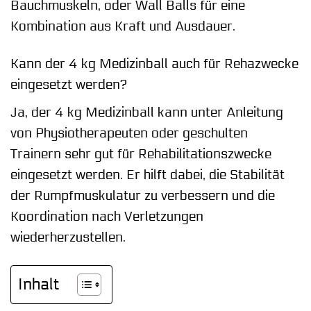
Bauchmuskeln, oder Wall Balls für eine
Kombination aus Kraft und Ausdauer.
Kann der 4 kg Medizinball auch für Rehazwecke
eingesetzt werden?
Ja, der 4 kg Medizinball kann unter Anleitung
von Physiotherapeuten oder geschulten
Trainern sehr gut für Rehabilitationszwecke
eingesetzt werden. Er hilft dabei, die Stabilität
der Rumpfmuskulatur zu verbessern und die
Koordination nach Verletzungen
wiederherzustellen.
Inhalt