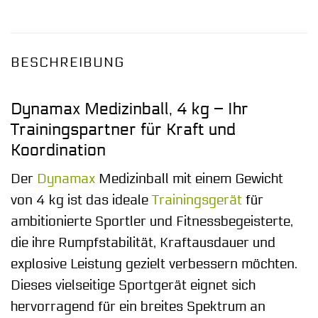
BESCHREIBUNG
Dynamax Medizinball, 4 kg – Ihr
Trainingspartner für Kraft und
Koordination
Der
Dynamax
Medizinball mit einem Gewicht
von 4 kg ist das ideale
Trainingsgerät
für
ambitionierte Sportler und Fitnessbegeisterte,
die ihre Rumpfstabilität, Kraftausdauer und
explosive Leistung gezielt verbessern möchten.
Dieses vielseitige Sportgerät eignet sich
hervorragend für ein breites Spektrum an