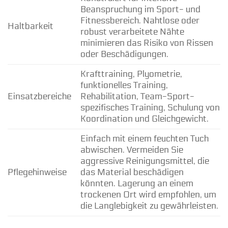
Beanspruchung im Sport- und
Fitnessbereich. Nahtlose oder
Haltbarkeit
robust verarbeitete Nähte
minimieren das Risiko von Rissen
oder Beschädigungen.
Krafttraining, Plyometrie,
funktionelles Training,
Einsatzbereiche
Rehabilitation, Team-Sport-
spezifisches Training, Schulung von
Koordination und Gleichgewicht.
Einfach mit einem feuchten Tuch
abwischen. Vermeiden Sie
aggressive Reinigungsmittel, die
Pflegehinweise
das Material beschädigen
könnten. Lagerung an einem
trockenen Ort wird empfohlen, um
die Langlebigkeit zu gewährleisten.