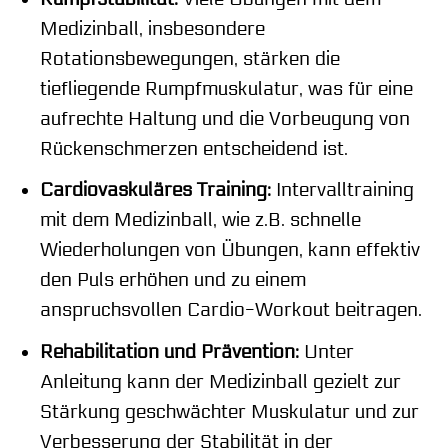
Medizinball, insbesondere
Rotationsbewegungen, stärken die
tiefliegende Rumpfmuskulatur, was für eine
aufrechte Haltung und die Vorbeugung von
Rückenschmerzen entscheidend ist.
Cardiovaskuläres Training:
Intervalltraining
mit dem Medizinball, wie z.B. schnelle
Wiederholungen von Übungen, kann effektiv
den Puls erhöhen und zu einem
anspruchsvollen Cardio-Workout beitragen.
Rehabilitation und Prävention:
Unter
Anleitung kann der Medizinball gezielt zur
Stärkung geschwächter Muskulatur und zur
Verbesserung der Stabilität in der