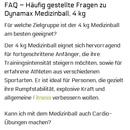
FAQ – Häufig gestellte Fragen zu
Dynamax Medizinball, 4 kg
Für welche Zielgruppe ist der 4 kg Medizinball
am besten geeignet?
Der 4 kg Medizinball eignet sich hervorragend
für fortgeschrittene Anfänger, die ihre
Trainingsintensität steigern möchten, sowie für
erfahrene Athleten aus verschiedenen
Sportarten. Er ist ideal für Personen, die gezielt
ihre Rumpfstabilität, explosive Kraft und
allgemeine
Fitness
verbessern wollen.
Kann ich mit dem Medizinball auch Cardio-
Übungen machen?