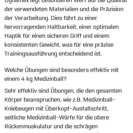
Dynamax legt besonderen Wert auf die Qualität
der verwendeten Materialien und die Präzision
der Verarbeitung. Dies führt zu einer
hervorragenden Haltbarkeit, einer optimalen
Haptik für einen sicheren Griff und einem
konsistenten Gewicht, was für eine präzise
Trainingsausführung entscheidend ist.
Welche Übungen sind besonders effektiv mit
einem 4 kg Medizinball?
Sehr effektiv sind Übungen, die den gesamten
Körper beanspruchen, wie z.B. Medizinball-
Kniebeugen mit Überkopf-Ausfallschritt,
seitliche Medizinball-Würfe für die obere
Rückenmuskulatur und die schrägen