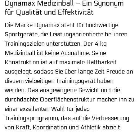
Dynamax Medizinball – Ein Synonym
für Qualität und Effektivität
Die Marke Dynamax steht für hochwertige
Sportgeräte, die Leistungsorientierte bei ihren
Trainingszielen unterstützen. Der 4 kg
Medizinball ist keine Ausnahme. Seine
Konstruktion ist auf maximale Haltbarkeit
ausgelegt, sodass Sie über lange Zeit Freude an
diesem vielseitigen Trainingsgerät haben
werden. Das ausgewogene Gewicht und die
durchdachte Oberflächenstruktur machen ihn zu
einer exzellenten Wahl für jedes
Trainingsprogramm, das auf die Verbesserung
von Kraft, Koordination und Athletik abzielt.