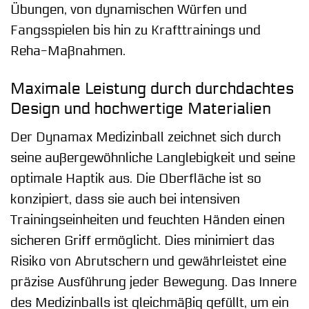
Übungen, von dynamischen Würfen und
Fangsspielen bis hin zu Krafttrainings und
Reha-Maßnahmen.
Maximale Leistung durch durchdachtes
Design und hochwertige Materialien
Der Dynamax Medizinball zeichnet sich durch
seine außergewöhnliche Langlebigkeit und seine
optimale Haptik aus. Die Oberfläche ist so
konzipiert, dass sie auch bei intensiven
Trainingseinheiten und feuchten Händen einen
sicheren Griff ermöglicht. Dies minimiert das
Risiko von Abrutschern und gewährleistet eine
präzise Ausführung jeder Bewegung. Das Innere
des Medizinballs ist gleichmäßig gefüllt, um ein