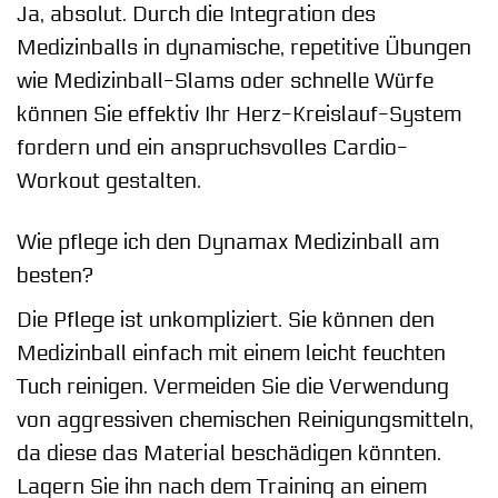
Ja, absolut. Durch die Integration des
Medizinballs in dynamische, repetitive Übungen
wie Medizinball-Slams oder schnelle Würfe
können Sie effektiv Ihr Herz-Kreislauf-System
fordern und ein anspruchsvolles Cardio-
Workout gestalten.
Wie pflege ich den Dynamax Medizinball am
besten?
Die Pflege ist unkompliziert. Sie können den
Medizinball einfach mit einem leicht feuchten
Tuch reinigen. Vermeiden Sie die Verwendung
von aggressiven chemischen Reinigungsmitteln,
da diese das Material beschädigen könnten.
Lagern Sie ihn nach dem Training an einem