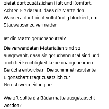
bietet dort zusätzlichen Halt und Komfort.
Achten Sie darauf, dass die Matte den
Wasserablauf nicht vollständig blockiert, um
Stauwasser zu vermeiden.
Ist die Matte geruchsneutral?
Die verwendeten Materialien sind so
ausgewählt, dass sie geruchsneutral sind und
auch bei Feuchtigkeit keine unangenehmen
Gerüche entwickeln. Die schimmelresistente
Eigenschaft trägt zusätzlich zur
Geruchsvermeidung bei.
Wie oft sollte die Bädermatte ausgetauscht
werden?