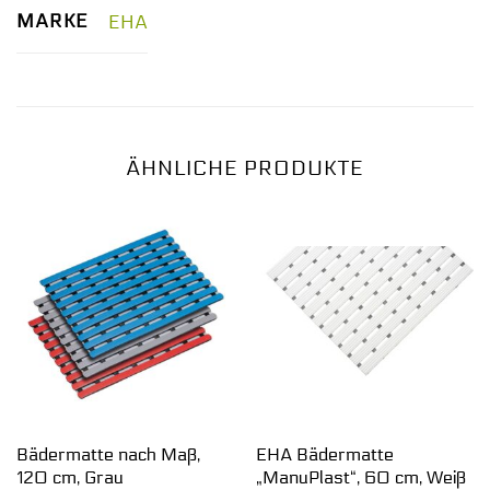
MARKE
EHA
ÄHNLICHE PRODUKTE
Bädermatte nach Maß,
EHA Bädermatte
120 cm, Grau
„ManuPlast“, 60 cm, Weiß