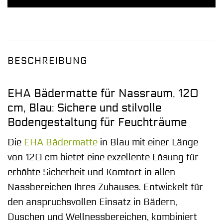
BESCHREIBUNG
EHA Bädermatte für Nassraum, 120
cm, Blau: Sichere und stilvolle
Bodengestaltung für Feuchträume
Die
EHA
Bädermatte
in Blau mit einer Länge
von 120 cm bietet eine exzellente Lösung für
erhöhte Sicherheit und Komfort in allen
Nassbereichen Ihres Zuhauses. Entwickelt für
den anspruchsvollen Einsatz in Bädern,
Duschen und Wellnessbereichen, kombiniert