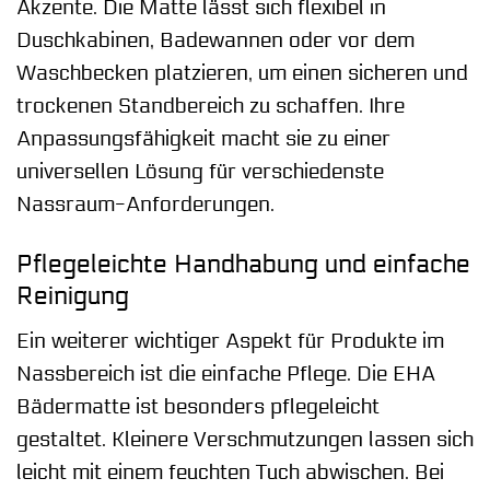
Akzente. Die Matte lässt sich flexibel in
Duschkabinen, Badewannen oder vor dem
Waschbecken platzieren, um einen sicheren und
trockenen Standbereich zu schaffen. Ihre
Anpassungsfähigkeit macht sie zu einer
universellen Lösung für verschiedenste
Nassraum-Anforderungen.
Pflegeleichte Handhabung und einfache
Reinigung
Ein weiterer wichtiger Aspekt für Produkte im
Nassbereich ist die einfache Pflege. Die EHA
Bädermatte ist besonders pflegeleicht
gestaltet. Kleinere Verschmutzungen lassen sich
leicht mit einem feuchten Tuch abwischen. Bei