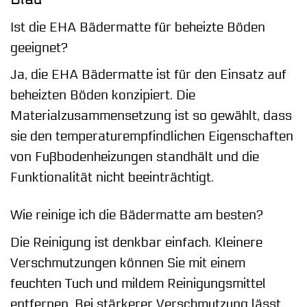
Ist die EHA Bädermatte für beheizte Böden
geeignet?
Ja, die EHA Bädermatte ist für den Einsatz auf
beheizten Böden konzipiert. Die
Materialzusammensetzung ist so gewählt, dass
sie den temperaturempfindlichen Eigenschaften
von Fußbodenheizungen standhält und die
Funktionalität nicht beeinträchtigt.
Wie reinige ich die Bädermatte am besten?
Die Reinigung ist denkbar einfach. Kleinere
Verschmutzungen können Sie mit einem
feuchten Tuch und mildem Reinigungsmittel
entfernen. Bei stärkerer Verschmutzung lässt