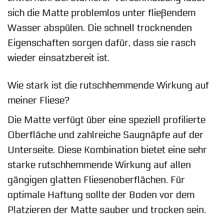
sich die Matte problemlos unter fließendem
Wasser abspülen. Die schnell trocknenden
Eigenschaften sorgen dafür, dass sie rasch
wieder einsatzbereit ist.
Wie stark ist die rutschhemmende Wirkung auf
meiner Fliese?
Die Matte verfügt über eine speziell profilierte
Oberfläche und zahlreiche Saugnäpfe auf der
Unterseite. Diese Kombination bietet eine sehr
starke rutschhemmende Wirkung auf allen
gängigen glatten Fliesenoberflächen. Für
optimale Haftung sollte der Boden vor dem
Platzieren der Matte sauber und trocken sein.