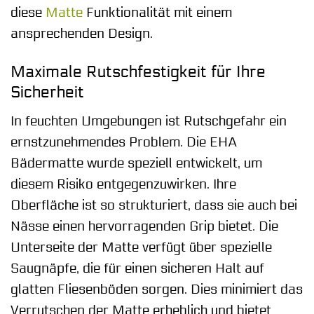
diese
Matte
Funktionalität mit einem
ansprechenden Design.
Maximale Rutschfestigkeit für Ihre
Sicherheit
In feuchten Umgebungen ist Rutschgefahr ein
ernstzunehmendes Problem. Die EHA
Bädermatte wurde speziell entwickelt, um
diesem Risiko entgegenzuwirken. Ihre
Oberfläche ist so strukturiert, dass sie auch bei
Nässe einen hervorragenden Grip bietet. Die
Unterseite der Matte verfügt über spezielle
Saugnäpfe, die für einen sicheren Halt auf
glatten Fliesenböden sorgen. Dies minimiert das
Verrutschen der Matte erheblich und bietet