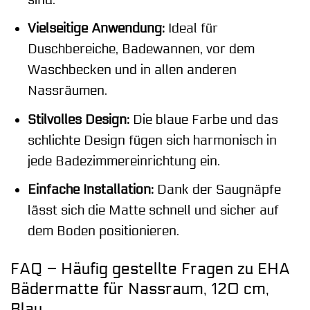
Vielseitige Anwendung:
Ideal für
Duschbereiche, Badewannen, vor dem
Waschbecken und in allen anderen
Nassräumen.
Stilvolles Design:
Die blaue Farbe und das
schlichte Design fügen sich harmonisch in
jede Badezimmereinrichtung ein.
Einfache Installation:
Dank der Saugnäpfe
lässt sich die Matte schnell und sicher auf
dem Boden positionieren.
FAQ – Häufig gestellte Fragen zu EHA
Bädermatte für Nassraum, 120 cm,
Blau