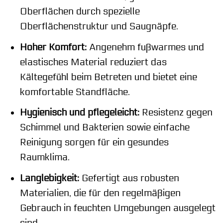
Oberflächen durch spezielle
Oberflächenstruktur und Saugnäpfe.
Hoher Komfort:
Angenehm fußwarmes und
elastisches Material reduziert das
Kältegefühl beim Betreten und bietet eine
komfortable Standfläche.
Hygienisch und pflegeleicht:
Resistenz gegen
Schimmel und Bakterien sowie einfache
Reinigung sorgen für ein gesundes
Raumklima.
Langlebigkeit:
Gefertigt aus robusten
Materialien, die für den regelmäßigen
Gebrauch in feuchten Umgebungen ausgelegt
sind.