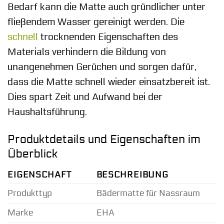
Bedarf kann die Matte auch gründlicher unter
fließendem Wasser gereinigt werden. Die
schnell
trocknenden Eigenschaften des
Materials verhindern die Bildung von
unangenehmen Gerüchen und sorgen dafür,
dass die Matte schnell wieder einsatzbereit ist.
Dies spart Zeit und Aufwand bei der
Haushaltsführung.
Produktdetails und Eigenschaften im
Überblick
EIGENSCHAFT
BESCHREIBUNG
Produkttyp
Bädermatte für Nassraum
Marke
EHA