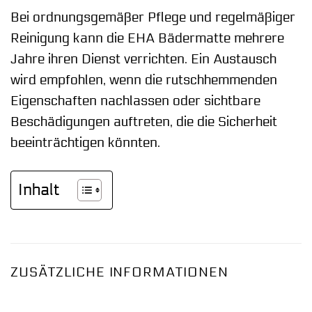
Bei ordnungsgemäßer Pflege und regelmäßiger
Reinigung kann die EHA Bädermatte mehrere
Jahre ihren Dienst verrichten. Ein Austausch
wird empfohlen, wenn die rutschhemmenden
Eigenschaften nachlassen oder sichtbare
Beschädigungen auftreten, die die Sicherheit
beeinträchtigen könnten.
Inhalt
ZUSÄTZLICHE INFORMATIONEN