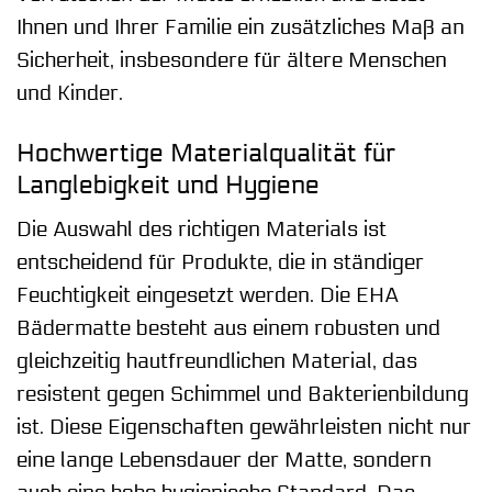
Ihnen und Ihrer Familie ein zusätzliches Maß an
Sicherheit, insbesondere für ältere Menschen
und Kinder.
Hochwertige Materialqualität für
Langlebigkeit und Hygiene
Die Auswahl des richtigen Materials ist
entscheidend für Produkte, die in ständiger
Feuchtigkeit eingesetzt werden. Die EHA
Bädermatte besteht aus einem robusten und
gleichzeitig hautfreundlichen Material, das
resistent gegen Schimmel und Bakterienbildung
ist. Diese Eigenschaften gewährleisten nicht nur
eine lange Lebensdauer der Matte, sondern