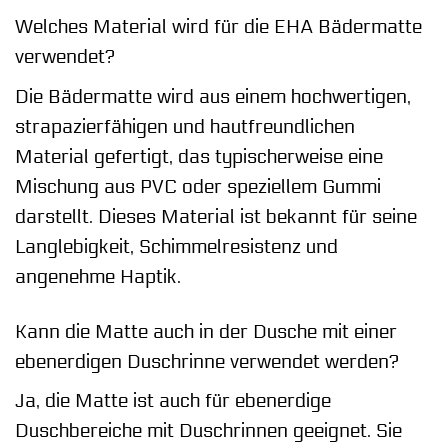
Welches Material wird für die EHA Bädermatte
verwendet?
Die Bädermatte wird aus einem hochwertigen,
strapazierfähigen und hautfreundlichen
Material gefertigt, das typischerweise eine
Mischung aus PVC oder speziellem Gummi
darstellt. Dieses Material ist bekannt für seine
Langlebigkeit, Schimmelresistenz und
angenehme Haptik.
Kann die Matte auch in der Dusche mit einer
ebenerdigen Duschrinne verwendet werden?
Ja, die Matte ist auch für ebenerdige
Duschbereiche mit Duschrinnen geeignet. Sie