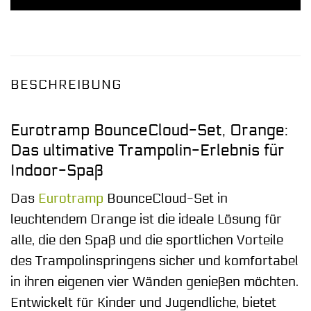
BESCHREIBUNG
Eurotramp BounceCloud-Set, Orange:
Das ultimative Trampolin-Erlebnis für
Indoor-Spaß
Das
Eurotramp
BounceCloud-Set in
leuchtendem Orange ist die ideale Lösung für
alle, die den Spaß und die sportlichen Vorteile
des Trampolinspringens sicher und komfortabel
in ihren eigenen vier Wänden genießen möchten.
Entwickelt für Kinder und Jugendliche, bietet