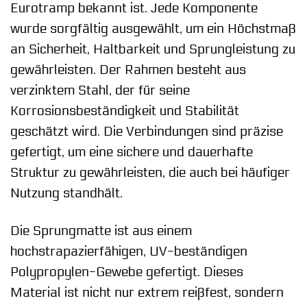
Eurotramp bekannt ist. Jede Komponente
wurde sorgfältig ausgewählt, um ein Höchstmaß
an Sicherheit, Haltbarkeit und Sprungleistung zu
gewährleisten. Der Rahmen besteht aus
verzinktem Stahl, der für seine
Korrosionsbeständigkeit und Stabilität
geschätzt wird. Die Verbindungen sind präzise
gefertigt, um eine sichere und dauerhafte
Struktur zu gewährleisten, die auch bei häufiger
Nutzung standhält.
Die Sprungmatte ist aus einem
hochstrapazierfähigen, UV-beständigen
Polypropylen-Gewebe gefertigt. Dieses
Material ist nicht nur extrem reißfest, sondern