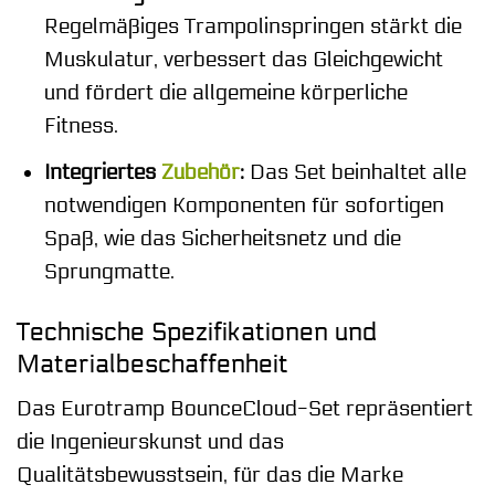
Regelmäßiges Trampolinspringen stärkt die
Muskulatur, verbessert das Gleichgewicht
und fördert die allgemeine körperliche
Fitness.
Integriertes
Zubehör
:
Das Set beinhaltet alle
notwendigen Komponenten für sofortigen
Spaß, wie das Sicherheitsnetz und die
Sprungmatte.
Technische Spezifikationen und
Materialbeschaffenheit
Das Eurotramp BounceCloud-Set repräsentiert
die Ingenieurskunst und das
Qualitätsbewusstsein, für das die Marke