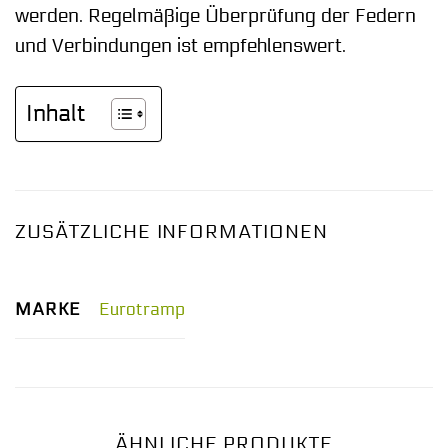
werden. Regelmäßige Überprüfung der Federn
und Verbindungen ist empfehlenswert.
Inhalt
ZUSÄTZLICHE INFORMATIONEN
MARKE
Eurotramp
ÄHNLICHE PRODUKTE