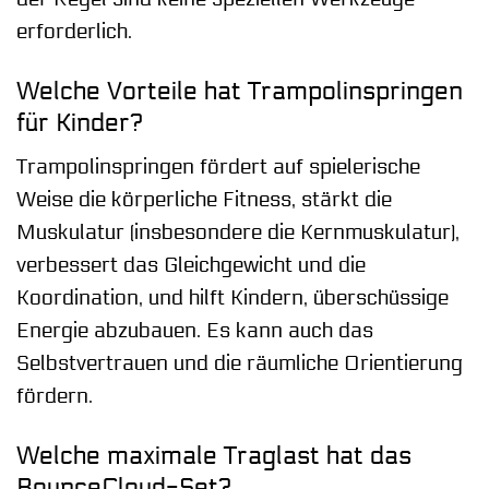
erforderlich.
Welche Vorteile hat Trampolinspringen
für Kinder?
Trampolinspringen fördert auf spielerische
Weise die körperliche Fitness, stärkt die
Muskulatur (insbesondere die Kernmuskulatur),
verbessert das Gleichgewicht und die
Koordination, und hilft Kindern, überschüssige
Energie abzubauen. Es kann auch das
Selbstvertrauen und die räumliche Orientierung
fördern.
Welche maximale Traglast hat das
BounceCloud-Set?