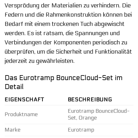
Versprödung der Materialien zu verhindern. Die
Federn und die Rahmenkonstruktion können bei
Bedarf mit einem trockenen Tuch abgewischt
werden. Es ist ratsam, die Spannungen und
Verbindungen der Komponenten periodisch zu
überprüfen, um die Sicherheit und Funktionalität
jederzeit zu gewährleisten.
Das Eurotramp BounceCloud-Set im
Detail
EIGENSCHAFT
BESCHREIBUNG
Eurotramp BounceCloud-
Produktname
Set, Orange
Marke
Eurotramp