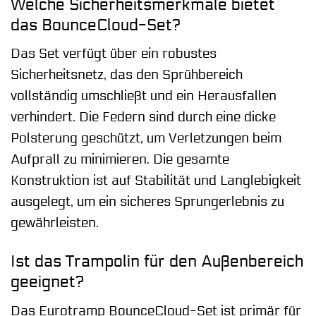
Welche Sicherheitsmerkmale bietet
das BounceCloud-Set?
Das Set verfügt über ein robustes
Sicherheitsnetz, das den Sprühbereich
vollständig umschließt und ein Herausfallen
verhindert. Die Federn sind durch eine dicke
Polsterung geschützt, um Verletzungen beim
Aufprall zu minimieren. Die gesamte
Konstruktion ist auf Stabilität und Langlebigkeit
ausgelegt, um ein sicheres Sprungerlebnis zu
gewährleisten.
Ist das Trampolin für den Außenbereich
geeignet?
Das Eurotramp BounceCloud-Set ist primär für