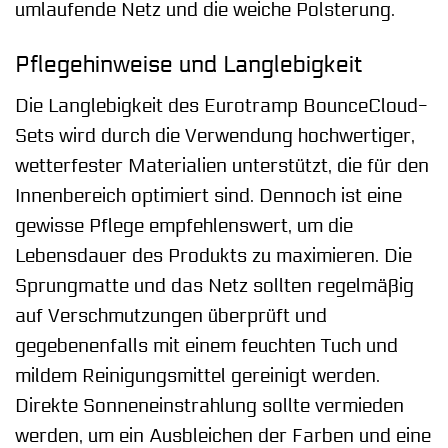
umlaufende Netz und die weiche Polsterung.
Pflegehinweise und Langlebigkeit
Die Langlebigkeit des Eurotramp BounceCloud-
Sets wird durch die Verwendung hochwertiger,
wetterfester Materialien unterstützt, die für den
Innenbereich optimiert sind. Dennoch ist eine
gewisse Pflege empfehlenswert, um die
Lebensdauer des Produkts zu maximieren. Die
Sprungmatte und das Netz sollten regelmäßig
auf Verschmutzungen überprüft und
gegebenenfalls mit einem feuchten Tuch und
mildem Reinigungsmittel gereinigt werden.
Direkte Sonneneinstrahlung sollte vermieden
werden, um ein Ausbleichen der Farben und eine