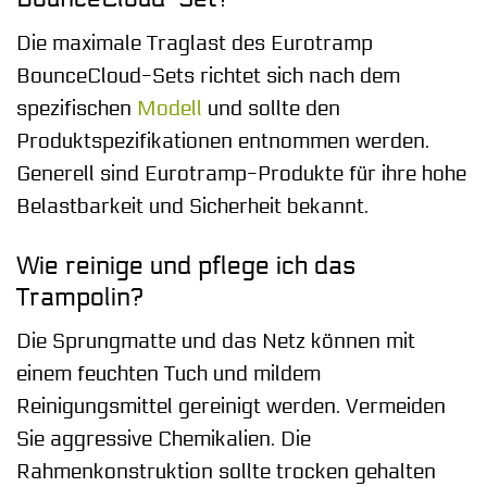
Die maximale Traglast des Eurotramp
BounceCloud-Sets richtet sich nach dem
spezifischen
Modell
und sollte den
Produktspezifikationen entnommen werden.
Generell sind Eurotramp-Produkte für ihre hohe
Belastbarkeit und Sicherheit bekannt.
Wie reinige und pflege ich das
Trampolin?
Die Sprungmatte und das Netz können mit
einem feuchten Tuch und mildem
Reinigungsmittel gereinigt werden. Vermeiden
Sie aggressive Chemikalien. Die
Rahmenkonstruktion sollte trocken gehalten