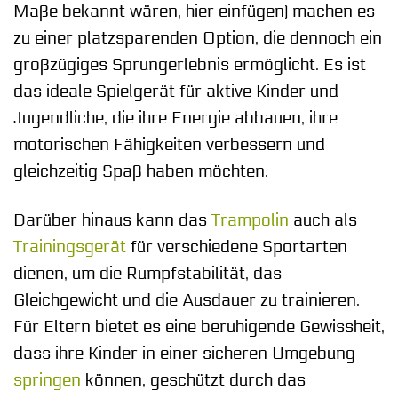
Maße bekannt wären, hier einfügen) machen es
zu einer platzsparenden Option, die dennoch ein
großzügiges Sprungerlebnis ermöglicht. Es ist
das ideale Spielgerät für aktive Kinder und
Jugendliche, die ihre Energie abbauen, ihre
motorischen Fähigkeiten verbessern und
gleichzeitig Spaß haben möchten.
Darüber hinaus kann das
Trampolin
auch als
Trainingsgerät
für verschiedene Sportarten
dienen, um die Rumpfstabilität, das
Gleichgewicht und die Ausdauer zu trainieren.
Für Eltern bietet es eine beruhigende Gewissheit,
dass ihre Kinder in einer sicheren Umgebung
springen
können, geschützt durch das