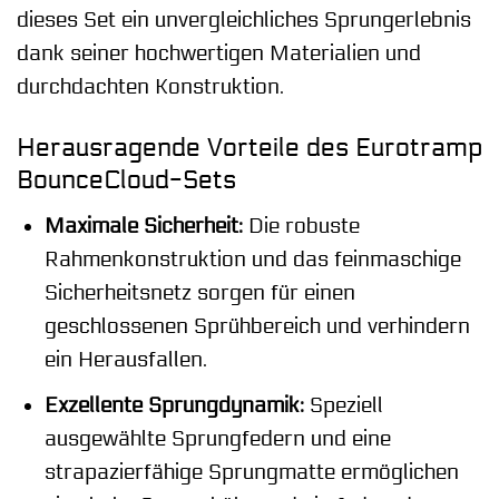
dieses Set ein unvergleichliches Sprungerlebnis
dank seiner hochwertigen Materialien und
durchdachten Konstruktion.
Herausragende Vorteile des Eurotramp
BounceCloud-Sets
Maximale Sicherheit:
Die robuste
Rahmenkonstruktion und das feinmaschige
Sicherheitsnetz sorgen für einen
geschlossenen Sprühbereich und verhindern
ein Herausfallen.
Exzellente Sprungdynamik:
Speziell
ausgewählte Sprungfedern und eine
strapazierfähige Sprungmatte ermöglichen