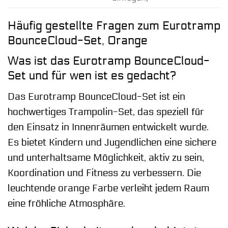
Häufig gestellte Fragen zum Eurotramp
BounceCloud-Set, Orange
Was ist das Eurotramp BounceCloud-
Set und für wen ist es gedacht?
Das Eurotramp BounceCloud-Set ist ein
hochwertiges Trampolin-Set, das speziell für
den Einsatz in Innenräumen entwickelt wurde.
Es bietet Kindern und Jugendlichen eine sichere
und unterhaltsame Möglichkeit, aktiv zu sein,
Koordination und Fitness zu verbessern. Die
leuchtende orange Farbe verleiht jedem Raum
eine fröhliche Atmosphäre.