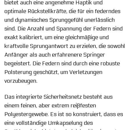
bietet auch eine angenehme Haptik und
optimale Rückstellkräfte, die für ein federndes
und dynamisches Sprunggefühl unerlässlich
sind. Die Anzahl und Spannung der Federn sind
exakt kalibriert, um eine gleichmäßige und
kraftvolle Sprungantwort zu erzielen, die sowohl
Anfänger als auch erfahrenere Springer
begeistert. Die Federn sind durch eine robuste
Polsterung geschützt, um Verletzungen
vorzubeugen.
Das integrierte Sicherheitsnetz besteht aus
einem feinen, aber extrem reißfesten
Polyestergewebe. Es ist so konstruiert, dass es
eine vollständige Umkapselung des