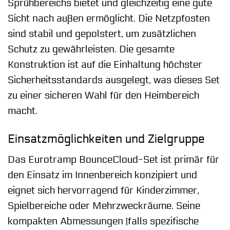
Sprühbereichs bietet und gleichzeitig eine gute
Sicht nach außen ermöglicht. Die Netzpfosten
sind stabil und gepolstert, um zusätzlichen
Schutz zu gewährleisten. Die gesamte
Konstruktion ist auf die Einhaltung höchster
Sicherheitsstandards ausgelegt, was dieses Set
zu einer sicheren Wahl für den Heimbereich
macht.
Einsatzmöglichkeiten und Zielgruppe
Das Eurotramp BounceCloud-Set ist primär für
den Einsatz im Innenbereich konzipiert und
eignet sich hervorragend für Kinderzimmer,
Spielbereiche oder Mehrzweckräume. Seine
kompakten Abmessungen (falls spezifische