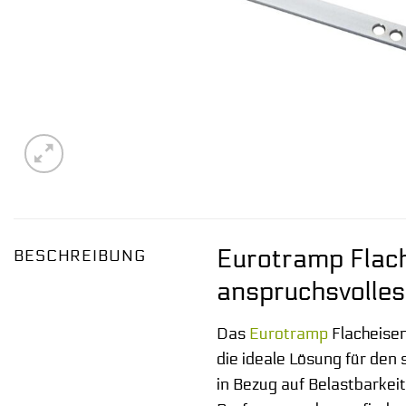
Eurotramp Flach
BESCHREIBUNG
anspruchsvolles
Das
Eurotramp
Flacheisen
die ideale Lösung für den
in Bezug auf Belastbarkeit