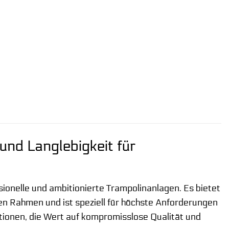
und Langlebigkeit für
ssionelle und ambitionierte Trampolinanlagen. Es bietet
en Rahmen und ist speziell für höchste Anforderungen
tutionen, die Wert auf kompromisslose Qualität und