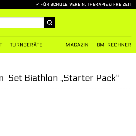
✓ FÜR SCHULE, VEREIN, THERAPIE & FREIZEIT
T
TURNGERÄTE
MAGAZIN
BMI RECHNER
-Set Biathlon „Starter Pack“