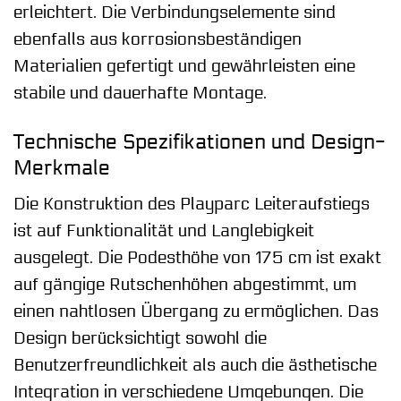
erleichtert. Die Verbindungselemente sind
ebenfalls aus korrosionsbeständigen
Materialien gefertigt und gewährleisten eine
stabile und dauerhafte Montage.
Technische Spezifikationen und Design-
Merkmale
Die Konstruktion des Playparc Leiteraufstiegs
ist auf Funktionalität und Langlebigkeit
ausgelegt. Die Podesthöhe von 175 cm ist exakt
auf gängige Rutschenhöhen abgestimmt, um
einen nahtlosen Übergang zu ermöglichen. Das
Design berücksichtigt sowohl die
Benutzerfreundlichkeit als auch die ästhetische
Integration in verschiedene Umgebungen. Die