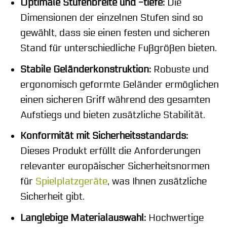
Optimale Stufenbreite und -tiefe:
Die
Dimensionen der einzelnen Stufen sind so
gewählt, dass sie einen festen und sicheren
Stand für unterschiedliche Fußgrößen bieten.
Stabile Geländerkonstruktion:
Robuste und
ergonomisch geformte Geländer ermöglichen
einen sicheren Griff während des gesamten
Aufstiegs und bieten zusätzliche Stabilität.
Konformität mit Sicherheitsstandards:
Dieses Produkt erfüllt die Anforderungen
relevanter europäischer Sicherheitsnormen
für
Spielplatzgeräte
, was Ihnen zusätzliche
Sicherheit gibt.
Langlebige Materialauswahl:
Hochwertige