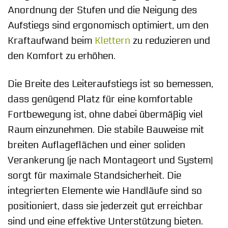
Anordnung der Stufen und die Neigung des
Aufstiegs sind ergonomisch optimiert, um den
Kraftaufwand beim
Klettern
zu reduzieren und
den Komfort zu erhöhen.
Die Breite des Leiteraufstiegs ist so bemessen,
dass genügend Platz für eine komfortable
Fortbewegung ist, ohne dabei übermäßig viel
Raum einzunehmen. Die stabile Bauweise mit
breiten Auflageflächen und einer soliden
Verankerung (je nach Montageort und System)
sorgt für maximale Standsicherheit. Die
integrierten Elemente wie Handläufe sind so
positioniert, dass sie jederzeit gut erreichbar
sind und eine effektive Unterstützung bieten.