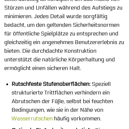
Stürzen und Unfällen während des Aufstiegs zu
minimieren. Jedes Detail wurde sorgfältig
bedacht, um den geltenden Sicherheitsnormen
für öffentliche Spielplätze zu entsprechen und
gleichzeitig ein angenehmes Benutzererlebnis zu
bieten. Die durchdachte Konstruktion
unterstützt die natürliche Körperhaltung und
ermöglicht einen sicheren Halt.
Rutschfeste Stufenoberflächen:
Speziell
strukturierte Trittflächen verhindern ein
Abrutschen der Füße, selbst bei feuchten
Bedingungen, wie sie in der Nähe von
Wasserrutschen
häufig vorkommen.