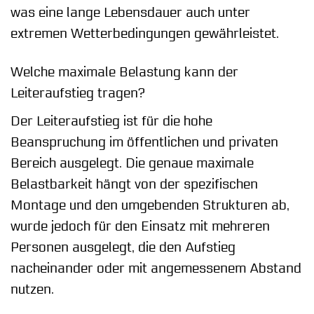
was eine lange Lebensdauer auch unter
extremen Wetterbedingungen gewährleistet.
Welche maximale Belastung kann der
Leiteraufstieg tragen?
Der Leiteraufstieg ist für die hohe
Beanspruchung im öffentlichen und privaten
Bereich ausgelegt. Die genaue maximale
Belastbarkeit hängt von der spezifischen
Montage und den umgebenden Strukturen ab,
wurde jedoch für den Einsatz mit mehreren
Personen ausgelegt, die den Aufstieg
nacheinander oder mit angemessenem Abstand
nutzen.