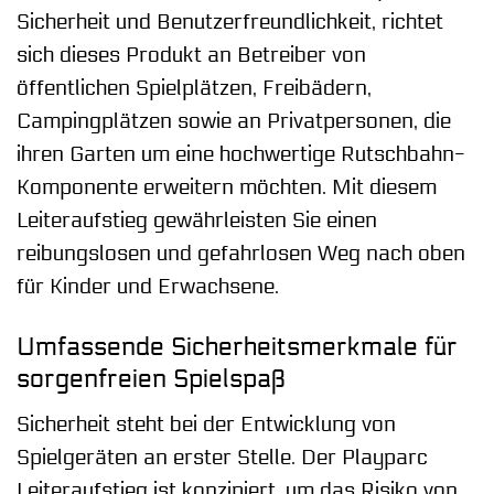
Sicherheit und Benutzerfreundlichkeit, richtet
sich dieses Produkt an Betreiber von
öffentlichen Spielplätzen, Freibädern,
Campingplätzen sowie an Privatpersonen, die
ihren Garten um eine hochwertige Rutschbahn-
Komponente erweitern möchten. Mit diesem
Leiteraufstieg gewährleisten Sie einen
reibungslosen und gefahrlosen Weg nach oben
für Kinder und Erwachsene.
Umfassende Sicherheitsmerkmale für
sorgenfreien Spielspaß
Sicherheit steht bei der Entwicklung von
Spielgeräten an erster Stelle. Der Playparc
Leiteraufstieg ist konzipiert, um das Risiko von