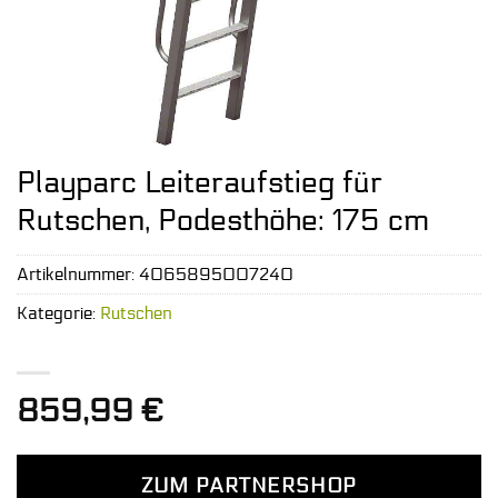
Playparc Leiteraufstieg für
Rutschen, Podesthöhe: 175 cm
Artikelnummer:
4065895007240
Kategorie:
Rutschen
859,99
€
ZUM PARTNERSHOP