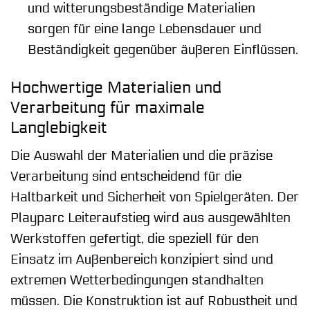
und witterungsbeständige Materialien
sorgen für eine lange Lebensdauer und
Beständigkeit gegenüber äußeren Einflüssen.
Hochwertige Materialien und
Verarbeitung für maximale
Langlebigkeit
Die Auswahl der Materialien und die präzise
Verarbeitung sind entscheidend für die
Haltbarkeit und Sicherheit von Spielgeräten. Der
Playparc Leiteraufstieg wird aus ausgewählten
Werkstoffen gefertigt, die speziell für den
Einsatz im Außenbereich konzipiert sind und
extremen Wetterbedingungen standhalten
müssen. Die Konstruktion ist auf Robustheit und