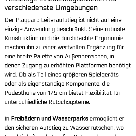
verschiedenste Umgebungen
Der Playparc Leiteraufstieg ist nicht auf eine
einzige Anwendung beschränkt. Seine robuste
Konstruktion und die durchdachte Ergonomie
machen ihn zu einer wertvollen Ergänzung für
eine breite Palette von Außenbereichen, in
denen Zugang zu erhöhten Plattformen benötigt
wird. Ob als Teil eines größeren Spielgeräts
oder als eigenständige Komponente, die
Podesthöhe von 175 cm bietet Flexibilität für
unterschiedliche Rutschsysteme.
In
Freibädern und Wasserparks
ermöglicht er
den sicheren Aufstieg zu Wasserrutschen, wo