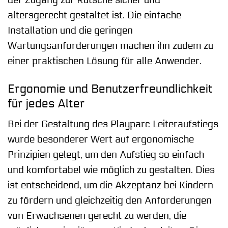
altersgerecht gestaltet ist. Die einfache
Installation und die geringen
Wartungsanforderungen machen ihn zudem zu
einer praktischen Lösung für alle Anwender.
Ergonomie und Benutzerfreundlichkeit
für jedes Alter
Bei der Gestaltung des Playparc Leiteraufstiegs
wurde besonderer Wert auf ergonomische
Prinzipien gelegt, um den Aufstieg so einfach
und komfortabel wie möglich zu gestalten. Dies
ist entscheidend, um die Akzeptanz bei Kindern
zu fördern und gleichzeitig den Anforderungen
von Erwachsenen gerecht zu werden, die