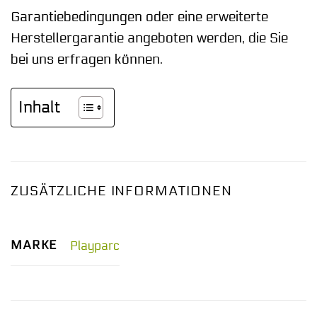
Garantiebedingungen oder eine erweiterte
Herstellergarantie angeboten werden, die Sie
bei uns erfragen können.
Inhalt
ZUSÄTZLICHE INFORMATIONEN
MARKE
Playparc