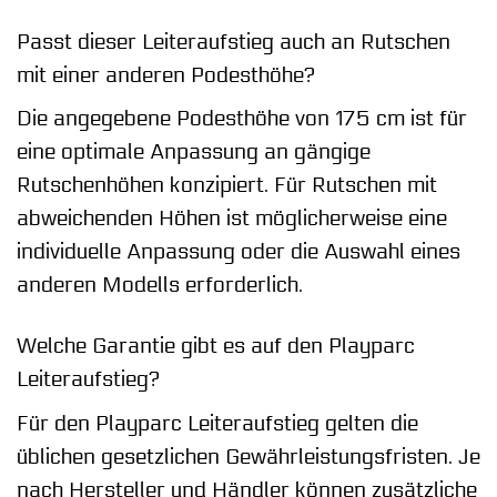
Passt dieser Leiteraufstieg auch an Rutschen
mit einer anderen Podesthöhe?
Die angegebene Podesthöhe von 175 cm ist für
eine optimale Anpassung an gängige
Rutschenhöhen konzipiert. Für Rutschen mit
abweichenden Höhen ist möglicherweise eine
individuelle Anpassung oder die Auswahl eines
anderen Modells erforderlich.
Welche Garantie gibt es auf den Playparc
Leiteraufstieg?
Für den Playparc Leiteraufstieg gelten die
üblichen gesetzlichen Gewährleistungsfristen. Je
nach Hersteller und Händler können zusätzliche