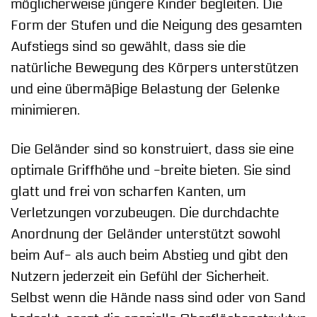
möglicherweise jüngere Kinder begleiten. Die
Form der Stufen und die Neigung des gesamten
Aufstiegs sind so gewählt, dass sie die
natürliche Bewegung des Körpers unterstützen
und eine übermäßige Belastung der Gelenke
minimieren.
Die Geländer sind so konstruiert, dass sie eine
optimale Griffhöhe und -breite bieten. Sie sind
glatt und frei von scharfen Kanten, um
Verletzungen vorzubeugen. Die durchdachte
Anordnung der Geländer unterstützt sowohl
beim Auf- als auch beim Abstieg und gibt den
Nutzern jederzeit ein Gefühl der Sicherheit.
Selbst wenn die Hände nass sind oder von Sand