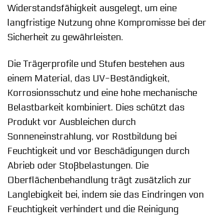
Widerstandsfähigkeit ausgelegt, um eine
langfristige Nutzung ohne Kompromisse bei der
Sicherheit zu gewährleisten.
Die Trägerprofile und Stufen bestehen aus
einem Material, das UV-Beständigkeit,
Korrosionsschutz und eine hohe mechanische
Belastbarkeit kombiniert. Dies schützt das
Produkt vor Ausbleichen durch
Sonneneinstrahlung, vor Rostbildung bei
Feuchtigkeit und vor Beschädigungen durch
Abrieb oder Stoßbelastungen. Die
Oberflächenbehandlung trägt zusätzlich zur
Langlebigkeit bei, indem sie das Eindringen von
Feuchtigkeit verhindert und die Reinigung