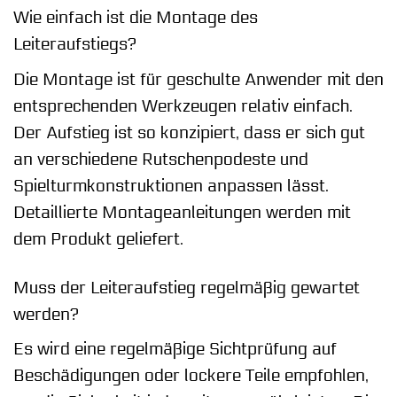
Wie einfach ist die Montage des
Leiteraufstiegs?
Die Montage ist für geschulte Anwender mit den
entsprechenden Werkzeugen relativ einfach.
Der Aufstieg ist so konzipiert, dass er sich gut
an verschiedene Rutschenpodeste und
Spielturmkonstruktionen anpassen lässt.
Detaillierte Montageanleitungen werden mit
dem Produkt geliefert.
Muss der Leiteraufstieg regelmäßig gewartet
werden?
Es wird eine regelmäßige Sichtprüfung auf
Beschädigungen oder lockere Teile empfohlen,