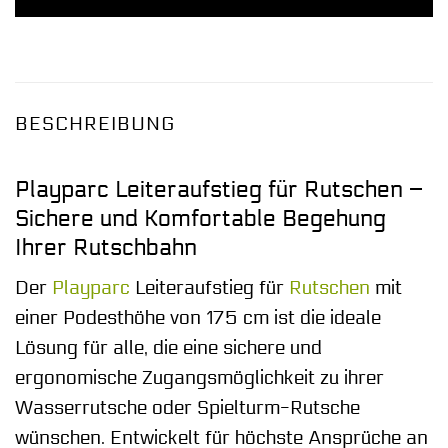
BESCHREIBUNG
Playparc Leiteraufstieg für Rutschen –
Sichere und Komfortable Begehung
Ihrer Rutschbahn
Der
Playparc
Leiteraufstieg für
Rutschen
mit
einer Podesthöhe von 175 cm ist die ideale
Lösung für alle, die eine sichere und
ergonomische Zugangsmöglichkeit zu ihrer
Wasserrutsche oder Spielturm-Rutsche
wünschen. Entwickelt für höchste Ansprüche an