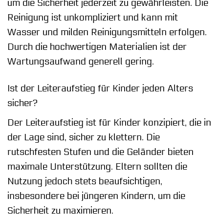
um die Sicherheit jederzeit zu gewährleisten. Die
Reinigung ist unkompliziert und kann mit
Wasser und milden Reinigungsmitteln erfolgen.
Durch die hochwertigen Materialien ist der
Wartungsaufwand generell gering.
Ist der Leiteraufstieg für Kinder jeden Alters
sicher?
Der Leiteraufstieg ist für Kinder konzipiert, die in
der Lage sind, sicher zu klettern. Die
rutschfesten Stufen und die Geländer bieten
maximale Unterstützung. Eltern sollten die
Nutzung jedoch stets beaufsichtigen,
insbesondere bei jüngeren Kindern, um die
Sicherheit zu maximieren.