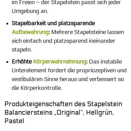
im Freien – der Stapelstein passt sich jeder
Umgebung an.
Stapelbarkeit und platzsparende
Aufbewahrung
:
Mehrere Stapelsteine lassen
sich einfach und platzsparend ineinander
stapeln.
Erhöhte
Körperwahrnehmung
:
Das instabile
Unterelement fordert die propriozeptiven und
vestibulären Sinne heraus und verbessert so
die Körperkontrolle.
Produkteigenschaften des Stapelstein
Balanciersteins „Original“, Hellgrün,
Pastel