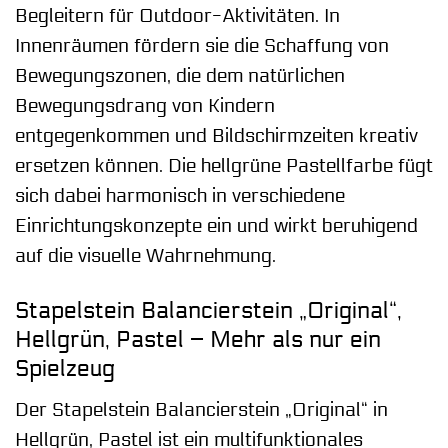
Begleitern für Outdoor-Aktivitäten. In
Innenräumen fördern sie die Schaffung von
Bewegungszonen, die dem natürlichen
Bewegungsdrang von Kindern
entgegenkommen und Bildschirmzeiten kreativ
ersetzen können. Die hellgrüne Pastellfarbe fügt
sich dabei harmonisch in verschiedene
Einrichtungskonzepte ein und wirkt beruhigend
auf die visuelle Wahrnehmung.
Stapelstein Balancierstein „Original“,
Hellgrün, Pastel – Mehr als nur ein
Spielzeug
Der Stapelstein Balancierstein „Original“ in
Hellgrün, Pastel ist ein multifunktionales