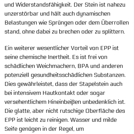
und Widerstandsfähigkeit. Der Stein ist nahezu
unzerstörbar und hält auch dynamischen
Belastungen wie Sprüngen oder dem Überrollen
stand, ohne dabei zu brechen oder zu splittern.
Ein weiterer wesentlicher Vorteil von EPP ist
seine chemische Inertheit. Es ist frei von
schädlichen Weichmachern, BPA und anderen
potenziell gesundheitsschädlichen Substanzen.
Dies gewährleistet, dass der Stapelstein auch
bei intensivem Hautkontakt oder sogar
versehentlichem Hineinbeißen unbedenklich ist.
Die glatte, aber nicht rutschige Oberfläche des
EPP ist leicht zu reinigen. Wasser und milde
Seife genügen in der Regel, um