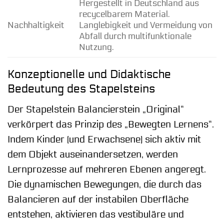
Hergestellt in Deutschland aus
recycelbarem Material.
Nachhaltigkeit
Langlebigkeit und Vermeidung von
Abfall durch multifunktionale
Nutzung.
Konzeptionelle und Didaktische
Bedeutung des Stapelsteins
Der Stapelstein Balancierstein „Original“
verkörpert das Prinzip des „Bewegten Lernens“.
Indem Kinder (und Erwachsene) sich aktiv mit
dem Objekt auseinandersetzen, werden
Lernprozesse auf mehreren Ebenen angeregt.
Die dynamischen Bewegungen, die durch das
Balancieren auf der instabilen Oberfläche
entstehen, aktivieren das vestibuläre und