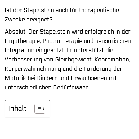
Ist der Stapelstein auch für therapeutische
Zwecke geeignet?
Absolut. Der Stapelstein wird erfolgreich in der
Ergotherapie, Physiotherapie und sensorischen
Integration eingesetzt. Er unterstützt die
Verbesserung von Gleichgewicht, Koordination,
Körperwahrnehmung und die Förderung der
Motorik bei Kindern und Erwachsenen mit
unterschiedlichen Bedürfnissen.
Inhalt