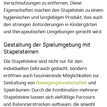
Verschmutzungen zu entfernen. Diese
Eigenschaften machen den Stapelstein zu einem
hygienischen und langlebigen Produkt, das auch
den strengen Anforderungen in Kindergärten
und therapeutischen Umgebungen gerecht wird.
Gestaltung der Spielumgebung mit
Stapelsteinen
Die Stapelsteine sind nicht nur für den
individuellen Gebrauch gedacht, sondern
eröffnen auch faszinierende Möglichkeiten zur
Gestaltung von
Bewegungslandschaften
und
Spielräumen. Durch die Kombination mehrerer
Stapelsteine lassen sich vielfältige Parcours
und Balancierstrecken aufbauen, die sowohl