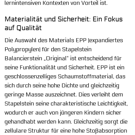
lernintensiven Kontexten von Vorteil ist.
Materialität und Sicherheit: Ein Fokus
auf Qualität
Die Auswahl des Materials EPP (expandiertes
Polypropylen) für den Stapelstein
Balancierstein „Original“ ist entscheidend für
seine Funktionalität und Sicherheit. EPP ist ein
geschlossenzelliges Schaumstoffmaterial, das
sich durch seine hohe Dichte und gleichzeitig
geringe Masse auszeichnet. Dies verleiht dem
Stapelstein seine charakteristische Leichtigkeit,
wodurch er auch von jüngeren Kindern sicher
gehandhabt werden kann. Gleichzeitig sorgt die
zellulare Struktur für eine hohe Stoßabsorption