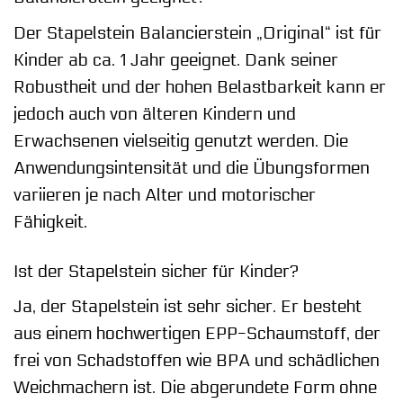
Der Stapelstein Balancierstein „Original“ ist für
Kinder ab ca. 1 Jahr geeignet. Dank seiner
Robustheit und der hohen Belastbarkeit kann er
jedoch auch von älteren Kindern und
Erwachsenen vielseitig genutzt werden. Die
Anwendungsintensität und die Übungsformen
variieren je nach Alter und motorischer
Fähigkeit.
Ist der Stapelstein sicher für Kinder?
Ja, der Stapelstein ist sehr sicher. Er besteht
aus einem hochwertigen EPP-Schaumstoff, der
frei von Schadstoffen wie BPA und schädlichen
Weichmachern ist. Die abgerundete Form ohne