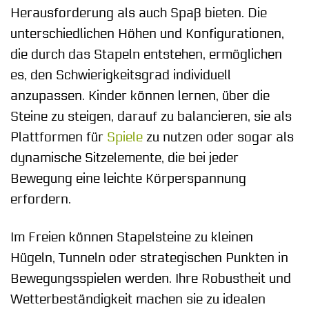
Herausforderung als auch Spaß bieten. Die
unterschiedlichen Höhen und Konfigurationen,
die durch das Stapeln entstehen, ermöglichen
es, den Schwierigkeitsgrad individuell
anzupassen. Kinder können lernen, über die
Steine zu steigen, darauf zu balancieren, sie als
Plattformen für
Spiele
zu nutzen oder sogar als
dynamische Sitzelemente, die bei jeder
Bewegung eine leichte Körperspannung
erfordern.
Im Freien können Stapelsteine zu kleinen
Hügeln, Tunneln oder strategischen Punkten in
Bewegungsspielen werden. Ihre Robustheit und
Wetterbeständigkeit machen sie zu idealen