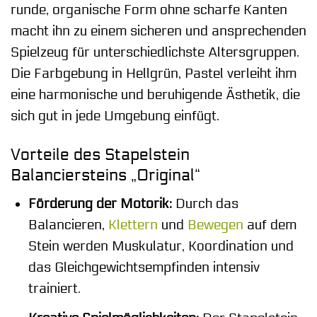
runde, organische Form ohne scharfe Kanten
macht ihn zu einem sicheren und ansprechenden
Spielzeug für unterschiedlichste Altersgruppen.
Die Farbgebung in Hellgrün, Pastel verleiht ihm
eine harmonische und beruhigende Ästhetik, die
sich gut in jede Umgebung einfügt.
Vorteile des Stapelstein
Balanciersteins „Original“
Förderung der Motorik:
Durch das
Balancieren,
Klettern
und
Bewegen
auf dem
Stein werden Muskulatur, Koordination und
das Gleichgewichtsempfinden intensiv
trainiert.