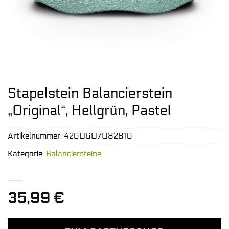
Stapelstein Balancierstein
„Original“, Hellgrün, Pastel
Artikelnummer:
4260607082816
Kategorie:
Balanciersteine
35,99
€