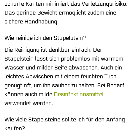
scharfe Kanten minimiert das Verletzungsrisiko.
Das geringe Gewicht ermöglicht zudem eine
sichere Handhabung.
Wie reinige ich den Stapelstein?
Die Reinigung ist denkbar einfach. Der
Stapelstein lässt sich problemlos mit warmem
Wasser und milder Seife abwaschen. Auch ein
leichtes Abwischen mit einem feuchten Tuch
genügt oft, um ihn sauber zu halten. Bei Bedarf
können auch milde
Desinfektionsmittel
verwendet werden.
Wie viele Stapelsteine sollte ich für den Anfang
kaufen?