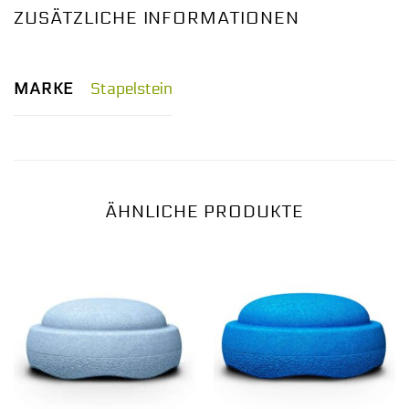
ZUSÄTZLICHE INFORMATIONEN
MARKE
Stapelstein
ÄHNLICHE PRODUKTE