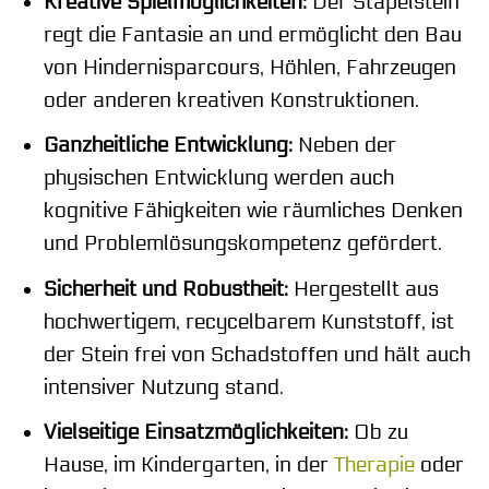
Kreative Spielmöglichkeiten:
Der Stapelstein
regt die Fantasie an und ermöglicht den Bau
von Hindernisparcours, Höhlen, Fahrzeugen
oder anderen kreativen Konstruktionen.
Ganzheitliche Entwicklung:
Neben der
physischen Entwicklung werden auch
kognitive Fähigkeiten wie räumliches Denken
und Problemlösungskompetenz gefördert.
Sicherheit und Robustheit:
Hergestellt aus
hochwertigem, recycelbarem Kunststoff, ist
der Stein frei von Schadstoffen und hält auch
intensiver Nutzung stand.
Vielseitige Einsatzmöglichkeiten:
Ob zu
Hause, im Kindergarten, in der
Therapie
oder