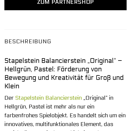
ZUM PARTNERSHOP
BESCHREIBUNG
Stapelstein Balancierstein „Original“ –
Hellgrün, Pastel: Förderung von
Bewegung und Kreativität für Groß und
Klein
Der
Stapelstein
Balancierstein
„Original“ in
Hellgrün, Pastel ist mehr als nur ein
farbenfrohes Spielobjekt. Es handelt sich um ein
innovatives, multifunktionales Element, das