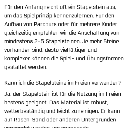
Für den Anfang reicht oft ein Stapelstein aus,
um das Spielprinzip kennenzulernen. Für den
Aufbau von Parcours oder für mehrere Kinder
gleichzeitig empfehlen wir die Anschaffung von
mindestens 2-5 Stapelsteinen. Je mehr Steine
vorhanden sind, desto vielfältiger und
komplexer können die Spiel- und Übungsformen
gestaltet werden.
Kann ich die Stapelsteine im Freien verwenden?
Ja, der Stapelstein ist für die Nutzung im Freien
bestens geeignet. Das Material ist robust,
wetterbeständig und leicht zu reinigen. Er kann
auf Rasen, Sand oder anderen Untergründen