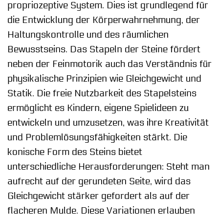
propriozeptive System. Dies ist grundlegend für
die Entwicklung der Körperwahrnehmung, der
Haltungskontrolle und des räumlichen
Bewusstseins. Das Stapeln der Steine fördert
neben der Feinmotorik auch das Verständnis für
physikalische Prinzipien wie Gleichgewicht und
Statik. Die freie Nutzbarkeit des Stapelsteins
ermöglicht es Kindern, eigene Spielideen zu
entwickeln und umzusetzen, was ihre Kreativität
und Problemlösungsfähigkeiten stärkt. Die
konische Form des Steins bietet
unterschiedliche Herausforderungen: Steht man
aufrecht auf der gerundeten Seite, wird das
Gleichgewicht stärker gefordert als auf der
flacheren Mulde. Diese Variationen erlauben