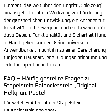
Element, das weit über den Begriff „Spielzeug“
hinausgeht. Er ist ein Werkzeug zur Förderung
der ganzheitlichen Entwicklung, ein Anreger für
Kreativität und Bewegung, und ein Beweis dafür,
dass Design, Funktionalität und Sicherheit Hand
in Hand gehen können. Seine universelle
Anwendbarkeit macht ihn zu einer Bereicherung
für jeden Haushalt, jede Bildungseinrichtung und
jede therapeutische Praxis.
FAQ – Häufig gestellte Fragen zu
Stapelstein Balancierstein „Original“,
Hellgrün, Pastel
Für welches Alter ist der Stapelstein
Balancierstein geeignet?