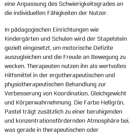
eine Anpassung des Schwierigkeitsgrades an
die individuellen Fähigkeiten der Nutzer.
In pädagogischen Einrichtungen wie
Kindergärten und Schulen wird der Stapelstein
gezielt eingesetzt, um motorische Defizite
auszugleichen und die Freude an Bewegung zu
wecken. Therapeuten nutzen ihn als wertvolles
Hilfsmittel in der ergotherapeutischen und
physiotherapeutischen Behandlung zur
Verbesserung von Koordination, Gleichgewicht
und Körperwahrnehmung. Die Farbe Hellgrün,
Pastel trägt zusätzlich zu einer beruhigenden
und konzentrationsfördernden Atmosphäre bei,
was gerade in therapeutischen oder