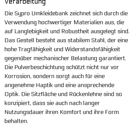
Verarbeitung
Die Sypro Umkleidebank zeichnet sich durch die
Verwendung hochwertiger Materialien aus, die
auf Langlebigkeit und Robustheit ausgelegt sind.
Das Gestell besteht aus stabilem Stahl, der eine
hohe Tragfähigkeit und Widerstandsfähigkeit
gegenüber mechanischer Belastung garantiert.
Die Pulverbeschichtung schützt nicht nur vor
Korrosion, sondern sorgt auch für eine
angenehme Haptik und eine ansprechende
Optik. Die Sitzfläche und Rückenlehne sind so
konzipiert, dass sie auch nach langer
Nutzungsdauer ihren Komfort und ihre Form
behalten.