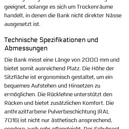
geeignet, solange es sich um Trockenräume
handelt, in denen die Bank nicht direkter Nässe
ausgesetzt ist.
Technische Spezifikationen und
Abmessungen
Die Bank misst eine Länge von 2000 mm und
bietet somit ausreichend Platz. Die Höhe der
Sitzfläche ist ergonomisch gestaltet, um ein
bequemes Aufstehen und Hinsetzen zu
ermöglichen. Die Rücklehne unterstützt den
Rücken und bietet zusätzlichen Komfort. Die
anthrazitfarbene Pulverbeschichtung (RAL
7016) ist nicht nur ästhetisch ansprechend,