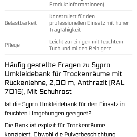
Produktinformationen)
Konstruiert für den
Belastbarkeit
professionellen Einsatz mit hoher
Tragfähigkeit
Leicht zu reinigen mit feuchtem
Pflege
Tuch und milden Reinigern
Häufig gestellte Fragen zu Sypro
Umkleidebank für Trockenräume mit
Rückenlehne, 2,00 m, Anthrazit (RAL
7016), Mit Schuhrost
Ist die Sypro Umkleidebank für den Einsatz in
feuchten Umgebungen geeignet?
Die Bank ist explizit für Trockenräume
konzipiert. Obwohl die Pulverbeschichtung