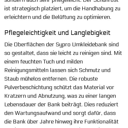
sondern auch sehr pflegeleicht. Der Schuhrost
ist strategisch platziert, um die Handhabung zu
erleichtern und die Belüftung zu optimieren.
Pflegeleichtigkeit und Langlebigkeit
Die Oberflächen der Sypro Umkleidebank sind
so gestaltet, dass sie leicht zu reinigen sind. Mit
einem feuchten Tuch und milden
Reinigungsmitteln lassen sich Schmutz und
Staub mühelos entfernen. Die robuste
Pulverbeschichtung schützt das Material vor
Kratzern und Abnutzung, was zu einer langen
Lebensdauer der Bank beiträgt. Dies reduziert
den Wartungsaufwand und sorgt dafür, dass
die Bank über Jahre hinweg ihre Funktionalität