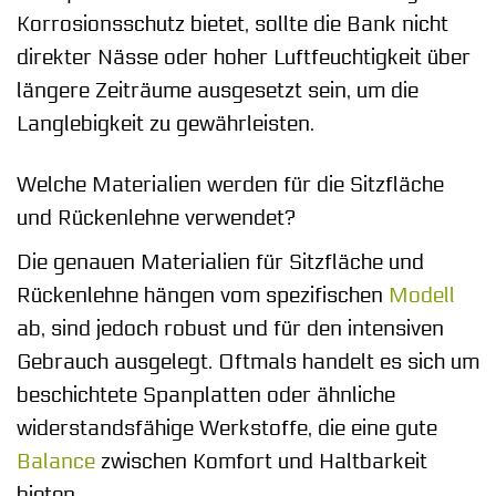
Korrosionsschutz bietet, sollte die Bank nicht
direkter Nässe oder hoher Luftfeuchtigkeit über
längere Zeiträume ausgesetzt sein, um die
Langlebigkeit zu gewährleisten.
Welche Materialien werden für die Sitzfläche
und Rückenlehne verwendet?
Die genauen Materialien für Sitzfläche und
Rückenlehne hängen vom spezifischen
Modell
ab, sind jedoch robust und für den intensiven
Gebrauch ausgelegt. Oftmals handelt es sich um
beschichtete Spanplatten oder ähnliche
widerstandsfähige Werkstoffe, die eine gute
Balance
zwischen Komfort und Haltbarkeit
bieten.