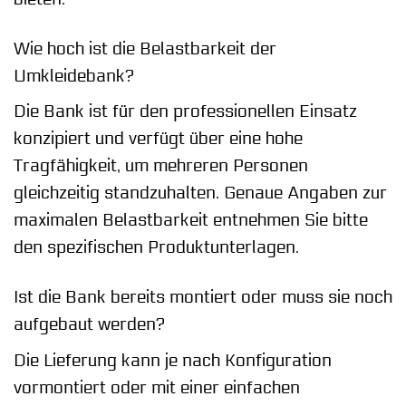
Wie hoch ist die Belastbarkeit der
Umkleidebank?
Die Bank ist für den professionellen Einsatz
konzipiert und verfügt über eine hohe
Tragfähigkeit, um mehreren Personen
gleichzeitig standzuhalten. Genaue Angaben zur
maximalen Belastbarkeit entnehmen Sie bitte
den spezifischen Produktunterlagen.
Ist die Bank bereits montiert oder muss sie noch
aufgebaut werden?
Die Lieferung kann je nach Konfiguration
vormontiert oder mit einer einfachen