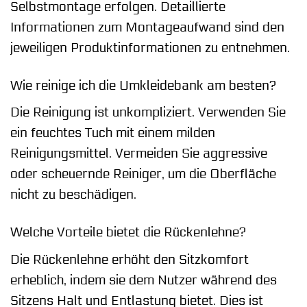
Selbstmontage erfolgen. Detaillierte
Informationen zum Montageaufwand sind den
jeweiligen Produktinformationen zu entnehmen.
Wie reinige ich die Umkleidebank am besten?
Die Reinigung ist unkompliziert. Verwenden Sie
ein feuchtes Tuch mit einem milden
Reinigungsmittel. Vermeiden Sie aggressive
oder scheuernde Reiniger, um die Oberfläche
nicht zu beschädigen.
Welche Vorteile bietet die Rückenlehne?
Die Rückenlehne erhöht den Sitzkomfort
erheblich, indem sie dem Nutzer während des
Sitzens Halt und Entlastung bietet. Dies ist