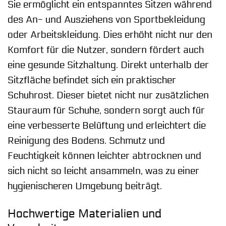
Sie ermöglicht ein entspanntes Sitzen während
des An- und Ausziehens von Sportbekleidung
oder Arbeitskleidung. Dies erhöht nicht nur den
Komfort für die Nutzer, sondern fördert auch
eine gesunde Sitzhaltung. Direkt unterhalb der
Sitzfläche befindet sich ein praktischer
Schuhrost. Dieser bietet nicht nur zusätzlichen
Stauraum für Schuhe, sondern sorgt auch für
eine verbesserte Belüftung und erleichtert die
Reinigung des Bodens. Schmutz und
Feuchtigkeit können leichter abtrocknen und
sich nicht so leicht ansammeln, was zu einer
hygienischeren Umgebung beiträgt.
Hochwertige Materialien und