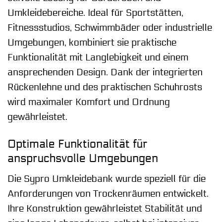
Umkleidebereiche. Ideal für Sportstätten,
Fitnessstudios, Schwimmbäder oder industrielle
Umgebungen, kombiniert sie praktische
Funktionalität mit Langlebigkeit und einem
ansprechenden Design. Dank der integrierten
Rückenlehne und des praktischen Schuhrosts
wird maximaler Komfort und Ordnung
gewährleistet.
Optimale Funktionalität für
anspruchsvolle Umgebungen
Die Sypro Umkleidebank wurde speziell für die
Anforderungen von Trockenräumen entwickelt.
Ihre Konstruktion gewährleistet Stabilität und