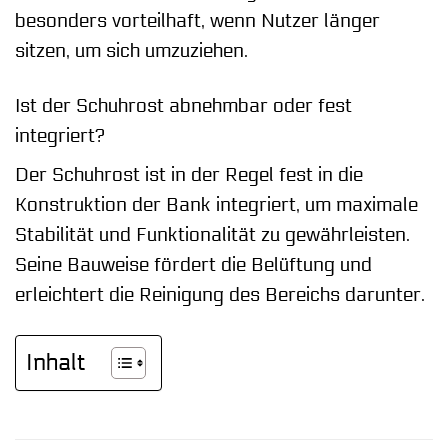
besonders vorteilhaft, wenn Nutzer länger
sitzen, um sich umzuziehen.
Ist der Schuhrost abnehmbar oder fest
integriert?
Der Schuhrost ist in der Regel fest in die
Konstruktion der Bank integriert, um maximale
Stabilität und Funktionalität zu gewährleisten.
Seine Bauweise fördert die Belüftung und
erleichtert die Reinigung des Bereichs darunter.
Inhalt