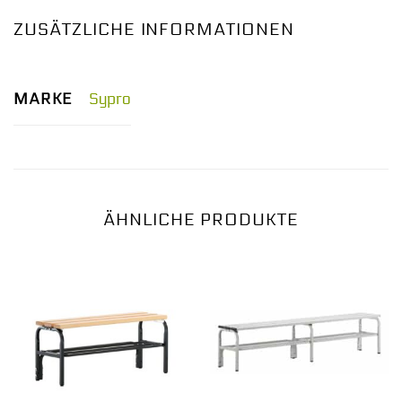
ZUSÄTZLICHE INFORMATIONEN
MARKE
Sypro
ÄHNLICHE PRODUKTE