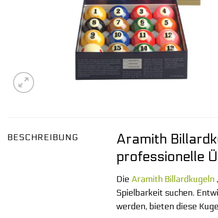
Aramith Billardk
BESCHREIBUNG
professionelle 
Die
Aramith
Billardkugeln
Spielbarkeit suchen. Entw
werden, bieten diese Kuge