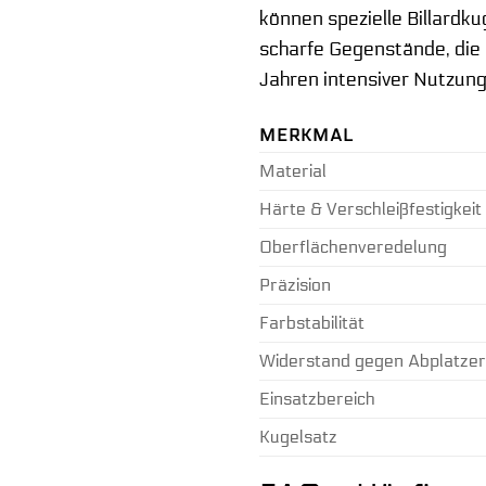
können spezielle Billardk
scharfe Gegenstände, die 
Jahren intensiver Nutzung
MERKMAL
Material
Härte & Verschleißfestigkeit
Oberflächenveredelung
Präzision
Farbstabilität
Widerstand gegen Abplatzer
Einsatzbereich
Kugelsatz