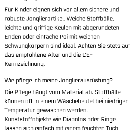
Für Kinder eignen sich vor allem sichere und
robuste Jonglierartikel. Weiche Stoffbälle,
leichte und griffige Keulen mit abgerundeten
Enden oder einfache Poi mit weichen
Schwungkörpern sind ideal. Achten Sie stets auf
das empfohlene Alter und die CE-
Kennzeichnung.
Wie pflege ich meine Jonglierausrüstung?
Die Pflege hängt vom Material ab. Stoffbälle
können oft in einem Wäschebeutel bei niedriger
Temperatur gewaschen werden.
Kunststoffobjekte wie Diabolos oder Ringe
lassen sich einfach mit einem feuchten Tuch