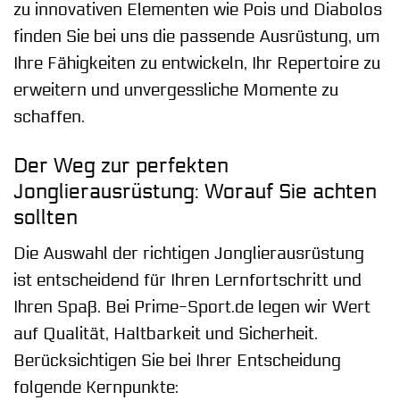
zu innovativen Elementen wie Pois und Diabolos
finden Sie bei uns die passende Ausrüstung, um
Ihre Fähigkeiten zu entwickeln, Ihr Repertoire zu
erweitern und unvergessliche Momente zu
schaffen.
Der Weg zur perfekten
Jonglierausrüstung: Worauf Sie achten
sollten
Die Auswahl der richtigen Jonglierausrüstung
ist entscheidend für Ihren Lernfortschritt und
Ihren Spaß. Bei Prime-Sport.de legen wir Wert
auf Qualität, Haltbarkeit und Sicherheit.
Berücksichtigen Sie bei Ihrer Entscheidung
folgende Kernpunkte: