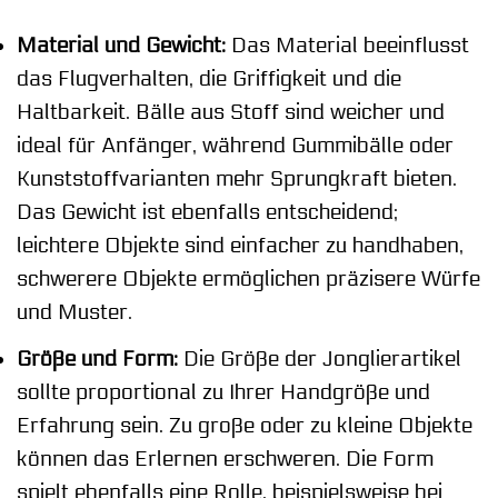
Material und Gewicht:
Das Material beeinflusst
das Flugverhalten, die Griffigkeit und die
Haltbarkeit. Bälle aus Stoff sind weicher und
ideal für Anfänger, während Gummibälle oder
Kunststoffvarianten mehr Sprungkraft bieten.
Das Gewicht ist ebenfalls entscheidend;
leichtere Objekte sind einfacher zu handhaben,
schwerere Objekte ermöglichen präzisere Würfe
und Muster.
Größe und Form:
Die Größe der Jonglierartikel
sollte proportional zu Ihrer Handgröße und
Erfahrung sein. Zu große oder zu kleine Objekte
können das Erlernen erschweren. Die Form
spielt ebenfalls eine Rolle, beispielsweise bei