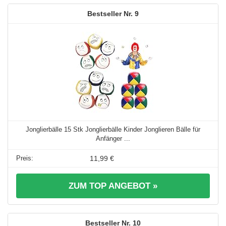
9
Jonglierbälle 15 Stk Jonglierbälle Kinder Jonglieren Bälle für
Anfänger ...
11,99 €
ZUM TOP ANGEBOT »
10