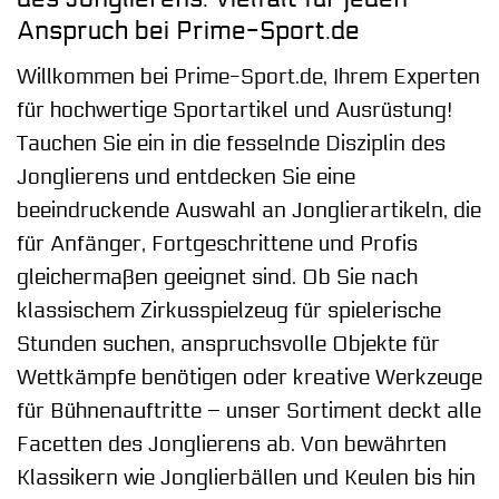
Anspruch bei Prime-Sport.de
Willkommen bei Prime-Sport.de, Ihrem Experten
für hochwertige Sportartikel und Ausrüstung!
Tauchen Sie ein in die fesselnde Disziplin des
Jonglierens und entdecken Sie eine
beeindruckende Auswahl an Jonglierartikeln, die
für Anfänger, Fortgeschrittene und Profis
gleichermaßen geeignet sind. Ob Sie nach
klassischem Zirkusspielzeug für spielerische
Stunden suchen, anspruchsvolle Objekte für
Wettkämpfe benötigen oder kreative Werkzeuge
für Bühnenauftritte – unser Sortiment deckt alle
Facetten des Jonglierens ab. Von bewährten
Klassikern wie Jonglierbällen und Keulen bis hin