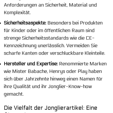
Anforderungen an Sicherheit, Material und
Komplexität.
Sicherheitsaspekte:
Besonders bei Produkten
für Kinder oder im öffentlichen Raum sind
strenge Sicherheitsstandards wie die CE-
Kennzeichnung unerlässlich. Vermeiden Sie
scharfe Kanten oder verschluckbare Kleinteile.
Hersteller und Expertise:
Renommierte Marken
wie Mister Babache, Henrys oder Play haben
sich über Jahrzehnte hinweg einen Namen für
ihre Qualität und ihr Jonglier-Know-how
gemacht.
Die Vielfalt der Jonglierartikel: Eine