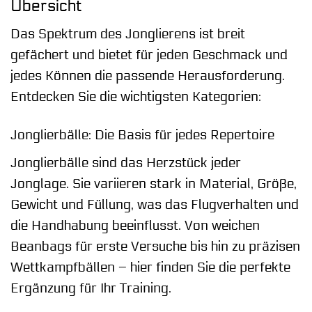
Übersicht
Das Spektrum des Jonglierens ist breit
gefächert und bietet für jeden Geschmack und
jedes Können die passende Herausforderung.
Entdecken Sie die wichtigsten Kategorien:
Jonglierbälle: Die Basis für jedes Repertoire
Jonglierbälle sind das Herzstück jeder
Jonglage. Sie variieren stark in Material, Größe,
Gewicht und Füllung, was das Flugverhalten und
die Handhabung beeinflusst. Von weichen
Beanbags für erste Versuche bis hin zu präzisen
Wettkampfbällen – hier finden Sie die perfekte
Ergänzung für Ihr Training.