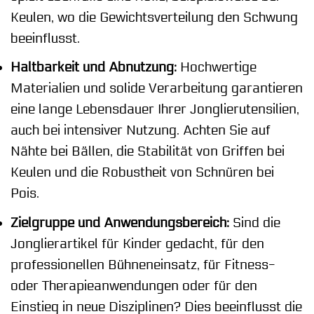
Keulen, wo die Gewichtsverteilung den Schwung
beeinflusst.
Haltbarkeit und Abnutzung:
Hochwertige
Materialien und solide Verarbeitung garantieren
eine lange Lebensdauer Ihrer Jonglierutensilien,
auch bei intensiver Nutzung. Achten Sie auf
Nähte bei Bällen, die Stabilität von Griffen bei
Keulen und die Robustheit von Schnüren bei
Pois.
Zielgruppe und Anwendungsbereich:
Sind die
Jonglierartikel für Kinder gedacht, für den
professionellen Bühneneinsatz, für Fitness-
oder Therapieanwendungen oder für den
Einstieg in neue Disziplinen? Dies beeinflusst die