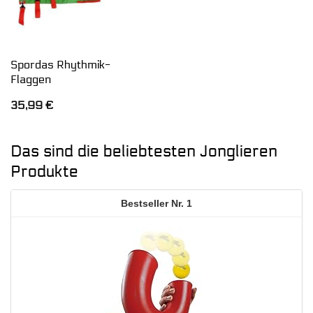
Spordas Rhythmik-
Flaggen
35,99
€
Das sind die beliebtesten Jonglieren
Produkte
1