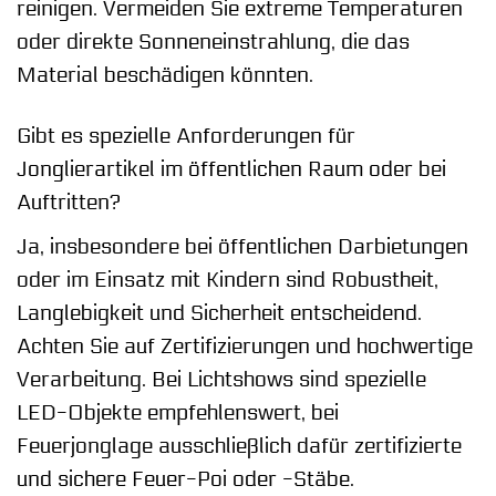
reinigen. Vermeiden Sie extreme Temperaturen
oder direkte Sonneneinstrahlung, die das
Material beschädigen könnten.
Gibt es spezielle Anforderungen für
Jonglierartikel im öffentlichen Raum oder bei
Auftritten?
Ja, insbesondere bei öffentlichen Darbietungen
oder im Einsatz mit Kindern sind Robustheit,
Langlebigkeit und Sicherheit entscheidend.
Achten Sie auf Zertifizierungen und hochwertige
Verarbeitung. Bei Lichtshows sind spezielle
LED-Objekte empfehlenswert, bei
Feuerjonglage ausschließlich dafür zertifizierte
und sichere Feuer-Poi oder -Stäbe.