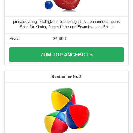
pindaloo Jonglierfähigkeits-Spielzeug | EIN spannendes neues
Spiel für Kinder, Jugendliche und Erwachsene – Spi ...
24,99 €
ZUM TOP ANGEBOT »
2