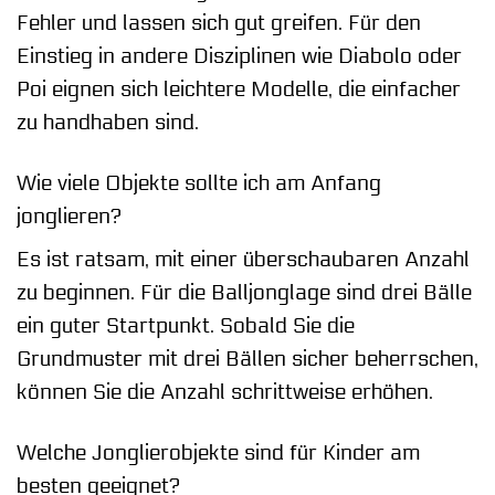
Fehler und lassen sich gut greifen. Für den
Einstieg in andere Disziplinen wie Diabolo oder
Poi eignen sich leichtere Modelle, die einfacher
zu handhaben sind.
Wie viele Objekte sollte ich am Anfang
jonglieren?
Es ist ratsam, mit einer überschaubaren Anzahl
zu beginnen. Für die Balljonglage sind drei Bälle
ein guter Startpunkt. Sobald Sie die
Grundmuster mit drei Bällen sicher beherrschen,
können Sie die Anzahl schrittweise erhöhen.
Welche Jonglierobjekte sind für Kinder am
besten geeignet?