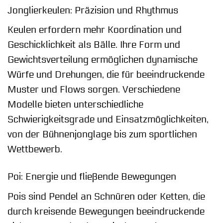
Jonglierkeulen: Präzision und Rhythmus
Keulen erfordern mehr Koordination und
Geschicklichkeit als Bälle. Ihre Form und
Gewichtsverteilung ermöglichen dynamische
Würfe und Drehungen, die für beeindruckende
Muster und Flows sorgen. Verschiedene
Modelle bieten unterschiedliche
Schwierigkeitsgrade und Einsatzmöglichkeiten,
von der Bühnenjonglage bis zum sportlichen
Wettbewerb.
Poi: Energie und fließende Bewegungen
Pois sind Pendel an Schnüren oder Ketten, die
durch kreisende Bewegungen beeindruckende