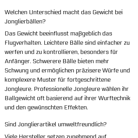
Welchen Unterschied macht das Gewicht bei
Jonglierbällen?
Das Gewicht beeinflusst maßgeblich das
Flugverhalten. Leichtere Bälle sind einfacher zu
werfen und zu kontrollieren, besonders für
Anfänger. Schwerere Bälle bieten mehr
Schwung und ermöglichen präzisere Würfe und
komplexere Muster für fortgeschrittene
Jongleure. Professionelle Jongleure wählen ihr
Ballgewicht oft basierend auf ihrer Wurftechnik
und den gewünschten Effekten.
Sind Jonglierartikel umweltfreundlich?
Viele Hersteller setzen zunehmend auf