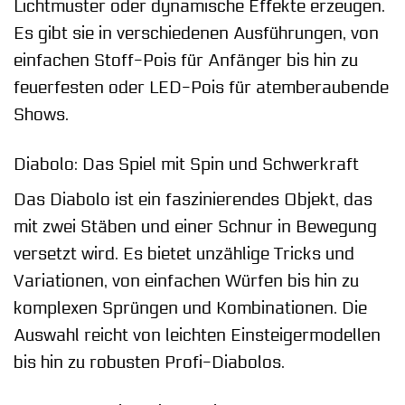
Lichtmuster oder dynamische Effekte erzeugen.
Es gibt sie in verschiedenen Ausführungen, von
einfachen Stoff-Pois für Anfänger bis hin zu
feuerfesten oder LED-Pois für atemberaubende
Shows.
Diabolo: Das Spiel mit Spin und Schwerkraft
Das Diabolo ist ein faszinierendes Objekt, das
mit zwei Stäben und einer Schnur in Bewegung
versetzt wird. Es bietet unzählige Tricks und
Variationen, von einfachen Würfen bis hin zu
komplexen Sprüngen und Kombinationen. Die
Auswahl reicht von leichten Einsteigermodellen
bis hin zu robusten Profi-Diabolos.