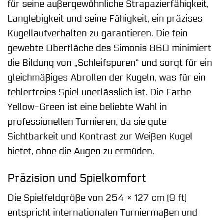
für seine außergewöhnliche Strapazierfähigkeit,
Langlebigkeit und seine Fähigkeit, ein präzises
Kugellaufverhalten zu garantieren. Die fein
gewebte Oberfläche des Simonis 860 minimiert
die Bildung von „Schleifspuren“ und sorgt für ein
gleichmäßiges Abrollen der Kugeln, was für ein
fehlerfreies Spiel unerlässlich ist. Die Farbe
Yellow-Green ist eine beliebte Wahl in
professionellen Turnieren, da sie gute
Sichtbarkeit und Kontrast zur Weißen Kugel
bietet, ohne die Augen zu ermüden.
Präzision und Spielkomfort
Die Spielfeldgröße von 254 × 127 cm (9 ft)
entspricht internationalen Turniermaßen und