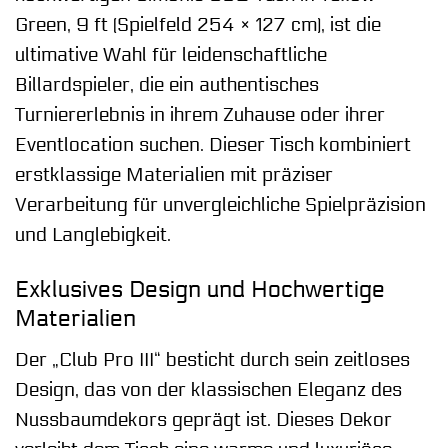
Green, 9 ft (Spielfeld 254 × 127 cm), ist die
ultimative Wahl für leidenschaftliche
Billardspieler, die ein authentisches
Turniererlebnis in ihrem Zuhause oder ihrer
Eventlocation suchen. Dieser Tisch kombiniert
erstklassige Materialien mit präziser
Verarbeitung für unvergleichliche Spielpräzision
und Langlebigkeit.
Exklusives Design und Hochwertige
Materialien
Der „Club Pro III“ besticht durch sein zeitloses
Design, das von der klassischen Eleganz des
Nussbaumdekors geprägt ist. Dieses Dekor