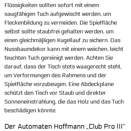
Flüssigkeiten sollten sofort mit einem
saugfähigen Tuch aufgewischt werden, um
Fleckenbildung zu vermeiden. Die Spielfläche
selbst sollte staubfrei gehalten werden, um
einen gleichmäßigen Kugellauf zu sichern. Das
Nussbaumdekor kann mit einem weichen, leicht
feuchten Tuch gereinigt werden. Achten Sie
darauf, dass der Tisch stets waagerecht steht,
um Verformungen des Rahmens und der
Spielfläche vorzubeugen. Eine Abdeckplane
schützt den Tisch vor Staub und direkter
Sonneneinstrahlung, die das Holz und das Tuch
beschädigen könnte.
Der Automaten Hoffmann „Club Pro III“