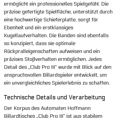
ermöglicht ein professionelles Spielgefühl. Die
präzise gefertigte Spielfläche, unterstützt durch
eine hochwertige Schieferplatte, sorgt für
Ebenheit und ein erstklassiges
Kugellaufverhalten. Die Banden sind ebenfalls
so konzipiert, dass sie optimale
Rückpralleigenschaften aufweisen und ein
präzises Stoßverhalten ermöglichen. Jedes
Detail des „Club Pro III“ wurde mit Blick auf den
anspruchsvollen Billardspieler entwickelt, um
ein unvergleichliches Spielerlebnis zu schaffen.
Technische Details und Verarbeitung
Der Korpus des Automaten Hoffmann
Billardtisches „Club Pro III“ ist aus stabilem