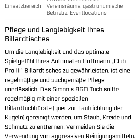
Einsatzbereich
Vereinsräume, gastronomische
Betriebe, Eventlocations
Pflege und Langlebigkeit Ihres
Billardtisches
Um die Langlebigkeit und das optimale
Spielgefühl Ihres Automaten Hoffmann „Club
Pro III“ Billardtisches zu gewährleisten, ist eine
regelmäßige und sachgemäße Pflege
unerlässlich. Das Simonis 860 Tuch sollte
regelmäßig mit einer speziellen
Billardtuchbürste (quer zur Laufrichtung der
Kugeln) gereinigt werden, um Staub, Kreide und
Schmutz zu entfernen. Vermeiden Sie die
Verwendung von aggressiven Reinigungsmitteln.