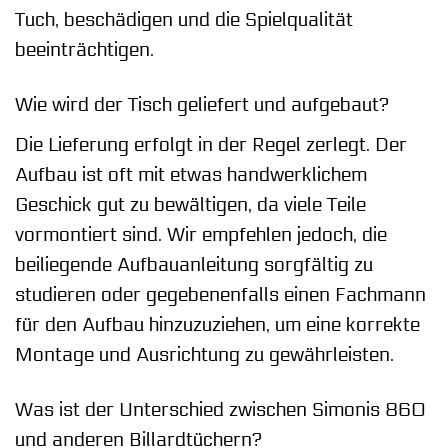
Tuch, beschädigen und die Spielqualität
beeinträchtigen.
Wie wird der Tisch geliefert und aufgebaut?
Die Lieferung erfolgt in der Regel zerlegt. Der
Aufbau ist oft mit etwas handwerklichem
Geschick gut zu bewältigen, da viele Teile
vormontiert sind. Wir empfehlen jedoch, die
beiliegende Aufbauanleitung sorgfältig zu
studieren oder gegebenenfalls einen Fachmann
für den Aufbau hinzuzuziehen, um eine korrekte
Montage und Ausrichtung zu gewährleisten.
Was ist der Unterschied zwischen Simonis 860
und anderen Billardtüchern?