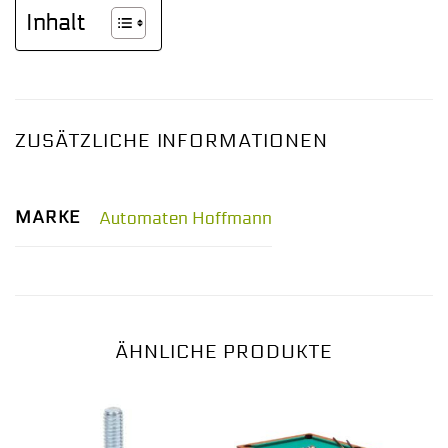
Inhalt
ZUSÄTZLICHE INFORMATIONEN
MARKE
Automaten Hoffmann
ÄHNLICHE PRODUKTE