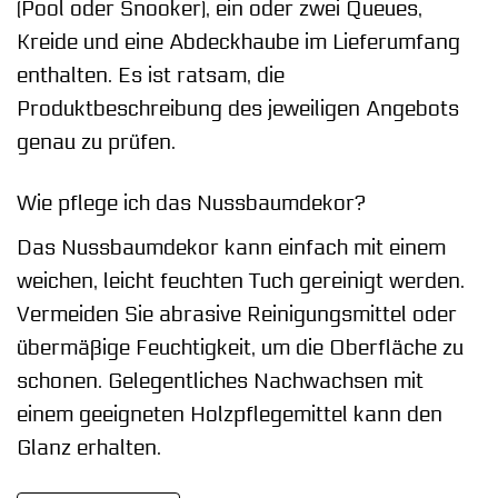
(Pool oder Snooker), ein oder zwei Queues,
Kreide und eine Abdeckhaube im Lieferumfang
enthalten. Es ist ratsam, die
Produktbeschreibung des jeweiligen Angebots
genau zu prüfen.
Wie pflege ich das Nussbaumdekor?
Das Nussbaumdekor kann einfach mit einem
weichen, leicht feuchten Tuch gereinigt werden.
Vermeiden Sie abrasive Reinigungsmittel oder
übermäßige Feuchtigkeit, um die Oberfläche zu
schonen. Gelegentliches Nachwachsen mit
einem geeigneten Holzpflegemittel kann den
Glanz erhalten.