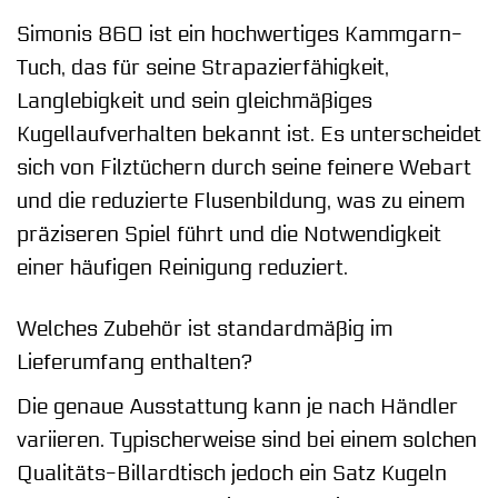
Simonis 860 ist ein hochwertiges Kammgarn-
Tuch, das für seine Strapazierfähigkeit,
Langlebigkeit und sein gleichmäßiges
Kugellaufverhalten bekannt ist. Es unterscheidet
sich von Filztüchern durch seine feinere Webart
und die reduzierte Flusenbildung, was zu einem
präziseren Spiel führt und die Notwendigkeit
einer häufigen Reinigung reduziert.
Welches Zubehör ist standardmäßig im
Lieferumfang enthalten?
Die genaue Ausstattung kann je nach Händler
variieren. Typischerweise sind bei einem solchen
Qualitäts-Billardtisch jedoch ein Satz Kugeln