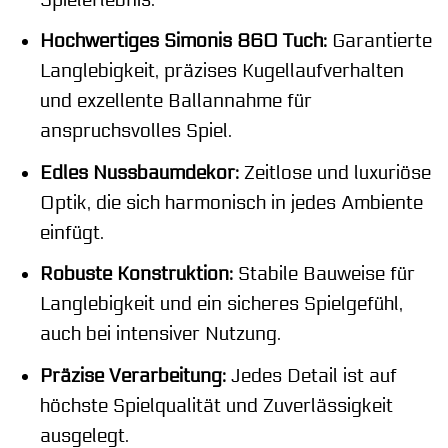
Hochwertiges Simonis 860 Tuch:
Garantierte
Langlebigkeit, präzises Kugellaufverhalten
und exzellente Ballannahme für
anspruchsvolles Spiel.
Edles Nussbaumdekor:
Zeitlose und luxuriöse
Optik, die sich harmonisch in jedes Ambiente
einfügt.
Robuste Konstruktion:
Stabile Bauweise für
Langlebigkeit und ein sicheres Spielgefühl,
auch bei intensiver Nutzung.
Präzise Verarbeitung:
Jedes Detail ist auf
höchste Spielqualität und Zuverlässigkeit
ausgelegt.