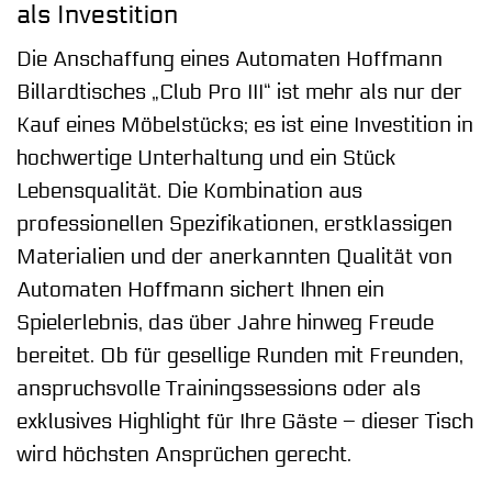
als Investition
Die Anschaffung eines Automaten Hoffmann
Billardtisches „Club Pro III“ ist mehr als nur der
Kauf eines Möbelstücks; es ist eine Investition in
hochwertige Unterhaltung und ein Stück
Lebensqualität. Die Kombination aus
professionellen Spezifikationen, erstklassigen
Materialien und der anerkannten Qualität von
Automaten Hoffmann sichert Ihnen ein
Spielerlebnis, das über Jahre hinweg Freude
bereitet. Ob für gesellige Runden mit Freunden,
anspruchsvolle Trainingssessions oder als
exklusives Highlight für Ihre Gäste – dieser Tisch
wird höchsten Ansprüchen gerecht.