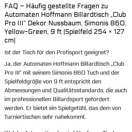
FAQ – Häufig gestellte Fragen zu
Automaten Hoffmann Billardtisch „Club
Pro III“ Dekor Nussbaum, Simonis 860,
Yellow-Green, 9 ft (Spielfeld 254 × 127
cm)
Ist der Tisch für den Profisport geeignet?
Ja, der Automaten Hoffmann Billardtisch „Club
Pro III“ mit seinem Simonis 860 Tuch und der
Spielfeldgröße von 9 ft entspricht den
Abmessungen und Qualitätsstandards, die auch
im professionellen Billardsport gefordert
werden. Er bietet ein Spielgefühl, das dem von
Turniertischen sehr nahekommt.