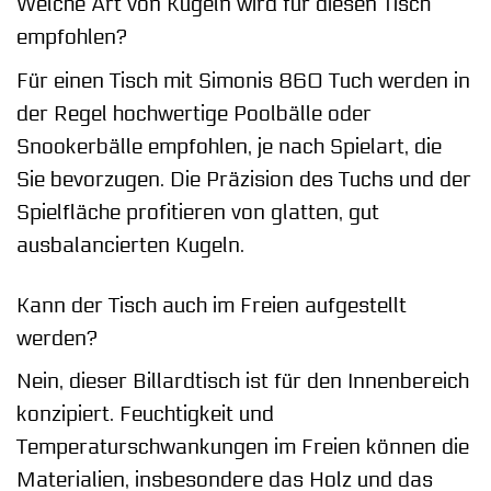
Welche Art von Kugeln wird für diesen Tisch
empfohlen?
Für einen Tisch mit Simonis 860 Tuch werden in
der Regel hochwertige Poolbälle oder
Snookerbälle empfohlen, je nach Spielart, die
Sie bevorzugen. Die Präzision des Tuchs und der
Spielfläche profitieren von glatten, gut
ausbalancierten Kugeln.
Kann der Tisch auch im Freien aufgestellt
werden?
Nein, dieser Billardtisch ist für den Innenbereich
konzipiert. Feuchtigkeit und
Temperaturschwankungen im Freien können die
Materialien, insbesondere das Holz und das