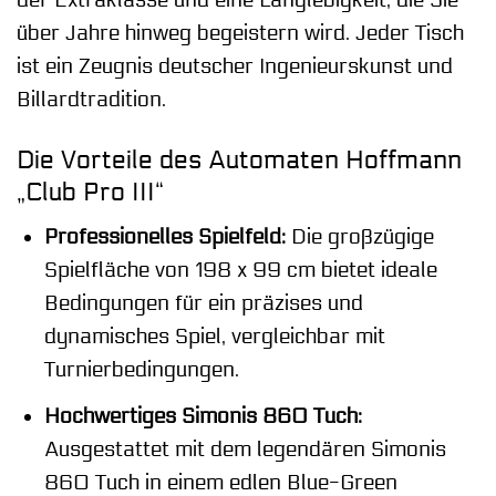
über Jahre hinweg begeistern wird. Jeder Tisch
ist ein Zeugnis deutscher Ingenieurskunst und
Billardtradition.
Die Vorteile des Automaten Hoffmann
„Club Pro III“
Professionelles Spielfeld:
Die großzügige
Spielfläche von 198 x 99 cm bietet ideale
Bedingungen für ein präzises und
dynamisches Spiel, vergleichbar mit
Turnierbedingungen.
Hochwertiges Simonis 860 Tuch:
Ausgestattet mit dem legendären Simonis
860 Tuch in einem edlen Blue-Green