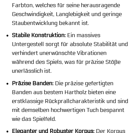
Farbton, welches für seine herausragende
Geschwindigkeit, Langlebigkeit und geringe
Staubentwicklung bekannt ist.
Stabile Konstruktion:
Ein massives
Untergestell sorgt für absolute Stabilität und
verhindert unerwünschte Vibrationen
während des Spiels, was für präzise Stöße
unerlässlich ist.
Präzise Banden:
Die präzise gefertigten
Banden aus bestem Hartholz bieten eine
erstklassige Rückprallcharakteristik und sind
mit demselben hochwertigen Tuch bespannt
wie das Spielfeld.
Eleganter und Robuster Korpus:
Der Korpus