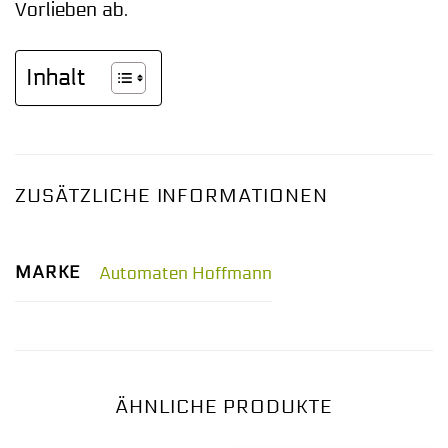
Vorlieben ab.
Inhalt
ZUSÄTZLICHE INFORMATIONEN
MARKE
Automaten Hoffmann
ÄHNLICHE PRODUKTE