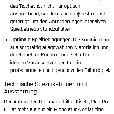
des Tisches ist nicht nur optisch
ansprechend, sondern auch äußerst robust
gefertigt, um den Anforderungen intensiven
Spielbetriebs standzuhalten.
Optimale Spielbedingungen:
Die Kombination
aus sorgfältig ausgewählten Materialien und
durchdachter Konstruktion schafft die
idealen Voraussetzungen für ein
professionelles und genussvolles Billardspiel.
Technische Spezifikationen und
Ausstattung
Der Automaten Hoffmann Billardtisch „Club Pro
III“ ist mehr als nur ein Möbelstück; er ist eine