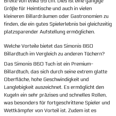
Breite von etwa 99 cm. Dies ist eine gängige
Größe für Heimtische und auch in vielen
kleineren Billardräumen oder Gastronomien zu
finden, die ein gutes Spielerlebnis bei gleichzeitig
platzsparender Aufstellung ermöglichen.
Welche Vorteile bietet das Simonis 860
Billardtuch im Vergleich zu anderen Tüchern?
Das Simonis 860 Tuch ist ein Premium-
Billardtuch, das sich durch seine extrem glatte
Oberfläche, hohe Geschwindigkeit und
Langlebigkeit auszeichnet. Es ermöglicht den
Kugeln ein sehr präzises und schnelles Rollen,
was besonders für fortgeschrittene Spieler und
Wettkämpfer von Vorteil ist. Zudem ist es