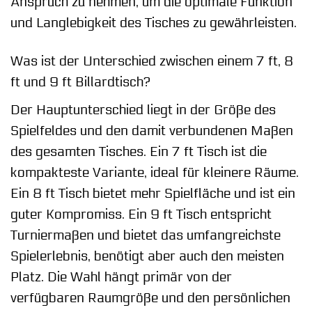
Anspruch zu nehmen, um die optimale Funktion
und Langlebigkeit des Tisches zu gewährleisten.
Was ist der Unterschied zwischen einem 7 ft, 8
ft und 9 ft Billardtisch?
Der Hauptunterschied liegt in der Größe des
Spielfeldes und den damit verbundenen Maßen
des gesamten Tisches. Ein 7 ft Tisch ist die
kompakteste Variante, ideal für kleinere Räume.
Ein 8 ft Tisch bietet mehr Spielfläche und ist ein
guter Kompromiss. Ein 9 ft Tisch entspricht
Turniermaßen und bietet das umfangreichste
Spielerlebnis, benötigt aber auch den meisten
Platz. Die Wahl hängt primär von der
verfügbaren Raumgröße und den persönlichen