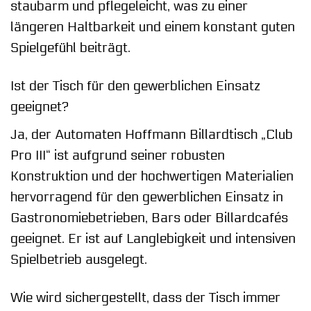
staubarm und pflegeleicht, was zu einer
längeren Haltbarkeit und einem konstant guten
Spielgefühl beiträgt.
Ist der Tisch für den gewerblichen Einsatz
geeignet?
Ja, der Automaten Hoffmann Billardtisch „Club
Pro III“ ist aufgrund seiner robusten
Konstruktion und der hochwertigen Materialien
hervorragend für den gewerblichen Einsatz in
Gastronomiebetrieben, Bars oder Billardcafés
geeignet. Er ist auf Langlebigkeit und intensiven
Spielbetrieb ausgelegt.
Wie wird sichergestellt, dass der Tisch immer