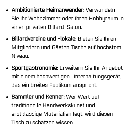
Ambitionierte Heimanwender:
Verwandeln
Sie Ihr Wohnzimmer oder Ihren Hobbyraum in
einen privaten Billard-Salon.
Billardvereine und -lokale:
Bieten Sie Ihren
Mitgliedern und Gästen Tische auf höchstem
Niveau.
Sportgastronomie:
Erweitern Sie Ihr Angebot
mit einem hochwertigen Unterhaltungsgerät,
das ein breites Publikum anspricht.
Sammler und Kenner:
Wer Wert auf
traditionelle Handwerkskunst und
erstklassige Materialien legt, wird diesen
Tisch zu schätzen wissen.