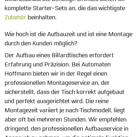
komplette Starter-Sets an, die das wichtigste
Zubehör
beinhalten.
Wie hoch ist die Aufbauzeit und ist eine Montage
durch den Kunden möglich?
Der Aufbau eines Billardtisches erfordert
Erfahrung und Präzision. Bei Automaten
Hoffmann bieten wir in der Regel einen
professionellen Montageservice an, der
sicherstellt, dass der Tisch korrekt aufgebaut
und perfekt ausgerichtet wird. Die reine
Montagezeit variiert je nach Tischmodell, liegt
aber oft bei mehreren Stunden. Wir empfehlen
dringend, den professionellen Aufbauservice in