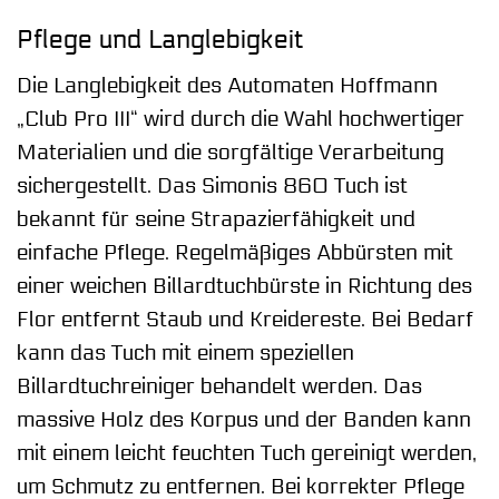
Pflege und Langlebigkeit
Die Langlebigkeit des Automaten Hoffmann
„Club Pro III“ wird durch die Wahl hochwertiger
Materialien und die sorgfältige Verarbeitung
sichergestellt. Das Simonis 860 Tuch ist
bekannt für seine Strapazierfähigkeit und
einfache Pflege. Regelmäßiges Abbürsten mit
einer weichen Billardtuchbürste in Richtung des
Flor entfernt Staub und Kreidereste. Bei Bedarf
kann das Tuch mit einem speziellen
Billardtuchreiniger behandelt werden. Das
massive Holz des Korpus und der Banden kann
mit einem leicht feuchten Tuch gereinigt werden,
um Schmutz zu entfernen. Bei korrekter Pflege