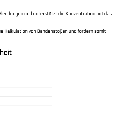
Blendungen und unterstützt die Konzentration auf das
se Kalkulation von Bandenstößen und fördern somit
heit