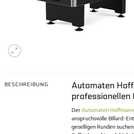
Automaten Hoffma
BESCHREIBUNG
professionellen 
Der
Automaten Hoffmann
anspruchsvolle Billard-Ent
geselligen Runden suchen