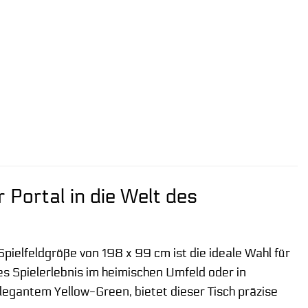
 Portal in die Welt des
r Spielfeldgröße von 198 x 99 cm ist die ideale Wahl für
es Spielerlebnis im heimischen Umfeld oder in
gantem Yellow-Green, bietet dieser Tisch präzise