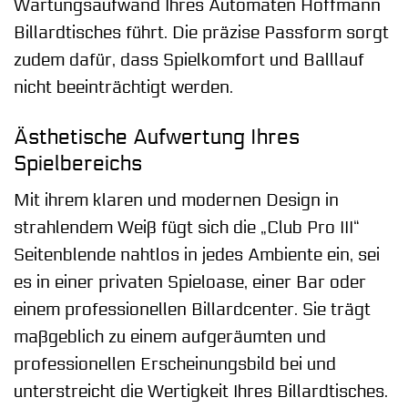
Wartungsaufwand Ihres Automaten Hoffmann
Billardtisches führt. Die präzise Passform sorgt
zudem dafür, dass Spielkomfort und Balllauf
nicht beeinträchtigt werden.
Ästhetische Aufwertung Ihres
Spielbereichs
Mit ihrem klaren und modernen Design in
strahlendem Weiß fügt sich die „Club Pro III“
Seitenblende nahtlos in jedes Ambiente ein, sei
es in einer privaten Spieloase, einer Bar oder
einem professionellen Billardcenter. Sie trägt
maßgeblich zu einem aufgeräumten und
professionellen Erscheinungsbild bei und
unterstreicht die Wertigkeit Ihres Billardtisches.