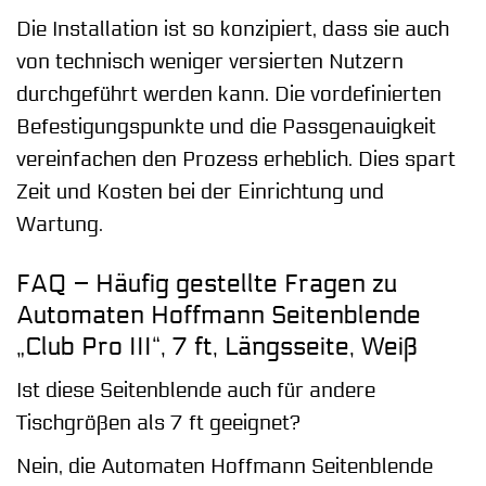
Die Installation ist so konzipiert, dass sie auch
von technisch weniger versierten Nutzern
durchgeführt werden kann. Die vordefinierten
Befestigungspunkte und die Passgenauigkeit
vereinfachen den Prozess erheblich. Dies spart
Zeit und Kosten bei der Einrichtung und
Wartung.
FAQ – Häufig gestellte Fragen zu
Automaten Hoffmann Seitenblende
„Club Pro III“, 7 ft, Längsseite, Weiß
Ist diese Seitenblende auch für andere
Tischgrößen als 7 ft geeignet?
Nein, die Automaten Hoffmann Seitenblende