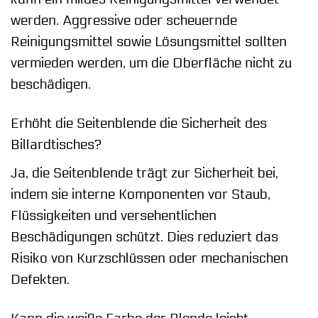
werden. Aggressive oder scheuernde
Reinigungsmittel sowie Lösungsmittel sollten
vermieden werden, um die Oberfläche nicht zu
beschädigen.
Erhöht die Seitenblende die Sicherheit des
Billardtisches?
Ja, die Seitenblende trägt zur Sicherheit bei,
indem sie interne Komponenten vor Staub,
Flüssigkeiten und versehentlichen
Beschädigungen schützt. Dies reduziert das
Risiko von Kurzschlüssen oder mechanischen
Defekten.