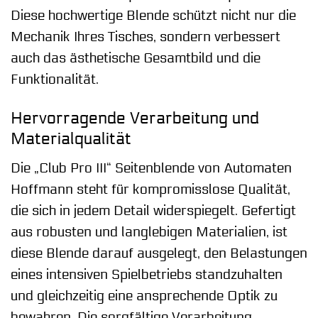
Diese hochwertige Blende schützt nicht nur die
Mechanik Ihres Tisches, sondern verbessert
auch das ästhetische Gesamtbild und die
Funktionalität.
Hervorragende Verarbeitung und
Materialqualität
Die „Club Pro III“ Seitenblende von Automaten
Hoffmann steht für kompromisslose Qualität,
die sich in jedem Detail widerspiegelt. Gefertigt
aus robusten und langlebigen Materialien, ist
diese Blende darauf ausgelegt, den Belastungen
eines intensiven Spielbetriebs standzuhalten
und gleichzeitig eine ansprechende Optik zu
bewahren. Die sorgfältige Verarbeitung