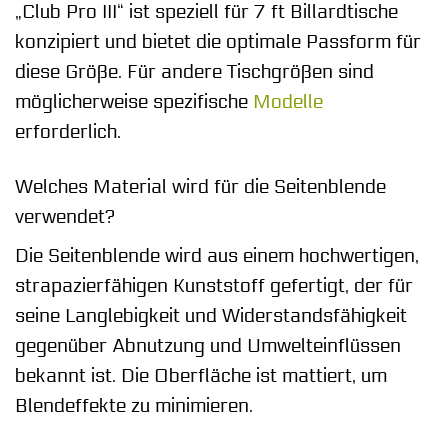
„Club Pro III“ ist speziell für 7 ft Billardtische
konzipiert und bietet die optimale Passform für
diese Größe. Für andere Tischgrößen sind
möglicherweise spezifische
Modelle
erforderlich.
Welches Material wird für die Seitenblende
verwendet?
Die Seitenblende wird aus einem hochwertigen,
strapazierfähigen Kunststoff gefertigt, der für
seine Langlebigkeit und Widerstandsfähigkeit
gegenüber Abnutzung und Umwelteinflüssen
bekannt ist. Die Oberfläche ist mattiert, um
Blendeffekte zu minimieren.