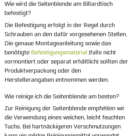
Wie wird die Seitenblende am Billardtisch
befestigt?
Die Befestigung erfolgt in der Regel durch
Schrauben an den dafür vorgesehenen Stellen.
Die genaue Montageanleitung sowie das
benötigte
Befestigungsmaterial
(falls nicht
vormontiert oder separat erhältlich) sollten der
Produktverpackung oder den
Herstellerangaben entnommen werden.
Wie reinige ich die Seitenblende am besten?
Zur Reinigung der Seitenblende empfehlen wir
die Verwendung eines weichen, leicht feuchten
Tuchs. Bei hartnäckigeren Verschmutzungen
kann ein mildes Reinigungsmittel verwendet