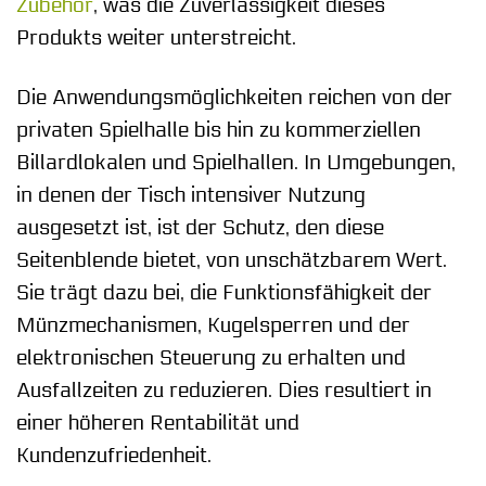
Zubehör
, was die Zuverlässigkeit dieses
Produkts weiter unterstreicht.
Die Anwendungsmöglichkeiten reichen von der
privaten Spielhalle bis hin zu kommerziellen
Billardlokalen und Spielhallen. In Umgebungen,
in denen der Tisch intensiver Nutzung
ausgesetzt ist, ist der Schutz, den diese
Seitenblende bietet, von unschätzbarem Wert.
Sie trägt dazu bei, die Funktionsfähigkeit der
Münzmechanismen, Kugelsperren und der
elektronischen Steuerung zu erhalten und
Ausfallzeiten zu reduzieren. Dies resultiert in
einer höheren Rentabilität und
Kundenzufriedenheit.