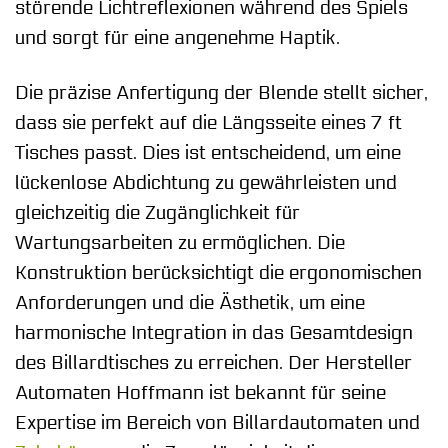
störende Lichtreflexionen während des Spiels
und sorgt für eine angenehme Haptik.
Die präzise Anfertigung der Blende stellt sicher,
dass sie perfekt auf die Längsseite eines 7 ft
Tisches passt. Dies ist entscheidend, um eine
lückenlose Abdichtung zu gewährleisten und
gleichzeitig die Zugänglichkeit für
Wartungsarbeiten zu ermöglichen. Die
Konstruktion berücksichtigt die ergonomischen
Anforderungen und die Ästhetik, um eine
harmonische Integration in das Gesamtdesign
des Billardtisches zu erreichen. Der Hersteller
Automaten Hoffmann ist bekannt für seine
Expertise im Bereich von Billardautomaten und