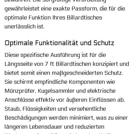
gewährleistet eine exakte Passform, die für die
optimale Funktion Ihres Billardtisches
unerlässlich ist.
Optimale Funktionalität und Schutz
Diese spezifische Ausführung ist für die
Längsseite von 7 ft Billardtischen konzipiert und
bietet somit einen maßgeschneiderten Schutz.
Sie schirmt empfindliche Komponenten wie
Münzprüfer, Kugelsammler und elektrische
Anschlüsse effektiv vor äußeren Einflüssen ab.
Staub, Flüssigkeiten und versehentliche
Beschädigungen werden minimiert, was zu einer
längeren Lebensdauer und reduzierten