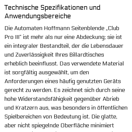
Technische Spezifikationen und
Anwendungsbereiche
Die Automaten Hoffmann Seitenblende „Club
Pro III“ ist mehr als nur eine Abdeckung; sie ist
ein integraler Bestandteil, der die Lebensdauer
und Zuverlässigkeit Ihres Billardtisches
erheblich beeinflusst. Das verwendete Material
ist sorgfältig ausgewählt, um den
Anforderungen eines häufig genutzten Geräts
gerecht zu werden. Es zeichnet sich durch seine
hohe Widerstandsfähigkeit gegenüber Abrieb
und Kratzern aus, was besonders in öffentlichen
Spielbereichen von Bedeutung ist. Die glatte,
aber nicht spiegelnde Oberfläche minimiert