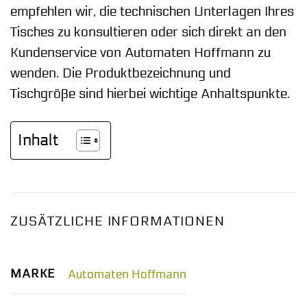
empfehlen wir, die technischen Unterlagen Ihres
Tisches zu konsultieren oder sich direkt an den
Kundenservice von Automaten Hoffmann zu
wenden. Die Produktbezeichnung und
Tischgröße sind hierbei wichtige Anhaltspunkte.
Inhalt
ZUSÄTZLICHE INFORMATIONEN
MARKE
Automaten Hoffmann