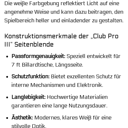
Die weiße Farbgebung reflektiert Licht auf eine
angenehme Weise und kann dazu beitragen, den
Spielbereich heller und einladender zu gestalten.
Konstruktionsmerkmale der „Club Pro
III“ Seitenblende
Passformgenauigkeit:
Speziell entwickelt für
7 ft Billardtische, Längsseite.
Schutzfunktion:
Bietet exzellenten Schutz für
interne Mechanismen und Elektronik.
Langlebigkeit:
Hochwertige Materialien
garantieren eine lange Nutzungsdauer.
Ästhetik:
Modernes, klares Weiß für eine
stilvolle Optik.