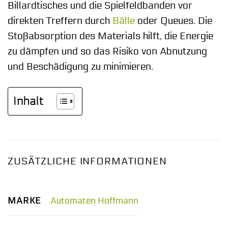
Billardtisches und die Spielfeldbanden vor
direkten Treffern durch
Bälle
oder Queues. Die
Stoßabsorption des Materials hilft, die Energie
zu dämpfen und so das Risiko von Abnutzung
und Beschädigung zu minimieren.
Inhalt
ZUSÄTZLICHE INFORMATIONEN
MARKE
Automaten Hoffmann