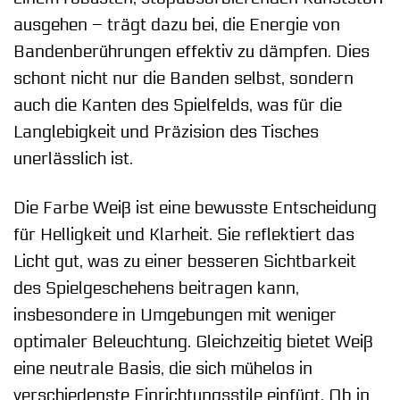
ausgehen – trägt dazu bei, die Energie von
Bandenberührungen effektiv zu dämpfen. Dies
schont nicht nur die Banden selbst, sondern
auch die Kanten des Spielfelds, was für die
Langlebigkeit und Präzision des Tisches
unerlässlich ist.
Die Farbe Weiß ist eine bewusste Entscheidung
für Helligkeit und Klarheit. Sie reflektiert das
Licht gut, was zu einer besseren Sichtbarkeit
des Spielgeschehens beitragen kann,
insbesondere in Umgebungen mit weniger
optimaler Beleuchtung. Gleichzeitig bietet Weiß
eine neutrale Basis, die sich mühelos in
verschiedenste Einrichtungsstile einfügt. Ob in