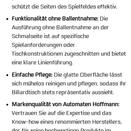
schützt die Seiten des Spielfeldes effektiv.
Funktionalität ohne Ballentnahme:
Die
Ausführung ohne Ballentnahme an der
Schmalseite ist auf spezifische
Spielanforderungen oder
Tischkonstruktionen zugeschnitten und bietet
eine klare Linienführung.
Einfache Pflege:
Die glatte Oberfläche lässt
sich mühelos reinigen und pflegen, sodass Ihr
Billardtisch stets repräsentativ aussieht.
Markenqualität von Automaten Hoffmann:
Vertrauen Sie auf die Expertise und das
Know-how eines renommierten Herstellers,
der für seine hochwertigen Produkte im