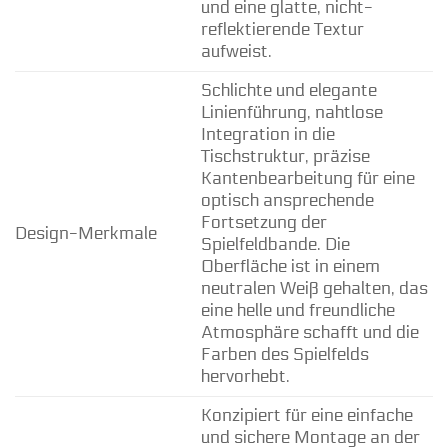
und eine glatte, nicht-
reflektierende Textur
aufweist.
Schlichte und elegante
Linienführung, nahtlose
Integration in die
Tischstruktur, präzise
Kantenbearbeitung für eine
optisch ansprechende
Fortsetzung der
Design-Merkmale
Spielfeldbande. Die
Oberfläche ist in einem
neutralen Weiß gehalten, das
eine helle und freundliche
Atmosphäre schafft und die
Farben des Spielfelds
hervorhebt.
Konzipiert für eine einfache
und sichere Montage an der