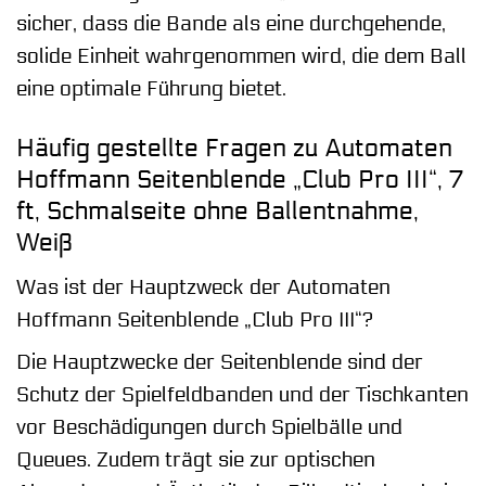
sicher, dass die Bande als eine durchgehende,
solide Einheit wahrgenommen wird, die dem Ball
eine optimale Führung bietet.
Häufig gestellte Fragen zu Automaten
Hoffmann Seitenblende „Club Pro III“, 7
ft, Schmalseite ohne Ballentnahme,
Weiß
Was ist der Hauptzweck der Automaten
Hoffmann Seitenblende „Club Pro III“?
Die Hauptzwecke der Seitenblende sind der
Schutz der Spielfeldbanden und der Tischkanten
vor Beschädigungen durch Spielbälle und
Queues. Zudem trägt sie zur optischen