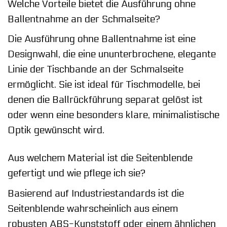
Welche Vorteile bietet die Ausführung ohne
Ballentnahme an der Schmalseite?
Die Ausführung ohne Ballentnahme ist eine
Designwahl, die eine ununterbrochene, elegante
Linie der Tischbande an der Schmalseite
ermöglicht. Sie ist ideal für Tischmodelle, bei
denen die Ballrückführung separat gelöst ist
oder wenn eine besonders klare, minimalistische
Optik gewünscht wird.
Aus welchem Material ist die Seitenblende
gefertigt und wie pflege ich sie?
Basierend auf Industriestandards ist die
Seitenblende wahrscheinlich aus einem
robusten ABS-Kunststoff oder einem ähnlichen