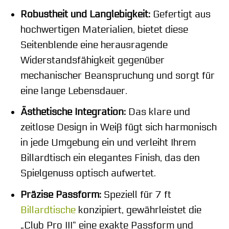
Robustheit und Langlebigkeit:
Gefertigt aus
hochwertigen Materialien, bietet diese
Seitenblende eine herausragende
Widerstandsfähigkeit gegenüber
mechanischer Beanspruchung und sorgt für
eine lange Lebensdauer.
Ästhetische Integration:
Das klare und
zeitlose Design in Weiß fügt sich harmonisch
in jede Umgebung ein und verleiht Ihrem
Billardtisch ein elegantes Finish, das den
Spielgenuss optisch aufwertet.
Präzise Passform:
Speziell für 7 ft
Billardtische
konzipiert, gewährleistet die
„Club Pro III“ eine exakte Passform und