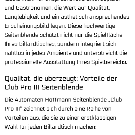
und Gastronomen, die Wert auf Qualität,
Langlebigkeit und ein ästhetisch ansprechendes
Erscheinungsbild legen. Diese hochwertige
Seitenblende schützt nicht nur die Spielfläche
Ihres Billardtisches, sondern integriert sich
nahtlos in jedes Ambiente und unterstreicht die
professionelle Ausstattung Ihres Spielbereichs.
Qualität, die überzeugt: Vorteile der
Club Pro III Seitenblende
Die Automaten Hoffmann Seitenblende „Club
Pro III“ zeichnet sich durch eine Reihe von
Vorteilen aus, die sie zu einer erstklassigen
Wahl für jeden Billardtisch machen: