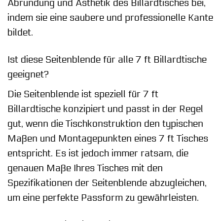
Abrundung und Ästhetik des Billardtisches bei,
indem sie eine saubere und professionelle Kante
bildet.
Ist diese Seitenblende für alle 7 ft Billardtische
geeignet?
Die Seitenblende ist speziell für 7 ft
Billardtische konzipiert und passt in der Regel
gut, wenn die Tischkonstruktion den typischen
Maßen und Montagepunkten eines 7 ft Tisches
entspricht. Es ist jedoch immer ratsam, die
genauen Maße Ihres Tisches mit den
Spezifikationen der Seitenblende abzugleichen,
um eine perfekte Passform zu gewährleisten.