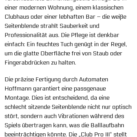
einer modernen Wohnung, einem klassischen
Clubhaus oder einer lebhaften Bar – die weiße
Seitenblende strahlt Sauberkeit und
Professionalität aus. Die Pflege ist denkbar
einfach: Ein feuchtes Tuch genügt in der Regel,
um die glatte Oberfläche frei von Staub oder
Fingerabdrücken zu halten.
Die präzise Fertigung durch Automaten
Hoffmann garantiert eine passgenaue
Montage. Dies ist entscheidend, da eine
schlecht sitzende Seitenblende nicht nur optisch
stört, sondern auch Vibrationen während des
Spiels übertragen kann, was die Balllaufbahn
beeinträchtigen könnte. Die „Club Pro III“ stellt