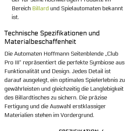
Bereich
Billard
und Spielautomaten bekannt
ist.
Technische Spezifikationen und
Materialbeschaffenheit
Die Automaten Hoffmann Seitenblende „Club
Pro III“ repräsentiert die perfekte Symbiose aus
Funktionalität und Design. Jedes Detail ist
darauf ausgelegt, ein optimales Spielerlebnis zu
gewährleisten und gleichzeitig die Langlebigkeit
des Billardtisches zu sichern. Die präzise
Fertigung und die Auswahl erstklassiger
Materialien stehen im Vordergrund.