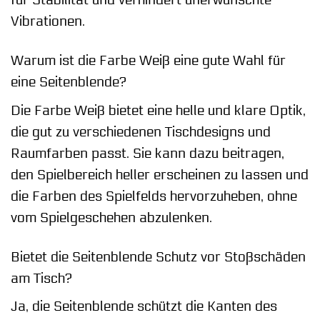
für Stabilität und verhindert unerwünschte
Vibrationen.
Warum ist die Farbe Weiß eine gute Wahl für
eine Seitenblende?
Die Farbe Weiß bietet eine helle und klare Optik,
die gut zu verschiedenen Tischdesigns und
Raumfarben passt. Sie kann dazu beitragen,
den Spielbereich heller erscheinen zu lassen und
die Farben des Spielfelds hervorzuheben, ohne
vom Spielgeschehen abzulenken.
Bietet die Seitenblende Schutz vor Stoßschäden
am Tisch?
Ja, die Seitenblende schützt die Kanten des