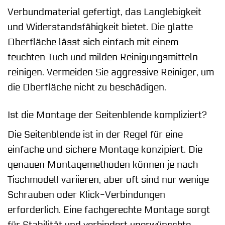
Verbundmaterial gefertigt, das Langlebigkeit
und Widerstandsfähigkeit bietet. Die glatte
Oberfläche lässt sich einfach mit einem
feuchten Tuch und milden Reinigungsmitteln
reinigen. Vermeiden Sie aggressive Reiniger, um
die Oberfläche nicht zu beschädigen.
Ist die Montage der Seitenblende kompliziert?
Die Seitenblende ist in der Regel für eine
einfache und sichere Montage konzipiert. Die
genauen Montagemethoden können je nach
Tischmodell variieren, aber oft sind nur wenige
Schrauben oder Klick-Verbindungen
erforderlich. Eine fachgerechte Montage sorgt