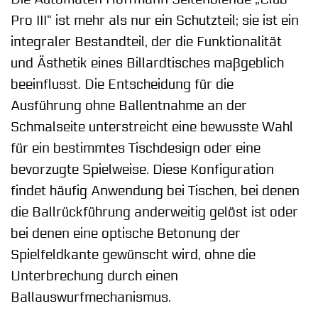
Pro III“ ist mehr als nur ein Schutzteil; sie ist ein
integraler Bestandteil, der die Funktionalität
und Ästhetik eines Billardtisches maßgeblich
beeinflusst. Die Entscheidung für die
Ausführung ohne Ballentnahme an der
Schmalseite unterstreicht eine bewusste Wahl
für ein bestimmtes Tischdesign oder eine
bevorzugte Spielweise. Diese Konfiguration
findet häufig Anwendung bei Tischen, bei denen
die Ballrückführung anderweitig gelöst ist oder
bei denen eine optische Betonung der
Spielfeldkante gewünscht wird, ohne die
Unterbrechung durch einen
Ballauswurfmechanismus.