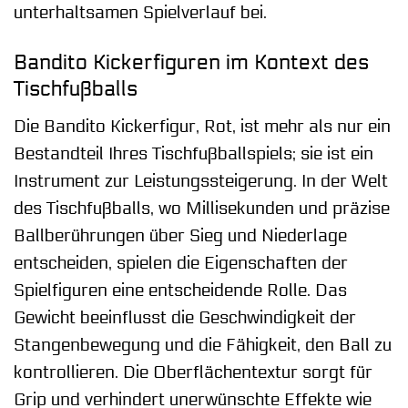
unterhaltsamen Spielverlauf bei.
Bandito Kickerfiguren im Kontext des
Tischfußballs
Die Bandito Kickerfigur, Rot, ist mehr als nur ein
Bestandteil Ihres Tischfußballspiels; sie ist ein
Instrument zur Leistungssteigerung. In der Welt
des Tischfußballs, wo Millisekunden und präzise
Ballberührungen über Sieg und Niederlage
entscheiden, spielen die Eigenschaften der
Spielfiguren eine entscheidende Rolle. Das
Gewicht beeinflusst die Geschwindigkeit der
Stangenbewegung und die Fähigkeit, den Ball zu
kontrollieren. Die Oberflächentextur sorgt für
Grip und verhindert unerwünschte Effekte wie