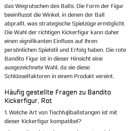
das Wegrutschen des Balls. Die Form der Figur
beeinflusst die Winkel, in denen der Ball
abprallt, was strategische Spielzüge ermöglicht.
Die Wahl der richtigen Kickerfigur kann daher
einen signifikanten Einfluss auf Ihren
persönlichen Spielstil und Erfolg haben. Die rote
Bandito Figur ist in dieser Hinsicht eine
ausgezeichnete Wahl, da sie diese
Schlüsselfaktoren in einem Produkt vereint.
Häufig gestellte Fragen zu Bandito
Kickerfigur, Rot
1. Welche Art von Tischfußballstangen ist mit
dieser Kickerfigur kompatibel?