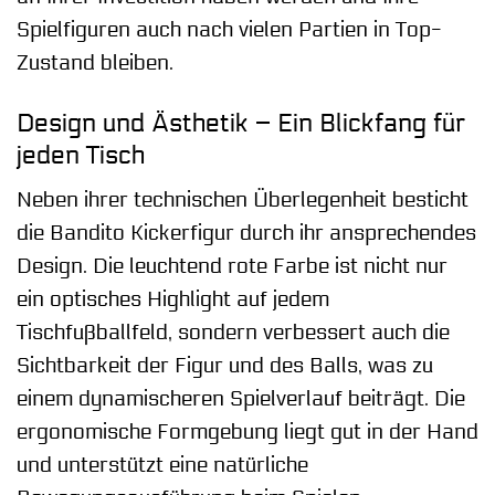
Spielfiguren auch nach vielen Partien in Top-
Zustand bleiben.
Design und Ästhetik – Ein Blickfang für
jeden Tisch
Neben ihrer technischen Überlegenheit besticht
die Bandito Kickerfigur durch ihr ansprechendes
Design. Die leuchtend rote Farbe ist nicht nur
ein optisches Highlight auf jedem
Tischfußballfeld, sondern verbessert auch die
Sichtbarkeit der Figur und des Balls, was zu
einem dynamischeren Spielverlauf beiträgt. Die
ergonomische Formgebung liegt gut in der Hand
und unterstützt eine natürliche