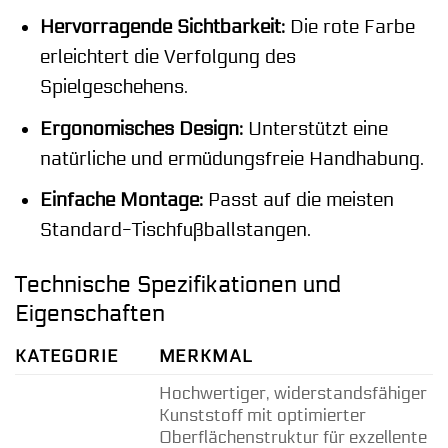
Hervorragende Sichtbarkeit:
Die rote Farbe
erleichtert die Verfolgung des
Spielgeschehens.
Ergonomisches Design:
Unterstützt eine
natürliche und ermüdungsfreie Handhabung.
Einfache Montage:
Passt auf die meisten
Standard-Tischfußballstangen.
Technische Spezifikationen und
Eigenschaften
KATEGORIE
MERKMAL
Hochwertiger, widerstandsfähiger
Kunststoff mit optimierter
Oberflächenstruktur für exzellente