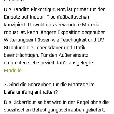
Die Bandito Kickerfigur, Rot, ist primär für den
Einsatz auf Indoor-Tischfußballtischen
konzipiert. Obwohl das verwendete Material
robust ist, kann längere Exposition gegenüber
Witterungseinflüssen wie Feuchtigkeit und UV-
Strahlung die Lebensdauer und Optik
beeinträchtigen. Für den Außeneinsatz
empfehlen sich speziell dafür ausgelegte
Modelle
.
7. Sind die Schrauben für die Montage im
Lieferumfang enthalten?
Die Kickerfigur selbst wird in der Regel ohne die
spezifischen Befestigungsschrauben geliefert,