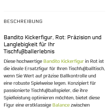
BESCHREIBUNG
Bandito Kickerfigur, Rot: Präzision und
Langlebigkeit für Ihr
Tischfußballerlebnis
Diese hochwertige
Bandito
Kickerfigur
in Rot ist
die ideale Ersatzfigur für Ihren Tischfußballtisch,
wenn Sie Wert auf präzise Ballkontrolle und
eine robuste Spielweise legen. Konzipiert für
passionierte Tischfußballspieler, die ihre
Spielleistung optimieren möchten, bietet diese
Figur eine erstklassige
Balance
zwischen