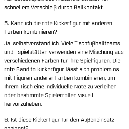
schnellem Verschleiß durch Ballkontakt.
5. Kann ich die rote Kickerfigur mit anderen
Farben kombinieren?
Ja, selbstverständlich. Viele Tischfußballteams
und -spielstätten verwenden eine Mischung aus
verschiedenen Farben für ihre Spielfiguren. Die
rote Bandito Kickerfigur lässt sich problemlos
mit Figuren anderer Farben kombinieren, um
Ihrem Tisch eine individuelle Note zu verleihen
oder bestimmte Spielerrollen visuell
hervorzuheben.
6. Ist diese Kickerfigur für den Außeneinsatz
geeignet?