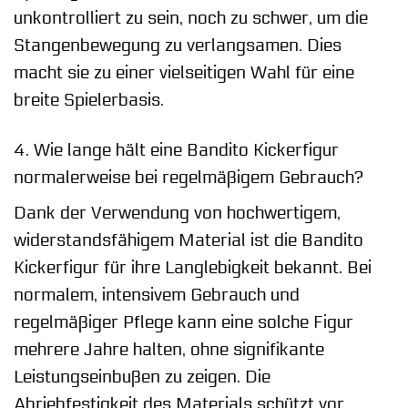
unkontrolliert zu sein, noch zu schwer, um die
Stangenbewegung zu verlangsamen. Dies
macht sie zu einer vielseitigen Wahl für eine
breite Spielerbasis.
4. Wie lange hält eine Bandito Kickerfigur
normalerweise bei regelmäßigem Gebrauch?
Dank der Verwendung von hochwertigem,
widerstandsfähigem Material ist die Bandito
Kickerfigur für ihre Langlebigkeit bekannt. Bei
normalem, intensivem Gebrauch und
regelmäßiger Pflege kann eine solche Figur
mehrere Jahre halten, ohne signifikante
Leistungseinbußen zu zeigen. Die
Abriebfestigkeit des Materials schützt vor