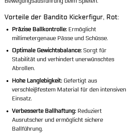
Bewegungsausführung beim Spielen.
Vorteile der Bandito Kickerfigur, Rot:
Präzise Ballkontrolle:
Ermöglicht
millimetergenaue Pässe und Schüsse.
Optimale Gewichtsbalance:
Sorgt für
Stabilität und verhindert unerwünschtes
Abrollen.
Hohe Langlebigkeit:
Gefertigt aus
verschleißfestem Material für den intensiven
Einsatz.
Verbesserte Ballhaftung:
Reduziert
Ausrutscher und ermöglicht sichere
Ballführung.