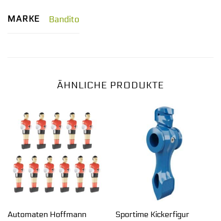
MARKE
Bandito
ÄHNLICHE PRODUKTE
Automaten Hoffmann
Sportime Kickerfigur