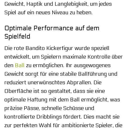
Gewicht, Haptik und Langlebigkeit, um jedes
Spiel auf ein neues Niveau zu heben.
Optimale Performance auf dem
Spielfeld
Die rote Bandito Kickerfigur wurde speziell
entwickelt, um Spielern maximale Kontrolle über
den
Ball
zu ermöglichen. Ihr ausgewogenes
Gewicht sorgt für eine stabile Ballführung und
reduziert unerwünschtes Abprallen. Die
Oberfläche ist so gestaltet, dass sie eine
optimale Haftung mit dem Ball ermöglicht, was
präzise Pässe, schnelle Schüsse und
kontrollierte Dribblings fördert. Dies macht sie
zur perfekten Wahl für ambitionierte Spieler, die