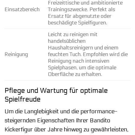
Freizeittische und ambitionierte
Einsatzbereich
Trainingszwecke. Perfekt als
Ersatz für abgenutzte oder
beschädigte Spielfiguren.
Leicht zu reinigen mit
handelsüblichen
Haushaltsreinigern und einem
Reinigung
feuchten Tuch. Empfohlen wird die
Reinigung nach intensiven
Spielphasen, um die optimale
Oberfläche zu erhalten.
Pflege und Wartung für optimale
Spielfreude
Um die Langlebigkeit und die performance-
steigernden Eigenschaften Ihrer Bandito
Kickerfigur über Jahre hinweg zu gewährleisten,