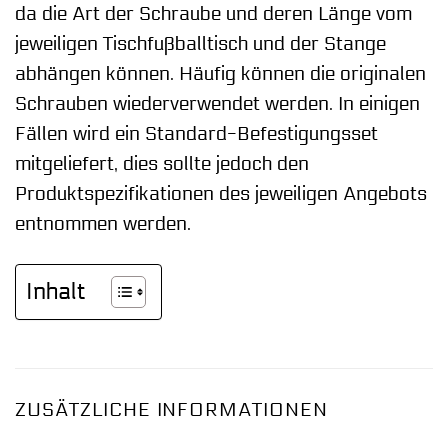
da die Art der Schraube und deren Länge vom
jeweiligen Tischfußballtisch und der Stange
abhängen können. Häufig können die originalen
Schrauben wiederverwendet werden. In einigen
Fällen wird ein Standard-Befestigungsset
mitgeliefert, dies sollte jedoch den
Produktspezifikationen des jeweiligen Angebots
entnommen werden.
Inhalt
ZUSÄTZLICHE INFORMATIONEN