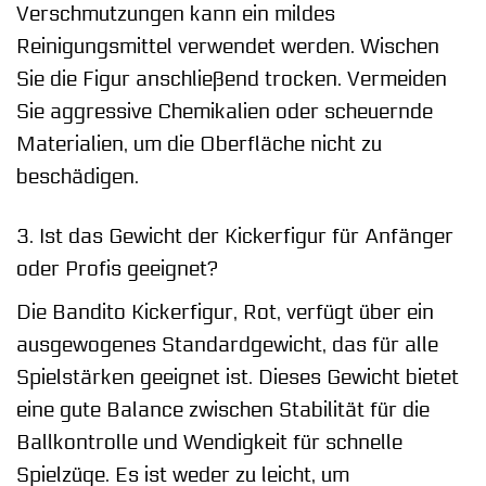
Verschmutzungen kann ein mildes
Reinigungsmittel verwendet werden. Wischen
Sie die Figur anschließend trocken. Vermeiden
Sie aggressive Chemikalien oder scheuernde
Materialien, um die Oberfläche nicht zu
beschädigen.
3. Ist das Gewicht der Kickerfigur für Anfänger
oder Profis geeignet?
Die Bandito Kickerfigur, Rot, verfügt über ein
ausgewogenes Standardgewicht, das für alle
Spielstärken geeignet ist. Dieses Gewicht bietet
eine gute Balance zwischen Stabilität für die
Ballkontrolle und Wendigkeit für schnelle
Spielzüge. Es ist weder zu leicht, um