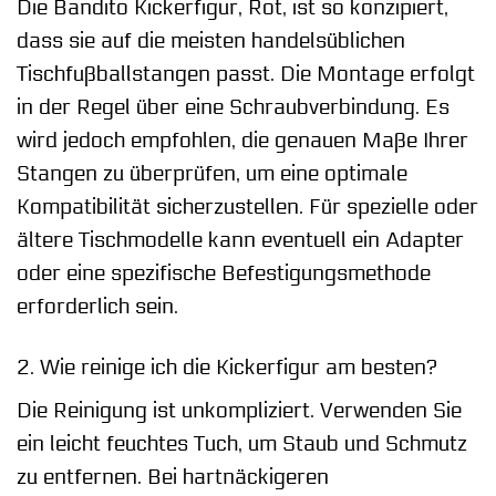
Die Bandito Kickerfigur, Rot, ist so konzipiert,
dass sie auf die meisten handelsüblichen
Tischfußballstangen passt. Die Montage erfolgt
in der Regel über eine Schraubverbindung. Es
wird jedoch empfohlen, die genauen Maße Ihrer
Stangen zu überprüfen, um eine optimale
Kompatibilität sicherzustellen. Für spezielle oder
ältere Tischmodelle kann eventuell ein Adapter
oder eine spezifische Befestigungsmethode
erforderlich sein.
2. Wie reinige ich die Kickerfigur am besten?
Die Reinigung ist unkompliziert. Verwenden Sie
ein leicht feuchtes Tuch, um Staub und Schmutz
zu entfernen. Bei hartnäckigeren