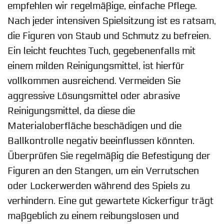
empfehlen wir regelmäßige, einfache Pflege.
Nach jeder intensiven Spielsitzung ist es ratsam,
die Figuren von Staub und Schmutz zu befreien.
Ein leicht feuchtes Tuch, gegebenenfalls mit
einem milden Reinigungsmittel, ist hierfür
vollkommen ausreichend. Vermeiden Sie
aggressive Lösungsmittel oder abrasive
Reinigungsmittel, da diese die
Materialoberfläche beschädigen und die
Ballkontrolle negativ beeinflussen könnten.
Überprüfen Sie regelmäßig die Befestigung der
Figuren an den Stangen, um ein Verrutschen
oder Lockerwerden während des Spiels zu
verhindern. Eine gut gewartete Kickerfigur trägt
maßgeblich zu einem reibungslosen und