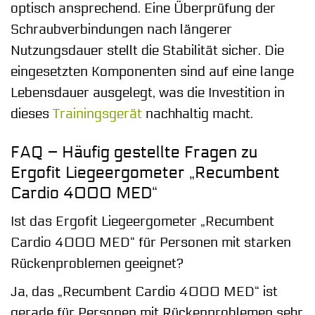
optisch ansprechend. Eine Überprüfung der
Schraubverbindungen nach längerer
Nutzungsdauer stellt die Stabilität sicher. Die
eingesetzten Komponenten sind auf eine lange
Lebensdauer ausgelegt, was die Investition in
dieses
Trainingsgerät
nachhaltig macht.
FAQ – Häufig gestellte Fragen zu
Ergofit Liegeergometer „Recumbent
Cardio 4000 MED“
Ist das Ergofit Liegeergometer „Recumbent
Cardio 4000 MED“ für Personen mit starken
Rückenproblemen geeignet?
Ja, das „Recumbent Cardio 4000 MED“ ist
gerade für Personen mit Rückenproblemen sehr