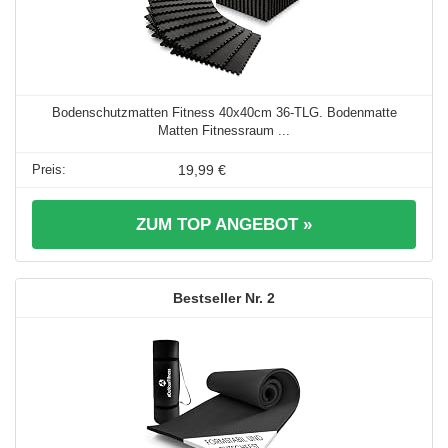
Bodenschutzmatten Fitness 40x40cm 36-TLG. Bodenmatte
Matten Fitnessraum ...
19,99 €
ZUM TOP ANGEBOT »
2