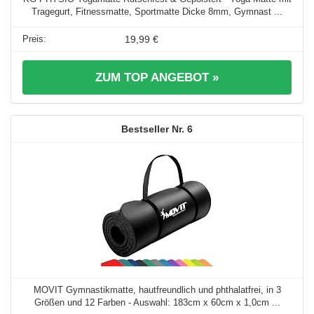
Tragegurt, Fitnessmatte, Sportmatte Dicke 8mm, Gymnast ...
19,99 €
ZUM TOP ANGEBOT »
6
MOVIT Gymnastikmatte, hautfreundlich und phthalatfrei, in 3
Größen und 12 Farben - Auswahl: 183cm x 60cm x 1,0cm ...