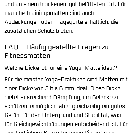
und an einem trockenen, gut belüfteten Ort. Für
manche Trainingsmatten sind auch
Abdeckungen oder Tragegurte erhältlich, die
zusätzlichen Schutz bieten.
FAQ – Häufig gestellte Fragen zu
Fitnessmatten
Welche Dicke ist für eine Yoga-Matte ideal?
Für die meisten Yoga-Praktiken sind Matten mit
einer Dicke von 3 bis 6 mm ideal. Diese Dicke
bietet ausreichend Dämpfung, um Gelenke zu
schützen, ermöglicht aber gleichzeitig ein gutes
Gefühl für den Untergrund und Stabilität, was
für Gleichgewichtsübungen entscheidend ist. Für