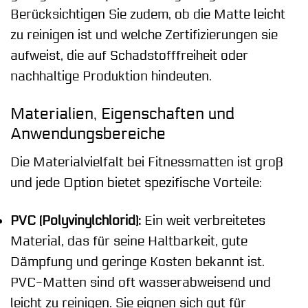
Berücksichtigen Sie zudem, ob die Matte leicht
zu reinigen ist und welche Zertifizierungen sie
aufweist, die auf Schadstofffreiheit oder
nachhaltige Produktion hindeuten.
Materialien, Eigenschaften und
Anwendungsbereiche
Die Materialvielfalt bei Fitnessmatten ist groß
und jede Option bietet spezifische Vorteile:
PVC (Polyvinylchlorid):
Ein weit verbreitetes
Material, das für seine Haltbarkeit, gute
Dämpfung und geringe Kosten bekannt ist.
PVC-Matten sind oft wasserabweisend und
leicht zu reinigen. Sie eignen sich gut für