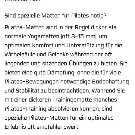
Sind spezielle Matten für Pilates nötig?
Pilates-Matten sind in der Regel dicker als
normale Yogamatten (oft 8-15 mm), um
optimalen Komfort und Unterstützung für die
Wirbelsäule und Gelenke während der oft
liegenden und sitzenden Übungen zu bieten. Sie
bieten eine gute Dämpfung, ohne die für viele
Pilates-Bewegungen notwendige Bodenhaftung
und Stabilität zu beeinträchtigen. Während Sie
mit einer dickeren Trainingsmatte manches
Pilates-Training absolvieren können, sind
spezielle Pilates-Matten für ein optimales
Erlebnis oft empfehlenswert.