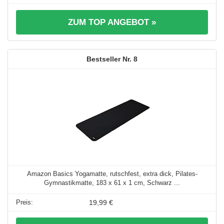
ZUM TOP ANGEBOT »
8
Amazon Basics Yogamatte, rutschfest, extra dick, Pilates-
Gymnastikmatte, 183 x 61 x 1 cm, Schwarz ...
19,99 €