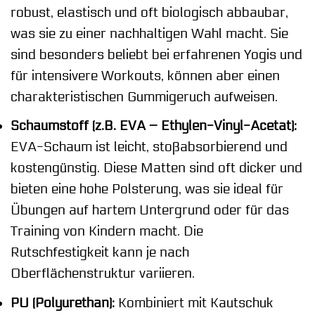
robust, elastisch und oft biologisch abbaubar,
was sie zu einer nachhaltigen Wahl macht. Sie
sind besonders beliebt bei erfahrenen Yogis und
für intensivere Workouts, können aber einen
charakteristischen Gummigeruch aufweisen.
Schaumstoff (z.B. EVA – Ethylen-Vinyl-Acetat):
EVA-Schaum ist leicht, stoßabsorbierend und
kostengünstig. Diese Matten sind oft dicker und
bieten eine hohe Polsterung, was sie ideal für
Übungen auf hartem Untergrund oder für das
Training von Kindern macht. Die
Rutschfestigkeit kann je nach
Oberflächenstruktur variieren.
PU (Polyurethan):
Kombiniert mit Kautschuk