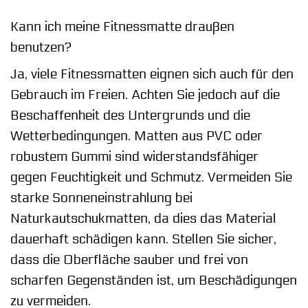
Kann ich meine Fitnessmatte draußen
benutzen?
Ja, viele Fitnessmatten eignen sich auch für den
Gebrauch im Freien. Achten Sie jedoch auf die
Beschaffenheit des Untergrunds und die
Wetterbedingungen. Matten aus PVC oder
robustem Gummi sind widerstandsfähiger
gegen Feuchtigkeit und Schmutz. Vermeiden Sie
starke Sonneneinstrahlung bei
Naturkautschukmatten, da dies das Material
dauerhaft schädigen kann. Stellen Sie sicher,
dass die Oberfläche sauber und frei von
scharfen Gegenständen ist, um Beschädigungen
zu vermeiden.