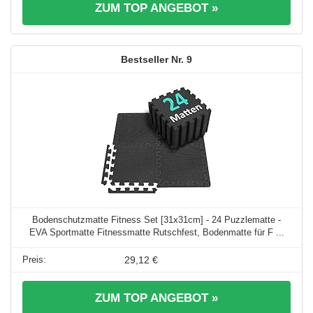
ZUM TOP ANGEBOT »
9
Bodenschutzmatte Fitness Set [31x31cm] - 24 Puzzlematte -
EVA Sportmatte Fitnessmatte Rutschfest, Bodenmatte für F ...
29,12 €
ZUM TOP ANGEBOT »