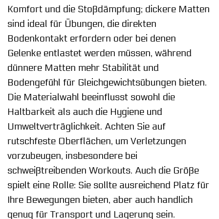
Komfort und die Stoßdämpfung; dickere Matten
sind ideal für Übungen, die direkten
Bodenkontakt erfordern oder bei denen
Gelenke entlastet werden müssen, während
dünnere Matten mehr Stabilität und
Bodengefühl für Gleichgewichtsübungen bieten.
Die Materialwahl beeinflusst sowohl die
Haltbarkeit als auch die Hygiene und
Umweltverträglichkeit. Achten Sie auf
rutschfeste Oberflächen, um Verletzungen
vorzubeugen, insbesondere bei
schweißtreibenden Workouts. Auch die Größe
spielt eine Rolle: Sie sollte ausreichend Platz für
Ihre Bewegungen bieten, aber auch handlich
genug für Transport und Lagerung sein.