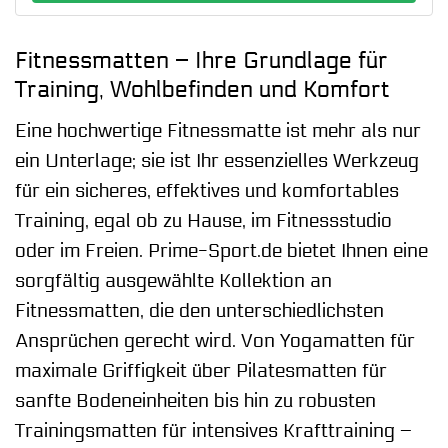
Fitnessmatten – Ihre Grundlage für
Training, Wohlbefinden und Komfort
Eine hochwertige Fitnessmatte ist mehr als nur
ein Unterlage; sie ist Ihr essenzielles Werkzeug
für ein sicheres, effektives und komfortables
Training, egal ob zu Hause, im Fitnessstudio
oder im Freien. Prime-Sport.de bietet Ihnen eine
sorgfältig ausgewählte Kollektion an
Fitnessmatten, die den unterschiedlichsten
Ansprüchen gerecht wird. Von Yogamatten für
maximale Griffigkeit über Pilatesmatten für
sanfte Bodeneinheiten bis hin zu robusten
Trainingsmatten für intensives Krafttraining –