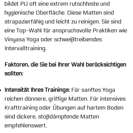
bildet PU oft eine extrem rutschfeste und
hygienische Oberfläche. Diese Matten sind
strapazierfähig und leicht zu reinigen. Sie sind
eine Top-Wahl für anspruchsvolle Praktiken wie
Vinyasa Yoga oder schweißtreibendes
Intervalltraining.
Faktoren, die Sie bei Ihrer Wahl berücksichtigen
sollten:
Intensität Ihres Trainings:
Für sanftes Yoga
reichen dünnere, griffige Matten. Für intensives
Krafttraining oder Übungen auf hartem Boden
sind dickere, stoßdämpfende Matten
empfehlenswert.