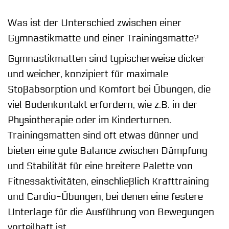
Was ist der Unterschied zwischen einer
Gymnastikmatte und einer Trainingsmatte?
Gymnastikmatten sind typischerweise dicker
und weicher, konzipiert für maximale
Stoßabsorption und Komfort bei Übungen, die
viel Bodenkontakt erfordern, wie z.B. in der
Physiotherapie oder im Kinderturnen.
Trainingsmatten sind oft etwas dünner und
bieten eine gute Balance zwischen Dämpfung
und Stabilität für eine breitere Palette von
Fitnessaktivitäten, einschließlich Krafttraining
und Cardio-Übungen, bei denen eine festere
Unterlage für die Ausführung von Bewegungen
vorteilhaft ist.