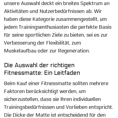
unsere Auswahl deckt ein breites Spektrum an
Aktivitäten und Nutzerbedürfnissen ab. Wir
haben diese Kategorie zusammengestellt, um
jedem Trainingsenthusiasten die perfekte Basis
für seine sportlichen Ziele zu bieten, sei es zur
Verbesserung der Flexibilität, zum
Muskelaufbau oder zur Regeneration.
Die Auswahl der richtigen
Fitnessmatte: Ein Leitfaden
Beim Kauf einer Fitnessmatte sollten mehrere
Faktoren berücksichtigt werden, um
sicherzustellen, dass sie Ihren individuellen
Trainingsbedürfnissen und Vorlieben entspricht.
Die Dicke der Matte ist entscheidend für den