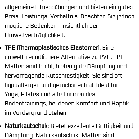
allgemeine Fitnessübungen und bieten ein gutes
Preis-Leistungs-Verhältnis. Beachten Sie jedoch
mögliche Bedenken hinsichtlich der
Umweltverträglichkeit.
TPE (Thermoplastisches Elastomer):
Eine
umweltfreundlichere Alternative zu PVC. TPE-
Matten sind leicht, bieten gute Dämpfung und
hervorragende Rutschfestigkeit. Sie sind oft
hypoallergen und geruchsneutral. Ideal für
Yoga, Pilates und alle Formen des
Bodentrainings, bei denen Komfort und Haptik
im Vordergrund stehen.
Naturkautschuk:
Bietet exzellente Griffigkeit und
Dämpfung. Naturkautschuk-Matten sind