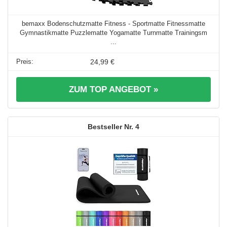
bemaxx Bodenschutzmatte Fitness - Sportmatte Fitnessmatte
Gymnastikmatte Puzzlematte Yogamatte Turnmatte Trainingsm
...
24,99 €
ZUM TOP ANGEBOT »
4