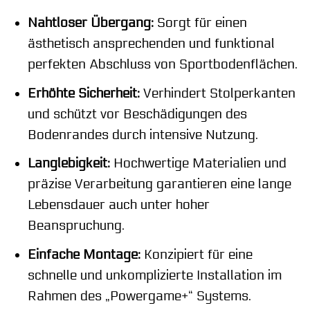
Nahtloser Übergang:
Sorgt für einen
ästhetisch ansprechenden und funktional
perfekten Abschluss von Sportbodenflächen.
Erhöhte Sicherheit:
Verhindert Stolperkanten
und schützt vor Beschädigungen des
Bodenrandes durch intensive Nutzung.
Langlebigkeit:
Hochwertige Materialien und
präzise Verarbeitung garantieren eine lange
Lebensdauer auch unter hoher
Beanspruchung.
Einfache Montage:
Konzipiert für eine
schnelle und unkomplizierte Installation im
Rahmen des „Powergame+“ Systems.