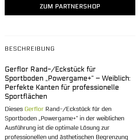
ZUM PARTNERSHOP
BESCHREIBUNG
Gerflor Rand-/Eckstück für
Sportboden „Powergame+“ – Weiblich:
Perfekte Kanten für professionelle
Sportflächen
Dieses
Gerflor
Rand-/Eckstück für den
Sportboden „Powergame+“ in der weiblichen
Ausführung ist die optimale Lösung zur
professionellen und ästhetischen Begrenzung