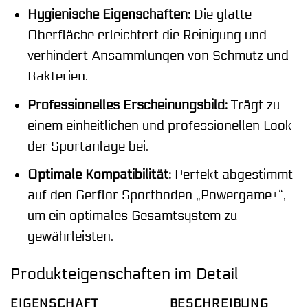
Hygienische Eigenschaften:
Die glatte
Oberfläche erleichtert die Reinigung und
verhindert Ansammlungen von Schmutz und
Bakterien.
Professionelles Erscheinungsbild:
Trägt zu
einem einheitlichen und professionellen Look
der Sportanlage bei.
Optimale Kompatibilität:
Perfekt abgestimmt
auf den Gerflor Sportboden „Powergame+“,
um ein optimales Gesamtsystem zu
gewährleisten.
Produkteigenschaften im Detail
EIGENSCHAFT
BESCHREIBUNG