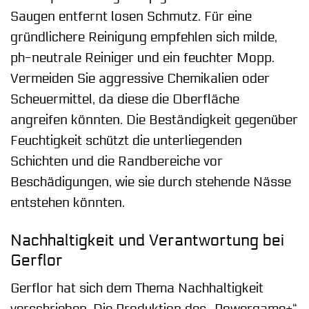
Saugen entfernt losen Schmutz. Für eine
gründlichere Reinigung empfehlen sich milde,
ph-neutrale Reiniger und ein feuchter Mopp.
Vermeiden Sie aggressive Chemikalien oder
Scheuermittel, da diese die Oberfläche
angreifen könnten. Die Beständigkeit gegenüber
Feuchtigkeit schützt die unterliegenden
Schichten und die Randbereiche vor
Beschädigungen, wie sie durch stehende Nässe
entstehen könnten.
Nachhaltigkeit und Verantwortung bei
Gerflor
Gerflor hat sich dem Thema Nachhaltigkeit