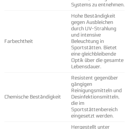
Systems zu entnehmen.
Hohe Beständigkeit
gegen Ausbleichen
durch UV-Strahlung
und intensive
Farbechtheit
Beleuchtung in
Sportstätten. Bietet
eine gleichbleibende
Optik über die gesamte
Lebensdauer.
Resistent gegenüber
gängigen
Reinigungsmitteln und
Chemische Beständigkeit
Desinfektionsmitteln,
die im
Sportstättenbereich
eingesetzt werden.
Hergestellt unter