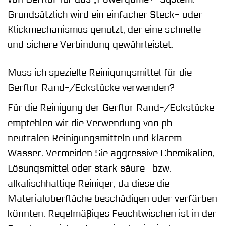
Grundsätzlich wird ein einfacher Steck- oder
Klickmechanismus genutzt, der eine schnelle
und sichere Verbindung gewährleistet.
Muss ich spezielle Reinigungsmittel für die
Gerflor Rand-/Eckstücke verwenden?
Für die Reinigung der Gerflor Rand-/Eckstücke
empfehlen wir die Verwendung von ph-
neutralen Reinigungsmitteln und klarem
Wasser. Vermeiden Sie aggressive Chemikalien,
Lösungsmittel oder stark säure- bzw.
alkalischhaltige Reiniger, da diese die
Materialoberfläche beschädigen oder verfärben
könnten. Regelmäßiges Feuchtwischen ist in der