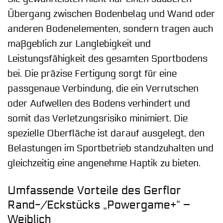
Übergang zwischen Bodenbelag und Wand oder
anderen Bodenelementen, sondern tragen auch
maßgeblich zur Langlebigkeit und
Leistungsfähigkeit des gesamten Sportbodens
bei. Die präzise Fertigung sorgt für eine
passgenaue Verbindung, die ein Verrutschen
oder Aufwellen des Bodens verhindert und
somit das Verletzungsrisiko minimiert. Die
spezielle Oberfläche ist darauf ausgelegt, den
Belastungen im Sportbetrieb standzuhalten und
gleichzeitig eine angenehme Haptik zu bieten.
Umfassende Vorteile des Gerflor
Rand-/Eckstücks „Powergame+“ –
Weiblich