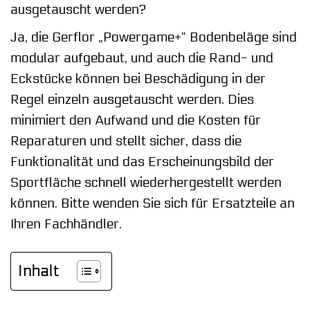
ausgetauscht werden?
Ja, die Gerflor „Powergame+“ Bodenbeläge sind
modular aufgebaut, und auch die Rand- und
Eckstücke können bei Beschädigung in der
Regel einzeln ausgetauscht werden. Dies
minimiert den Aufwand und die Kosten für
Reparaturen und stellt sicher, dass die
Funktionalität und das Erscheinungsbild der
Sportfläche schnell wiederhergestellt werden
können. Bitte wenden Sie sich für Ersatzteile an
Ihren Fachhändler.
Inhalt