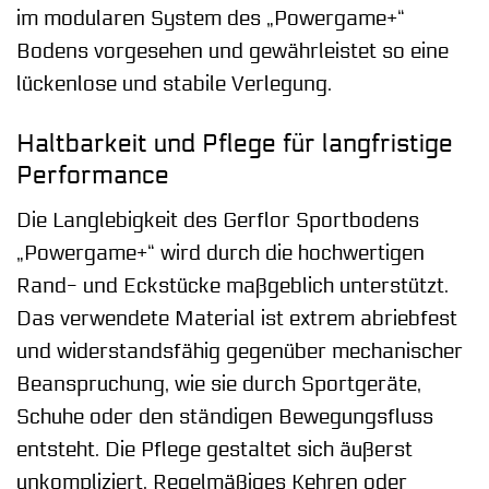
im modularen System des „Powergame+“
Bodens vorgesehen und gewährleistet so eine
lückenlose und stabile Verlegung.
Haltbarkeit und Pflege für langfristige
Performance
Die Langlebigkeit des Gerflor Sportbodens
„Powergame+“ wird durch die hochwertigen
Rand- und Eckstücke maßgeblich unterstützt.
Das verwendete Material ist extrem abriebfest
und widerstandsfähig gegenüber mechanischer
Beanspruchung, wie sie durch Sportgeräte,
Schuhe oder den ständigen Bewegungsfluss
entsteht. Die Pflege gestaltet sich äußerst
unkompliziert. Regelmäßiges Kehren oder