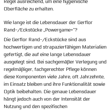
Regel ausreichend, um eine hygienische
Oberfläche zu erhalten.
Wie lange ist die Lebensdauer der Gerflor
Rand-/Eckstücke „Powergame+“?
Die Gerflor Rand-/Eckstücke sind aus
hochwertigen und strapazierfähigen Materialien
gefertigt, die auf eine lange Lebensdauer
ausgelegt sind. Bei sachgemäßer Verlegung und
regelmäßiger, fachgerechter Pflege können
diese Komponenten viele Jahre, oft Jahrzehnte,
im Einsatz bleiben und ihre Funktionalität sowie
Optik beibehalten. Die genaue Lebensdauer
hängt jedoch auch von der Intensität der
Nutzung und den spezifischen