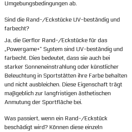
Umgebungsbedingungen ab.
Sind die Rand-/Eckstücke UV-beständig und
farbecht?
Ja, die Gerflor Rand-/Eckstücke für das
„Powergame+“ System sind UV-beständig und
farbecht. Dies bedeutet, dass sie auch bei
starker Sonneneinstrahlung oder künstlicher
Beleuchtung in Sportstätten ihre Farbe behalten
und nicht ausbleichen. Diese Eigenschaft trägt
maßgeblich zur langfristigen ästhetischen
Anmutung der Sportfläche bei.
Was passiert, wenn ein Rand-/Eckstück
beschädigt wird? Können diese einzeln