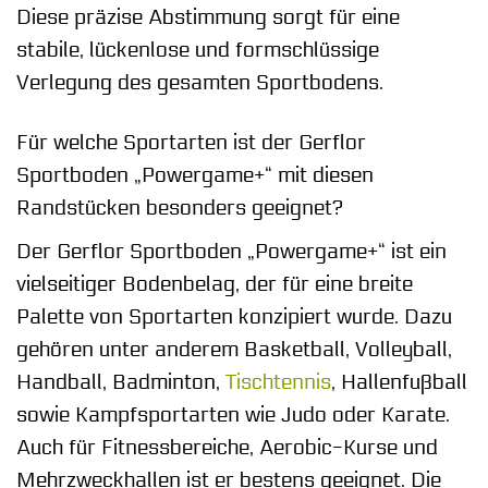
Diese präzise Abstimmung sorgt für eine
stabile, lückenlose und formschlüssige
Verlegung des gesamten Sportbodens.
Für welche Sportarten ist der Gerflor
Sportboden „Powergame+“ mit diesen
Randstücken besonders geeignet?
Der Gerflor Sportboden „Powergame+“ ist ein
vielseitiger Bodenbelag, der für eine breite
Palette von Sportarten konzipiert wurde. Dazu
gehören unter anderem Basketball, Volleyball,
Handball, Badminton,
Tischtennis
, Hallenfußball
sowie Kampfsportarten wie Judo oder Karate.
Auch für Fitnessbereiche, Aerobic-Kurse und
Mehrzweckhallen ist er bestens geeignet. Die