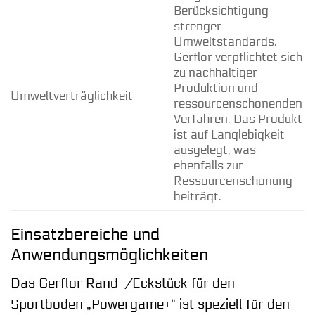
Berücksichtigung
strenger
Umweltstandards.
Gerflor verpflichtet sich
zu nachhaltiger
Produktion und
Umweltverträglichkeit
ressourcenschonenden
Verfahren. Das Produkt
ist auf Langlebigkeit
ausgelegt, was
ebenfalls zur
Ressourcenschonung
beiträgt.
Einsatzbereiche und
Anwendungsmöglichkeiten
Das Gerflor Rand-/Eckstück für den
Sportboden „Powergame+“ ist speziell für den