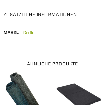
ZUSÄTZLICHE INFORMATIONEN
MARKE
Gerflor
ÄHNLICHE PRODUKTE