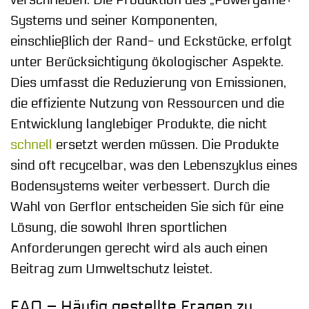
verschrieben. Die Produktion des „Powergame+“
Systems und seiner Komponenten,
einschließlich der Rand- und Eckstücke, erfolgt
unter Berücksichtigung ökologischer Aspekte.
Dies umfasst die Reduzierung von Emissionen,
die effiziente Nutzung von Ressourcen und die
Entwicklung langlebiger Produkte, die nicht
schnell
ersetzt werden müssen. Die Produkte
sind oft recycelbar, was den Lebenszyklus eines
Bodensystems weiter verbessert. Durch die
Wahl von Gerflor entscheiden Sie sich für eine
Lösung, die sowohl Ihren sportlichen
Anforderungen gerecht wird als auch einen
Beitrag zum Umweltschutz leistet.
FAQ – Häufig gestellte Fragen zu