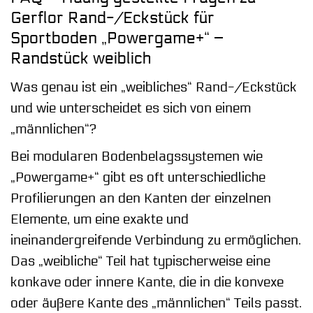
Gerflor Rand-/Eckstück für
Sportboden „Powergame+“ –
Randstück weiblich
Was genau ist ein „weibliches“ Rand-/Eckstück
und wie unterscheidet es sich von einem
„männlichen“?
Bei modularen Bodenbelagssystemen wie
„Powergame+“ gibt es oft unterschiedliche
Profilierungen an den Kanten der einzelnen
Elemente, um eine exakte und
ineinandergreifende Verbindung zu ermöglichen.
Das „weibliche“ Teil hat typischerweise eine
konkave oder innere Kante, die in die konvexe
oder äußere Kante des „männlichen“ Teils passt.