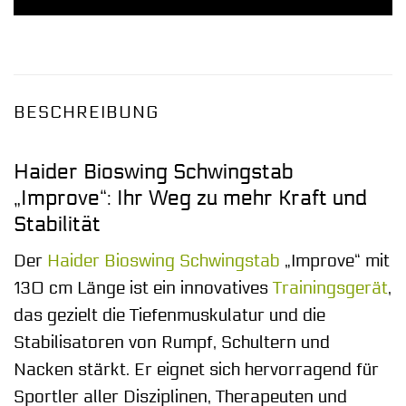
BESCHREIBUNG
Haider Bioswing Schwingstab
„Improve“: Ihr Weg zu mehr Kraft und
Stabilität
Der
Haider Bioswing
Schwingstab
„Improve“ mit
130 cm Länge ist ein innovatives
Trainingsgerät
,
das gezielt die Tiefenmuskulatur und die
Stabilisatoren von Rumpf, Schultern und
Nacken stärkt. Er eignet sich hervorragend für
Sportler aller Disziplinen, Therapeuten und