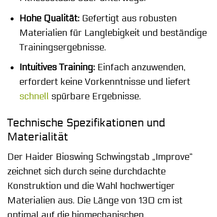
Hohe Qualität:
Gefertigt aus robusten
Materialien für Langlebigkeit und beständige
Trainingsergebnisse.
Intuitives Training:
Einfach anzuwenden,
erfordert keine Vorkenntnisse und liefert
schnell
spürbare Ergebnisse.
Technische Spezifikationen und
Materialität
Der Haider Bioswing Schwingstab „Improve“
zeichnet sich durch seine durchdachte
Konstruktion und die Wahl hochwertiger
Materialien aus. Die Länge von 130 cm ist
optimal auf die biomechanischen