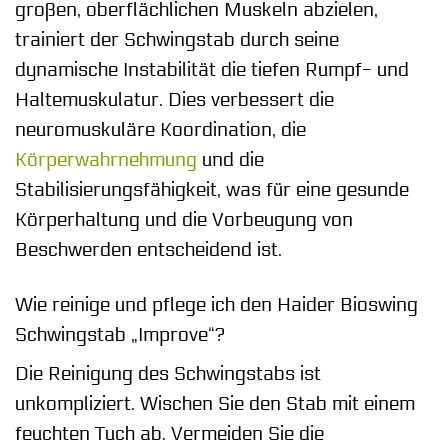
großen, oberflächlichen Muskeln abzielen,
trainiert der Schwingstab durch seine
dynamische Instabilität die tiefen Rumpf- und
Haltemuskulatur. Dies verbessert die
neuromuskuläre Koordination, die
Körperwahrnehmung
und die
Stabilisierungsfähigkeit, was für eine gesunde
Körperhaltung und die Vorbeugung von
Beschwerden entscheidend ist.
Wie reinige und pflege ich den Haider Bioswing
Schwingstab „Improve“?
Die Reinigung des Schwingstabs ist
unkompliziert. Wischen Sie den Stab mit einem
feuchten Tuch ab. Vermeiden Sie die