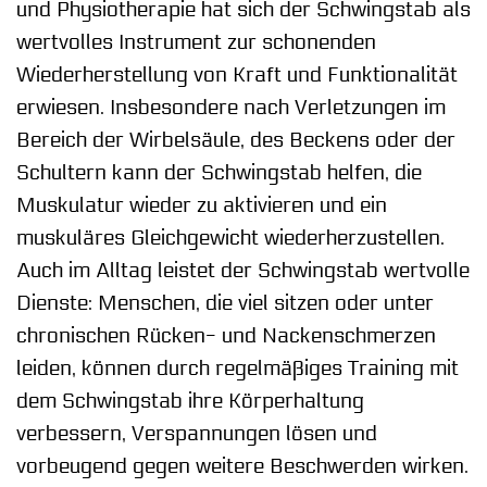
und Physiotherapie hat sich der Schwingstab als
wertvolles Instrument zur schonenden
Wiederherstellung von Kraft und Funktionalität
erwiesen. Insbesondere nach Verletzungen im
Bereich der Wirbelsäule, des Beckens oder der
Schultern kann der Schwingstab helfen, die
Muskulatur wieder zu aktivieren und ein
muskuläres Gleichgewicht wiederherzustellen.
Auch im Alltag leistet der Schwingstab wertvolle
Dienste: Menschen, die viel sitzen oder unter
chronischen Rücken- und Nackenschmerzen
leiden, können durch regelmäßiges Training mit
dem Schwingstab ihre Körperhaltung
verbessern, Verspannungen lösen und
vorbeugend gegen weitere Beschwerden wirken.