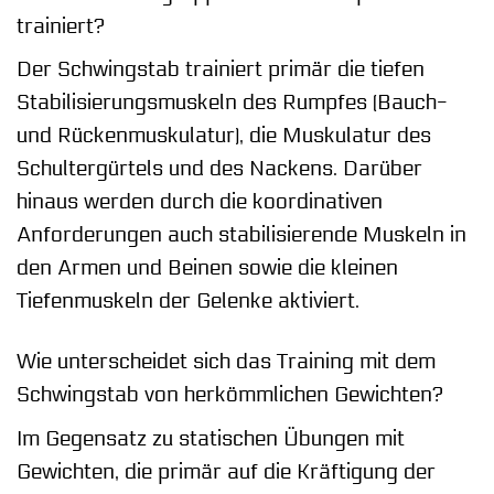
trainiert?
Der Schwingstab trainiert primär die tiefen
Stabilisierungsmuskeln des Rumpfes (Bauch-
und Rückenmuskulatur), die Muskulatur des
Schultergürtels und des Nackens. Darüber
hinaus werden durch die koordinativen
Anforderungen auch stabilisierende Muskeln in
den Armen und Beinen sowie die kleinen
Tiefenmuskeln der Gelenke aktiviert.
Wie unterscheidet sich das Training mit dem
Schwingstab von herkömmlichen Gewichten?
Im Gegensatz zu statischen Übungen mit
Gewichten, die primär auf die Kräftigung der