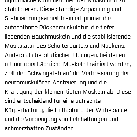
dynamische Kontraktionen der Muskulatur zu
stabilisieren. Diese ständige Anpassung und
Stabilisierungsarbeit trainiert primär die
autochthone Rückenmuskulatur, die tiefer
liegenden Bauchmuskeln und die stabilisierende
Muskulatur des Schultergürtels und Nackens.
Anders als bei statischen Übungen, bei denen
oft nur oberflächliche Muskeln trainiert werden,
zielt der Schwingstab auf die Verbesserung der
neuromuskulären Ansteuerung und die
Kräftigung der kleinen, tiefen Muskeln ab. Diese
sind entscheidend für eine aufrechte
Körperhaltung, die Entlastung der Wirbelsäule
und die Vorbeugung von Fehlhaltungen und
schmerzhaften Zuständen.