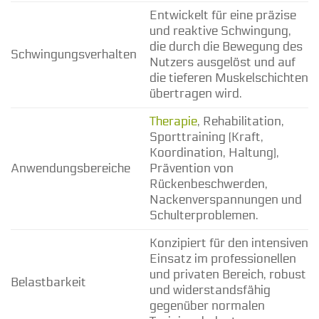
Entwickelt für eine präzise
und reaktive Schwingung,
die durch die Bewegung des
Schwingungsverhalten
Nutzers ausgelöst und auf
die tieferen Muskelschichten
übertragen wird.
Therapie
, Rehabilitation,
Sporttraining (Kraft,
Koordination, Haltung),
Anwendungsbereiche
Prävention von
Rückenbeschwerden,
Nackenverspannungen und
Schulterproblemen.
Konzipiert für den intensiven
Einsatz im professionellen
und privaten Bereich, robust
Belastbarkeit
und widerstandsfähig
gegenüber normalen