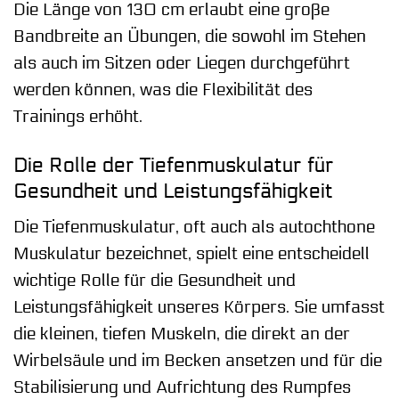
Die Länge von 130 cm erlaubt eine große
Bandbreite an Übungen, die sowohl im Stehen
als auch im Sitzen oder Liegen durchgeführt
werden können, was die Flexibilität des
Trainings erhöht.
Die Rolle der Tiefenmuskulatur für
Gesundheit und Leistungsfähigkeit
Die Tiefenmuskulatur, oft auch als autochthone
Muskulatur bezeichnet, spielt eine entscheidell
wichtige Rolle für die Gesundheit und
Leistungsfähigkeit unseres Körpers. Sie umfasst
die kleinen, tiefen Muskeln, die direkt an der
Wirbelsäule und im Becken ansetzen und für die
Stabilisierung und Aufrichtung des Rumpfes