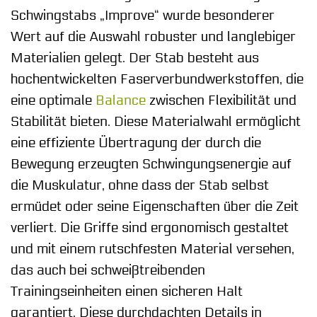
Schwingstabs „Improve“ wurde besonderer
Wert auf die Auswahl robuster und langlebiger
Materialien gelegt. Der Stab besteht aus
hochentwickelten Faserverbundwerkstoffen, die
eine optimale
Balance
zwischen Flexibilität und
Stabilität bieten. Diese Materialwahl ermöglicht
eine effiziente Übertragung der durch die
Bewegung erzeugten Schwingungsenergie auf
die Muskulatur, ohne dass der Stab selbst
ermüdet oder seine Eigenschaften über die Zeit
verliert. Die Griffe sind ergonomisch gestaltet
und mit einem rutschfesten Material versehen,
das auch bei schweißtreibenden
Trainingseinheiten einen sicheren Halt
garantiert. Diese durchdachten Details in