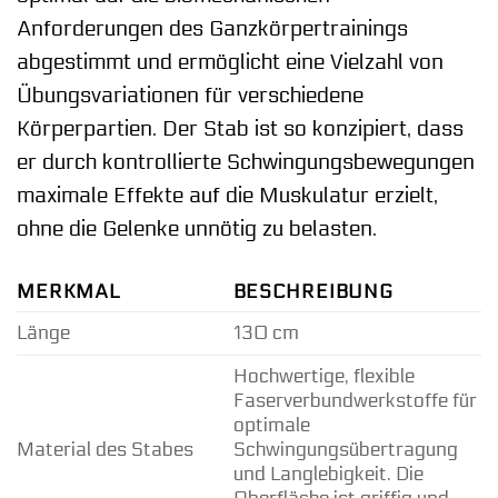
Anforderungen des Ganzkörpertrainings
abgestimmt und ermöglicht eine Vielzahl von
Übungsvariationen für verschiedene
Körperpartien. Der Stab ist so konzipiert, dass
er durch kontrollierte Schwingungsbewegungen
maximale Effekte auf die Muskulatur erzielt,
ohne die Gelenke unnötig zu belasten.
MERKMAL
BESCHREIBUNG
Länge
130 cm
Hochwertige, flexible
Faserverbundwerkstoffe für
optimale
Material des Stabes
Schwingungsübertragung
und Langlebigkeit. Die