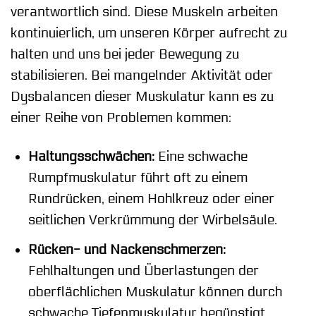
verantwortlich sind. Diese Muskeln arbeiten
kontinuierlich, um unseren Körper aufrecht zu
halten und uns bei jeder Bewegung zu
stabilisieren. Bei mangelnder Aktivität oder
Dysbalancen dieser Muskulatur kann es zu
einer Reihe von Problemen kommen:
Haltungsschwächen:
Eine schwache
Rumpfmuskulatur führt oft zu einem
Rundrücken, einem Hohlkreuz oder einer
seitlichen Verkrümmung der Wirbelsäule.
Rücken- und Nackenschmerzen:
Fehlhaltungen und Überlastungen der
oberflächlichen Muskulatur können durch
schwache Tiefenmuskulatur begünstigt