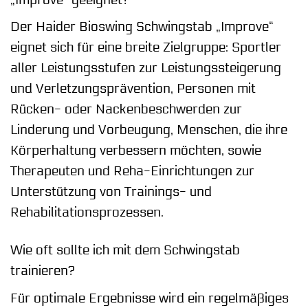
Der Haider Bioswing Schwingstab „Improve“
eignet sich für eine breite Zielgruppe: Sportler
aller Leistungsstufen zur Leistungssteigerung
und Verletzungsprävention, Personen mit
Rücken- oder Nackenbeschwerden zur
Linderung und Vorbeugung, Menschen, die ihre
Körperhaltung verbessern möchten, sowie
Therapeuten und Reha-Einrichtungen zur
Unterstützung von Trainings- und
Rehabilitationsprozessen.
Wie oft sollte ich mit dem Schwingstab
trainieren?
Für optimale Ergebnisse wird ein regelmäßiges