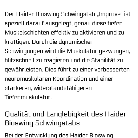
Der Haider Bioswing Schwingstab „Improve“ ist
speziell darauf ausgelegt, genau diese tiefen
Muskelschichten effektiv zu aktivieren und zu
kräftigen. Durch die dynamischen
Schwingungen wird die Muskulatur gezwungen,
blitzschnell zu reagieren und die Stabilität zu
gewährleisten. Dies führt zu einer verbesserten
neuromuskulären Koordination und einer
stärkeren, widerstandsfähigeren
Tiefenmuskulatur.
Qualität und Langlebigkeit des Haider
Bioswing Schwingstabs
Bei der Entwicklung des Haider Bioswing