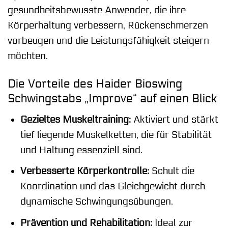
gesundheitsbewusste Anwender, die ihre
Körperhaltung verbessern, Rückenschmerzen
vorbeugen und die Leistungsfähigkeit steigern
möchten.
Die Vorteile des Haider Bioswing
Schwingstabs „Improve“ auf einen Blick
Gezieltes Muskeltraining:
Aktiviert und stärkt
tief liegende Muskelketten, die für Stabilität
und Haltung essenziell sind.
Verbesserte Körperkontrolle:
Schult die
Koordination und das Gleichgewicht durch
dynamische Schwingungsübungen.
Prävention und Rehabilitation:
Ideal zur