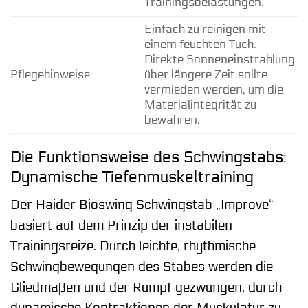
Trainingsbelastungen.
Einfach zu reinigen mit
einem feuchten Tuch.
Direkte Sonneneinstrahlung
Pflegehinweise
über längere Zeit sollte
vermieden werden, um die
Materialintegrität zu
bewahren.
Die Funktionsweise des Schwingstabs:
Dynamische Tiefenmuskeltraining
Der Haider Bioswing Schwingstab „Improve“
basiert auf dem Prinzip der instabilen
Trainingsreize. Durch leichte, rhythmische
Schwingbewegungen des Stabes werden die
Gliedmaßen und der Rumpf gezwungen, durch