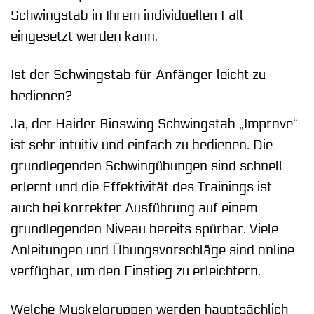
Schwingstab in Ihrem individuellen Fall
eingesetzt werden kann.
Ist der Schwingstab für Anfänger leicht zu
bedienen?
Ja, der Haider Bioswing Schwingstab „Improve“
ist sehr intuitiv und einfach zu bedienen. Die
grundlegenden Schwingübungen sind schnell
erlernt und die Effektivität des Trainings ist
auch bei korrekter Ausführung auf einem
grundlegenden Niveau bereits spürbar. Viele
Anleitungen und Übungsvorschläge sind online
verfügbar, um den Einstieg zu erleichtern.
Welche Muskelgruppen werden hauptsächlich