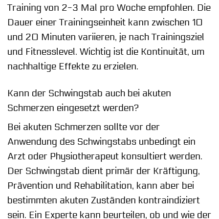
Training von 2-3 Mal pro Woche empfohlen. Die
Dauer einer Trainingseinheit kann zwischen 10
und 20 Minuten variieren, je nach Trainingsziel
und Fitnesslevel. Wichtig ist die Kontinuität, um
nachhaltige Effekte zu erzielen.
Kann der Schwingstab auch bei akuten
Schmerzen eingesetzt werden?
Bei akuten Schmerzen sollte vor der
Anwendung des Schwingstabs unbedingt ein
Arzt oder Physiotherapeut konsultiert werden.
Der Schwingstab dient primär der Kräftigung,
Prävention und Rehabilitation, kann aber bei
bestimmten akuten Zuständen kontraindiziert
sein. Ein Experte kann beurteilen, ob und wie der