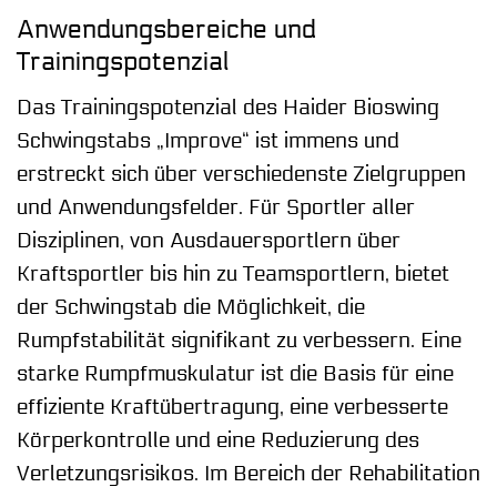
Anwendungsbereiche und
Trainingspotenzial
Das Trainingspotenzial des Haider Bioswing
Schwingstabs „Improve“ ist immens und
erstreckt sich über verschiedenste Zielgruppen
und Anwendungsfelder. Für Sportler aller
Disziplinen, von Ausdauersportlern über
Kraftsportler bis hin zu Teamsportlern, bietet
der Schwingstab die Möglichkeit, die
Rumpfstabilität signifikant zu verbessern. Eine
starke Rumpfmuskulatur ist die Basis für eine
effiziente Kraftübertragung, eine verbesserte
Körperkontrolle und eine Reduzierung des
Verletzungsrisikos. Im Bereich der Rehabilitation