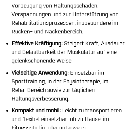
Vorbeugung von Haltungsschäden,
Verspannungen und zur Unterstützung von
Rehabilitationsprozessen, insbesondere im
Rücken- und Nackenbereich.
Effektive Kräftigung:
Steigert Kraft, Ausdauer
und Belastbarkeit der Muskulatur auf eine
gelenkschonende Weise.
Vielseitige Anwendung:
Einsetzbar im
Sporttraining, in der Physiotherapie, im
Reha-Bereich sowie zur täglichen
Haltungsverbesserung.
Kompakt und mobil:
Leicht zu transportieren
und flexibel einsetzbar, ob zu Hause, im
Fitnessstudio oder unterwegs.