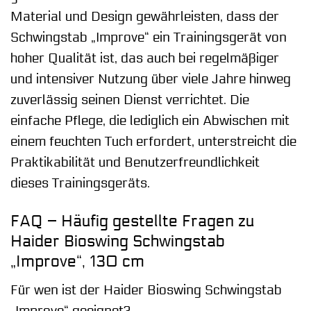
Material und Design gewährleisten, dass der
Schwingstab „Improve“ ein Trainingsgerät von
hoher Qualität ist, das auch bei regelmäßiger
und intensiver Nutzung über viele Jahre hinweg
zuverlässig seinen Dienst verrichtet. Die
einfache Pflege, die lediglich ein Abwischen mit
einem feuchten Tuch erfordert, unterstreicht die
Praktikabilität und Benutzerfreundlichkeit
dieses Trainingsgeräts.
FAQ – Häufig gestellte Fragen zu
Haider Bioswing Schwingstab
„Improve“, 130 cm
Für wen ist der Haider Bioswing Schwingstab
„Improve“ geeignet?