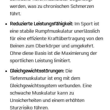
werden, was zu chronischen Schmerzen
führt.
Reduzierte Leistungsfähigkeit:
Im Sport ist
eine stabile Rumpfmuskulatur unerlässlich
für eine effiziente Kraftübertragung von den
Beinen zum Oberkörper und umgekehrt.
Ohne diese Basis ist die Maximierung der
sportlichen Leistung limitiert.
Gleichgewichtsstörungen:
Die
Tiefenmuskulatur ist eng mit dem
Gleichgewichtssystem verbunden. Eine
schwache Muskulatur kann zu
Unsicherheiten und einem erhöhten
Sturzrisiko führen.