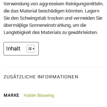
Verwendung von aggressiven Reinigungsmitteln,
die das Material beschädigen könnten. Lagern
Sie den Schwingstab trocken und vermeiden Sie
übermäßige Sonneneinstrahlung, um die
Langlebigkeit des Materials zu gewährleisten.
Inhalt
ZUSÄTZLICHE INFORMATIONEN
MARKE
Haider Bioswing