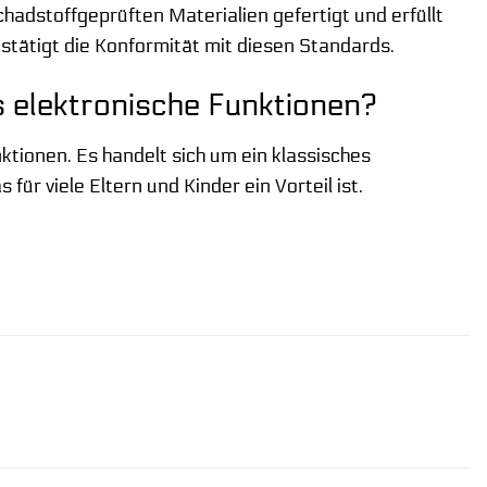
chadstoffgeprüften Materialien gefertigt und erfüllt
stätigt die Konformität mit diesen Standards.
s elektronische Funktionen?
tionen. Es handelt sich um ein klassisches
für viele Eltern und Kinder ein Vorteil ist.