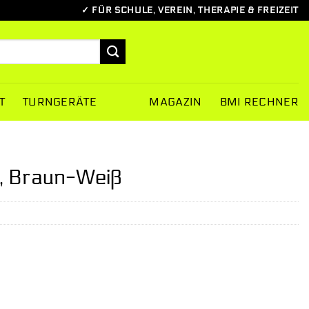
✓ FÜR SCHULE, VEREIN, THERAPIE & FREIZEIT
T
TURNGERÄTE
MAGAZIN
BMI RECHNER
, Braun-Weiß