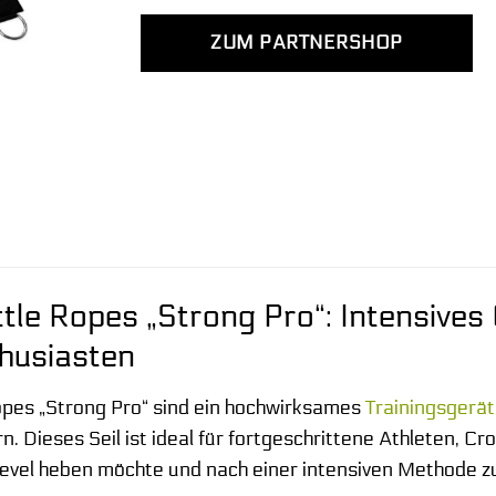
ZUM PARTNERSHOP
tle Ropes „Strong Pro“: Intensives
husiasten
pes „Strong Pro“ sind ein hochwirksames
Trainingsgerät
n. Dieses Seil ist ideal für fortgeschrittene Athleten, C
 Level heben möchte und nach einer intensiven Methode