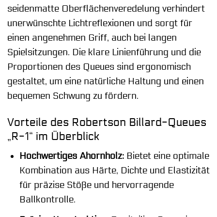
seidenmatte Oberflächenveredelung verhindert
unerwünschte Lichtreflexionen und sorgt für
einen angenehmen Griff, auch bei langen
Spielsitzungen. Die klare Linienführung und die
Proportionen des Queues sind ergonomisch
gestaltet, um eine natürliche Haltung und einen
bequemen Schwung zu fördern.
Vorteile des Robertson Billard-Queues
„R-1“ im Überblick
Hochwertiges Ahornholz:
Bietet eine optimale
Kombination aus Härte, Dichte und Elastizität
für präzise Stöße und hervorragende
Ballkontrolle.