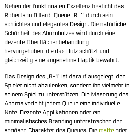
Neben der funktionalen Exzellenz besticht das
Robertson Billard-Queue „R-1“ durch sein
schlichtes und elegantes Design. Die natürliche
Schönheit des Ahornholzes wird durch eine
dezente Oberflächenbehandlung
hervorgehoben, die das Holz schützt und
gleichzeitig eine angenehme Haptik bewahrt.
Das Design des „R-1“ ist darauf ausgelegt, den
Spieler nicht abzulenken, sondern ihn vielmehr in
seinem Spiel zu unterstützen. Die Maserung des
Ahorns verleiht jedem Queue eine individuelle
Note. Dezente Applikationen oder ein
minimalistisches Branding unterstreichen den
seriösen Charakter des Queues. Die
matte
oder