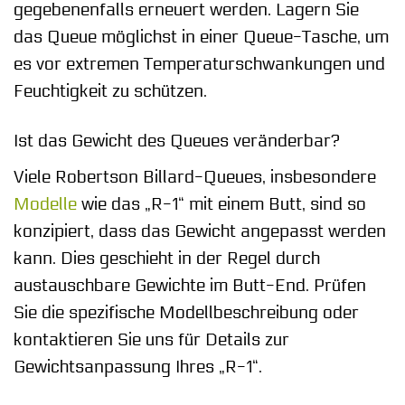
gegebenenfalls erneuert werden. Lagern Sie
das Queue möglichst in einer Queue-Tasche, um
es vor extremen Temperaturschwankungen und
Feuchtigkeit zu schützen.
Ist das Gewicht des Queues veränderbar?
Viele Robertson Billard-Queues, insbesondere
Modelle
wie das „R-1“ mit einem Butt, sind so
konzipiert, dass das Gewicht angepasst werden
kann. Dies geschieht in der Regel durch
austauschbare Gewichte im Butt-End. Prüfen
Sie die spezifische Modellbeschreibung oder
kontaktieren Sie uns für Details zur
Gewichtsanpassung Ihres „R-1“.