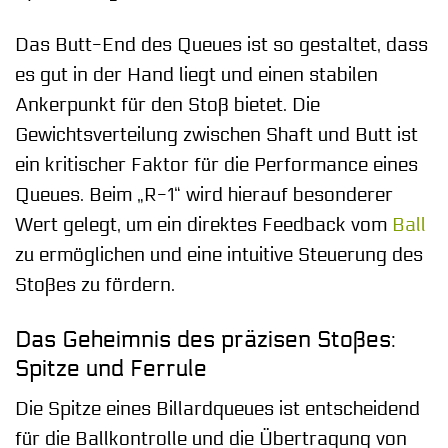
Das Butt-End des Queues ist so gestaltet, dass
es gut in der Hand liegt und einen stabilen
Ankerpunkt für den Stoß bietet. Die
Gewichtsverteilung zwischen Shaft und Butt ist
ein kritischer Faktor für die Performance eines
Queues. Beim „R-1“ wird hierauf besonderer
Wert gelegt, um ein direktes Feedback vom
Ball
zu ermöglichen und eine intuitive Steuerung des
Stoßes zu fördern.
Das Geheimnis des präzisen Stoßes:
Spitze und Ferrule
Die Spitze eines Billardqueues ist entscheidend
für die Ballkontrolle und die Übertragung von