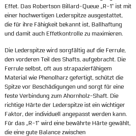
Effet. Das Robertson Billard-Queue „R-1“ ist mit
einer hochwertigen Lederspitze ausgestattet,
die für ihre Fähigkeit bekannt ist, Ballhaftung
und damit auch Effetkontrolle zu maximieren.
Die Lederspitze wird sorgfältig auf die Ferrule,
den vorderen Teil des Shafts, aufgebracht. Die
Ferrule selbst, oft aus strapazierfähigem
Material wie Phenolharz gefertigt, schützt die
Spitze vor Beschädigungen und sorgt für eine
feste Verbindung zum Ahornholz-Shaft. Die
richtige Härte der Lederspitze ist ein wichtiger
Faktor, der individuell angepasst werden kann.
Für das „R-1“ wird eine bewährte Härte gewählt,
die eine gute Balance zwischen