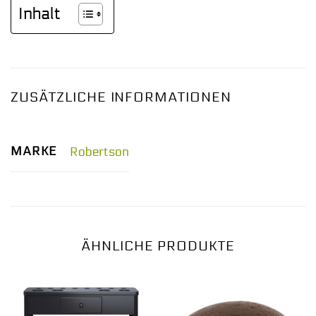
Inhalt
ZUSÄTZLICHE INFORMATIONEN
MARKE
Robertson
ÄHNLICHE PRODUKTE