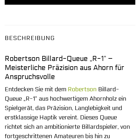
BESCHREIBUNG
Robertson Billard-Queue „R-1“ –
Meisterliche Präzision aus Ahorn für
Anspruchsvolle
Entdecken Sie mit dem
Robertson
Billard-
Queue „R-1“ aus hochwertigem Ahornholz ein
Spielgerät, das Präzision, Langlebigkeit und
erstklassige Haptik vereint. Dieses Queue
richtet sich an ambitionierte Billardspieler, von
fortgeschrittenen Amateuren bis hin zu