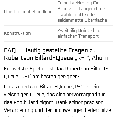
Feine Lackierung für
Schutz und angenehme
Oberflächenbehandlung
Haptik, matte oder
seidenmatte Oberfläche
Zweiteilig (Jointed) für
Konstruktion
einfachen Transport
FAQ – Häufig gestellte Fragen zu
Robertson Billard-Queue „R-1“, Ahorn
Für welche Spielart ist das Robertson Billard-
Queue „R-1“ am besten geeignet?
Das Robertson Billard-Queue „R-1“ ist ein
vielseitiges Queue, das sich hervorragend für
das Poolbillard eignet. Dank seiner präzisen
Verarbeitung und der hochwertigen Lederspitze