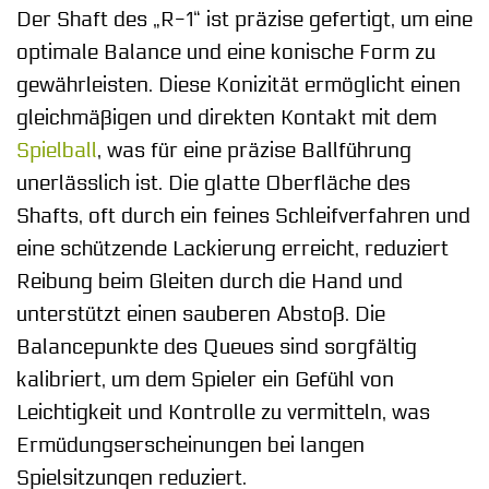
Der Shaft des „R-1“ ist präzise gefertigt, um eine
optimale Balance und eine konische Form zu
gewährleisten. Diese Konizität ermöglicht einen
gleichmäßigen und direkten Kontakt mit dem
Spielball
, was für eine präzise Ballführung
unerlässlich ist. Die glatte Oberfläche des
Shafts, oft durch ein feines Schleifverfahren und
eine schützende Lackierung erreicht, reduziert
Reibung beim Gleiten durch die Hand und
unterstützt einen sauberen Abstoß. Die
Balancepunkte des Queues sind sorgfältig
kalibriert, um dem Spieler ein Gefühl von
Leichtigkeit und Kontrolle zu vermitteln, was
Ermüdungserscheinungen bei langen
Spielsitzungen reduziert.