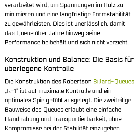
verarbeitet wird, um Spannungen im Holz zu
minimieren und eine langfristige Formstabilität
zu gewährleisten. Dies ist unerlässlich, damit
das Queue über Jahre hinweg seine
Performance beibehält und sich nicht verzieht.
Konstruktion und Balance: Die Basis für
überlegene Kontrolle
Die Konstruktion des Robertson
Billard-Queues
„R-1“ ist auf maximale Kontrolle und ein
optimales Spielgefühl ausgelegt. Die zweiteilige
Bauweise des Queues erlaubt eine einfache
Handhabung und Transportierbarkeit, ohne
Kompromisse bei der Stabilität einzugehen.