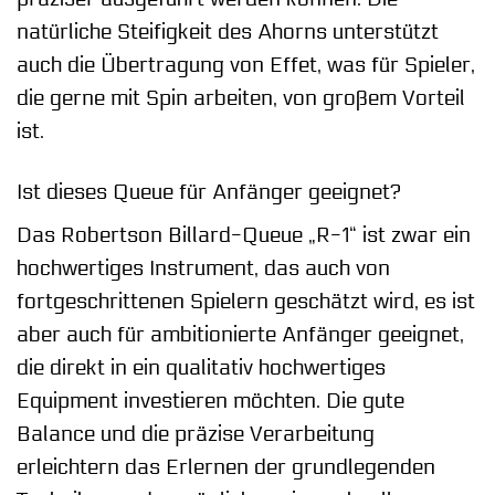
natürliche Steifigkeit des Ahorns unterstützt
auch die Übertragung von Effet, was für Spieler,
die gerne mit Spin arbeiten, von großem Vorteil
ist.
Ist dieses Queue für Anfänger geeignet?
Das Robertson Billard-Queue „R-1“ ist zwar ein
hochwertiges Instrument, das auch von
fortgeschrittenen Spielern geschätzt wird, es ist
aber auch für ambitionierte Anfänger geeignet,
die direkt in ein qualitativ hochwertiges
Equipment investieren möchten. Die gute
Balance und die präzise Verarbeitung
erleichtern das Erlernen der grundlegenden