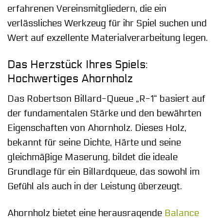
erfahrenen Vereinsmitgliedern, die ein
verlässliches Werkzeug für ihr Spiel suchen und
Wert auf exzellente Materialverarbeitung legen.
Das Herzstück Ihres Spiels:
Hochwertiges Ahornholz
Das Robertson Billard-Queue „R-1“ basiert auf
der fundamentalen Stärke und den bewährten
Eigenschaften von Ahornholz. Dieses Holz,
bekannt für seine Dichte, Härte und seine
gleichmäßige Maserung, bildet die ideale
Grundlage für ein Billardqueue, das sowohl im
Gefühl als auch in der Leistung überzeugt.
Ahornholz bietet eine herausragende
Balance