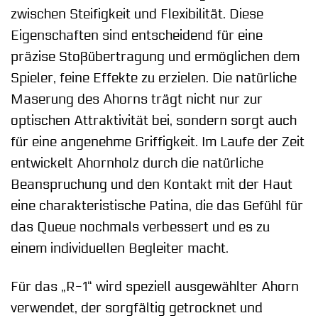
zwischen Steifigkeit und Flexibilität. Diese
Eigenschaften sind entscheidend für eine
präzise Stoßübertragung und ermöglichen dem
Spieler, feine Effekte zu erzielen. Die natürliche
Maserung des Ahorns trägt nicht nur zur
optischen Attraktivität bei, sondern sorgt auch
für eine angenehme Griffigkeit. Im Laufe der Zeit
entwickelt Ahornholz durch die natürliche
Beanspruchung und den Kontakt mit der Haut
eine charakteristische Patina, die das Gefühl für
das Queue nochmals verbessert und es zu
einem individuellen Begleiter macht.
Für das „R-1“ wird speziell ausgewählter Ahorn
verwendet, der sorgfältig getrocknet und