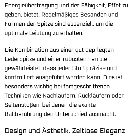
Energieübertragung und der Fähigkeit, Effet zu
geben, bietet. Regelmäßiges Besanden und
Formen der Spitze sind essenziell, um die
optimale Leistung zu erhalten.
Die Kombination aus einer gut gepflegten
Lederspitze und einer robusten Ferrule
gewährleistet, dass jeder Stoß präzise und
kontrolliert ausgeführt werden kann. Dies ist
besonders wichtig bei fortgeschrittenen
Techniken wie Nachläufern, Rückläufern oder
Seitenstößen, bei denen die exakte
Ballberührung den Unterschied ausmacht.
Design und Ästhetik: Zeitlose Eleganz