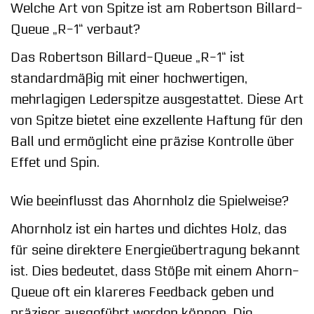
Welche Art von Spitze ist am Robertson Billard-
Queue „R-1“ verbaut?
Das Robertson Billard-Queue „R-1“ ist
standardmäßig mit einer hochwertigen,
mehrlagigen Lederspitze ausgestattet. Diese Art
von Spitze bietet eine exzellente Haftung für den
Ball und ermöglicht eine präzise Kontrolle über
Effet und Spin.
Wie beeinflusst das Ahornholz die Spielweise?
Ahornholz ist ein hartes und dichtes Holz, das
für seine direktere Energieübertragung bekannt
ist. Dies bedeutet, dass Stöße mit einem Ahorn-
Queue oft ein klareres Feedback geben und
präziser ausgeführt werden können. Die