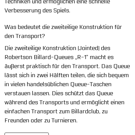
Techniken und ermöglichen eine schnelle
Verbesserung des Spiels.
Was bedeutet die zweiteilige Konstruktion für
den Transport?
Die zweiteilige Konstruktion (Jointed) des
Robertson Billard-Queues „R-1“ macht es
äußerst praktisch für den Transport. Das Queue
lässt sich in zwei Hälften teilen, die sich bequem
in vielen handelsüblichen Queue-Taschen
verstauen lassen. Dies schützt das Queue
während des Transports und ermöglicht einen
einfachen Transport zum Billardclub, zu
Freunden oder zu Turnieren.