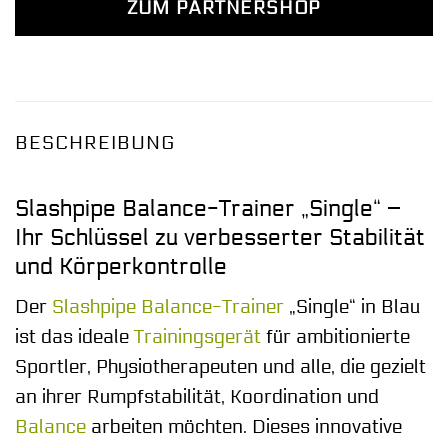
ZUM PARTNERSHOP
BESCHREIBUNG
Slashpipe Balance-Trainer „Single“ –
Ihr Schlüssel zu verbesserter Stabilität
und Körperkontrolle
Der
Slashpipe
Balance-Trainer
„Single“ in Blau
ist das ideale
Trainingsgerät
für ambitionierte
Sportler, Physiotherapeuten und alle, die gezielt
an ihrer Rumpfstabilität, Koordination und
Balance
arbeiten möchten. Dieses innovative