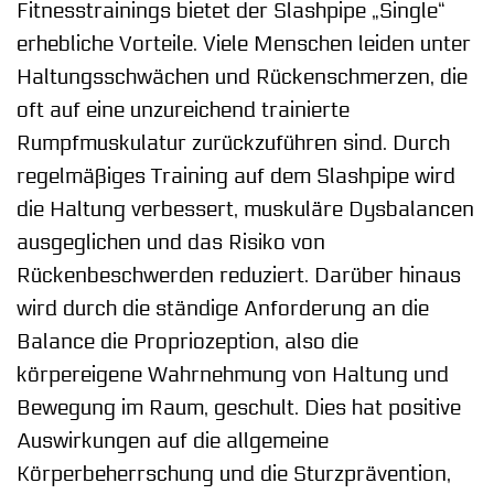
Fitnesstrainings bietet der Slashpipe „Single“
erhebliche Vorteile. Viele Menschen leiden unter
Haltungsschwächen und Rückenschmerzen, die
oft auf eine unzureichend trainierte
Rumpfmuskulatur zurückzuführen sind. Durch
regelmäßiges Training auf dem Slashpipe wird
die Haltung verbessert, muskuläre Dysbalancen
ausgeglichen und das Risiko von
Rückenbeschwerden reduziert. Darüber hinaus
wird durch die ständige Anforderung an die
Balance die Propriozeption, also die
körpereigene Wahrnehmung von Haltung und
Bewegung im Raum, geschult. Dies hat positive
Auswirkungen auf die allgemeine
Körperbeherrschung und die Sturzprävention,