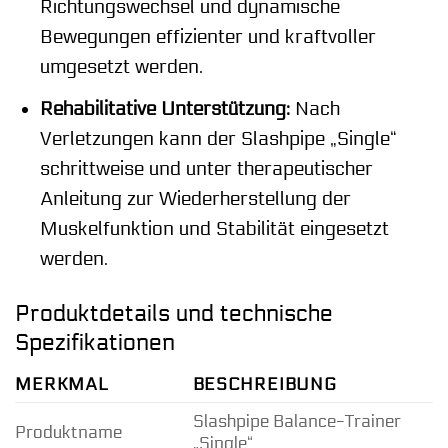
Richtungswechsel und dynamische
Bewegungen effizienter und kraftvoller
umgesetzt werden.
Rehabilitative Unterstützung:
Nach
Verletzungen kann der Slashpipe „Single“
schrittweise und unter therapeutischer
Anleitung zur Wiederherstellung der
Muskelfunktion und Stabilität eingesetzt
werden.
Produktdetails und technische
Spezifikationen
MERKMAL
BESCHREIBUNG
Slashpipe Balance-Trainer
Produktname
„Single“