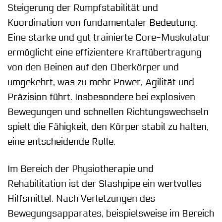
Steigerung der Rumpfstabilität und
Koordination von fundamentaler Bedeutung.
Eine starke und gut trainierte Core-Muskulatur
ermöglicht eine effizientere Kraftübertragung
von den Beinen auf den Oberkörper und
umgekehrt, was zu mehr Power, Agilität und
Präzision führt. Insbesondere bei explosiven
Bewegungen und schnellen Richtungswechseln
spielt die Fähigkeit, den Körper stabil zu halten,
eine entscheidende Rolle.
Im Bereich der Physiotherapie und
Rehabilitation ist der Slashpipe ein wertvolles
Hilfsmittel. Nach Verletzungen des
Bewegungsapparates, beispielsweise im Bereich