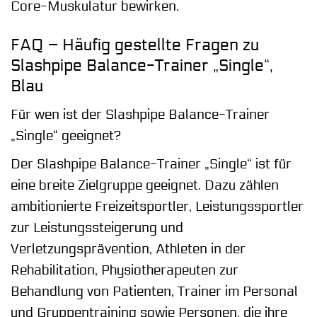
Core-Muskulatur bewirken.
FAQ – Häufig gestellte Fragen zu
Slashpipe Balance-Trainer „Single“,
Blau
Für wen ist der Slashpipe Balance-Trainer
„Single“ geeignet?
Der Slashpipe Balance-Trainer „Single“ ist für
eine breite Zielgruppe geeignet. Dazu zählen
ambitionierte Freizeitsportler, Leistungssportler
zur Leistungssteigerung und
Verletzungsprävention, Athleten in der
Rehabilitation, Physiotherapeuten zur
Behandlung von Patienten, Trainer im Personal
und Gruppentraining sowie Personen, die ihre