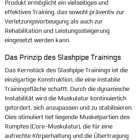
Produkt ermöglicht ein vielseitiges und
effektives Training, das sowohl präventiv zur
Verletzungsvorbeugung als auch zur
Rehabilitation und Leistungssteigerung
eingesetzt werden kann.
Das Prinzip des Slashpipe Trainings
Das Kernstück des Slashpipe Trainings ist die
einzigartige Konstruktion, die eine instabile
Trainingsfläche schafft. Durch die dynamische
Instabilität wird die Muskulatur kontinuierlich
gefordert, sich anzupassen und zu stabilisieren.
Dies stimuliert tief liegende Muskelpartien des
Rumpfes (Core-Muskulatur), die für eine
aufrechte Körperhaltung und die Übertragung