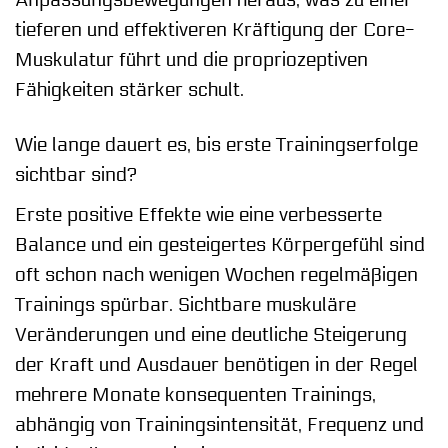
Anpassungsbewegungen heraus, was zu einer
tieferen und effektiveren Kräftigung der Core-
Muskulatur führt und die propriozeptiven
Fähigkeiten stärker schult.
Wie lange dauert es, bis erste Trainingserfolge
sichtbar sind?
Erste positive Effekte wie eine verbesserte
Balance und ein gesteigertes Körpergefühl sind
oft schon nach wenigen Wochen regelmäßigen
Trainings spürbar. Sichtbare muskuläre
Veränderungen und eine deutliche Steigerung
der Kraft und Ausdauer benötigen in der Regel
mehrere Monate konsequenten Trainings,
abhängig von Trainingsintensität, Frequenz und