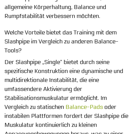
allgemeine Körperhaltung, Balance und
Rumpfstabilität verbessern möchten.
Welche Vorteile bietet das Training mit dem
Slashpipe im Vergleich zu anderen Balance-
Tools?
Der Slashpipe „Single“ bietet durch seine
spezifische Konstruktion eine dynamische und
multidirektionale Instabilität, die eine
umfassendere Aktivierung der
Stabilisationsmuskulatur ermöglicht. Im
Vergleich zu statischen
Balance-Pads
oder
instabilen Plattformen fordert der Slashpipe die
Muskulatur kontinuierlich zu kleinen