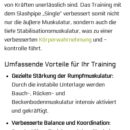
von Kräften unerlässlich sind. Das Training mit
dem Slashpipe „Single“ verbessert somit nicht
nur die äußere Muskulatur, sondern auch die
tiefe Stabilisationsmuskulatur, was zu einer
verbesserten
Körperwahrnehmung
und -
kontrolle führt.
Umfassende Vorteile für Ihr Training
Gezielte Stärkung der Rumpfmuskulatur:
Durch die instabile Unterlage werden
Bauch-, Rücken- und
Beckenbodenmuskulatur intensiv aktiviert
und gekräftigt.
Verbesserte Balance und Koordination: