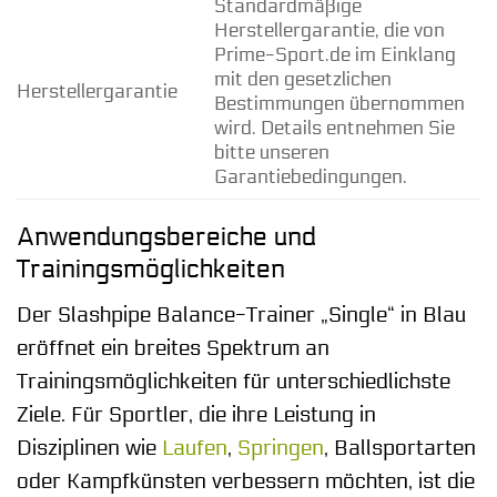
Standardmäßige
Herstellergarantie, die von
Prime-Sport.de im Einklang
mit den gesetzlichen
Herstellergarantie
Bestimmungen übernommen
wird. Details entnehmen Sie
bitte unseren
Garantiebedingungen.
Anwendungsbereiche und
Trainingsmöglichkeiten
Der Slashpipe Balance-Trainer „Single“ in Blau
eröffnet ein breites Spektrum an
Trainingsmöglichkeiten für unterschiedlichste
Ziele. Für Sportler, die ihre Leistung in
Disziplinen wie
Laufen
,
Springen
, Ballsportarten
oder Kampfkünsten verbessern möchten, ist die