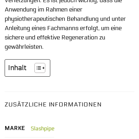
Verletzungen. Es ist jedoch wichtig, dass die
Anwendung im Rahmen einer
physiotherapeutischen Behandlung und unter
Anleitung eines Fachmanns erfolgt, um eine
sichere und effektive Regeneration zu
gewährleisten.
Inhalt
ZUSÄTZLICHE INFORMATIONEN
MARKE
Slashpipe