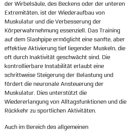
der Wirbelsäule, des Beckens oder der unteren
Extremitäten, ist der Wiederaufbau von
Muskulatur und die Verbesserung der
Körperwahrnehmung essenziell. Das Training
auf dem Slashpipe ermöglicht eine sanfte, aber
effektive Aktivierung tief liegender Muskeln, die
oft durch Inaktivität geschwächt sind. Die
kontrollierbare Instabilität erlaubt eine
schrittweise Steigerung der Belastung und
fördert die neuronale Ansteuerung der
Muskulatur. Dies unterstützt die
Wiedererlangung von Alltagsfunktionen und die
Rückkehr zu sportlichen Aktivitäten.
Auch im Bereich des allgemeinen