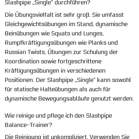
Slashpipe „Single“ durchführen?
Die Übungsvielfalt ist sehr groß. Sie umfasst
Gleichgewichtsübungen im Stand, dynamische
Beinübungen wie Squats und Lunges,
Rumpfkräftigungsübungen wie Planks und
Russian Twists, Übungen zur Schulung der
Koordination sowie fortgeschrittene
Kräftigungsübungen in verschiedenen
Positionen. Der Slashpipe „Single“ kann sowohl
für statische Halteübungen als auch für
dynamische Bewegungsabläufe genutzt werden.
Wie reinige und pflege ich den Slashpipe
Balance-Trainer?
Die Reinigung ist unkompliziert. Verwenden Sie