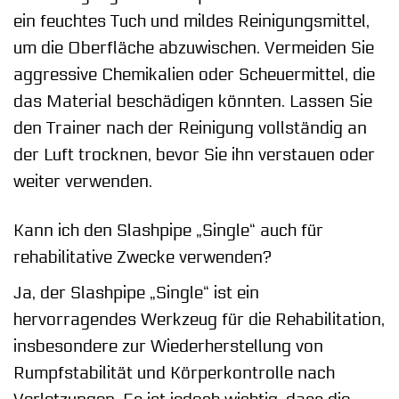
ein feuchtes Tuch und mildes Reinigungsmittel,
um die Oberfläche abzuwischen. Vermeiden Sie
aggressive Chemikalien oder Scheuermittel, die
das Material beschädigen könnten. Lassen Sie
den Trainer nach der Reinigung vollständig an
der Luft trocknen, bevor Sie ihn verstauen oder
weiter verwenden.
Kann ich den Slashpipe „Single“ auch für
rehabilitative Zwecke verwenden?
Ja, der Slashpipe „Single“ ist ein
hervorragendes Werkzeug für die Rehabilitation,
insbesondere zur Wiederherstellung von
Rumpfstabilität und Körperkontrolle nach