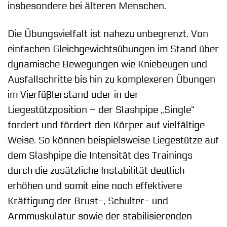
insbesondere bei älteren Menschen.
Die Übungsvielfalt ist nahezu unbegrenzt. Von
einfachen Gleichgewichtsübungen im Stand über
dynamische Bewegungen wie Kniebeugen und
Ausfallschritte bis hin zu komplexeren Übungen
im Vierfüßlerstand oder in der
Liegestützposition – der Slashpipe „Single“
fordert und fördert den Körper auf vielfältige
Weise. So können beispielsweise Liegestütze auf
dem Slashpipe die Intensität des Trainings
durch die zusätzliche Instabilität deutlich
erhöhen und somit eine noch effektivere
Kräftigung der Brust-, Schulter- und
Armmuskulatur sowie der stabilisierenden