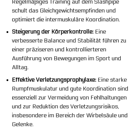
Regelmäßiges Training auf dem Slashpipe
schult das Gleichgewichtsempfinden und
optimiert die intermuskuläre Koordination.
Steigerung der Körperkontrolle:
Eine
verbesserte Balance und Stabilität führen zu
einer präziseren und kontrollierteren
Ausführung von Bewegungen im Sport und
Alltag.
Effektive Verletzungsprophylaxe:
Eine starke
Rumpfmuskulatur und gute Koordination sind
essenziell zur Vermeidung von Fehlhaltungen
und zur Reduktion des Verletzungsrisikos,
insbesondere im Bereich der Wirbelsäule und
Gelenke.