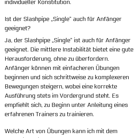
individueller Konstitution.
Ist der Slashpipe „Single“ auch für Anfänger
geeignet?
Ja, der Slashpipe „Single“ ist auch für Anfänger
geeignet. Die mittlere Instabilität bietet eine gute
Herausforderung, ohne zu überfordern.
Anfänger können mit einfacheren Übungen
beginnen und sich schrittweise zu komplexeren
Bewegungen steigern, wobei eine korrekte
Ausführung stets im Vordergrund steht. Es
empfiehlt sich, zu Beginn unter Anleitung eines
erfahrenen Trainers zu trainieren.
Welche Art von Übungen kann ich mit dem