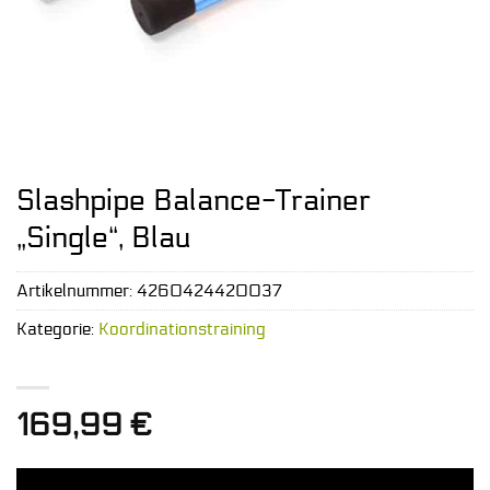
Slashpipe Balance-Trainer
„Single“, Blau
Artikelnummer:
4260424420037
Kategorie:
Koordinationstraining
169,99
€