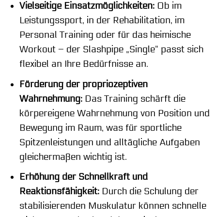
Vielseitige Einsatzmöglichkeiten:
Ob im
Leistungssport, in der Rehabilitation, im
Personal Training oder für das heimische
Workout – der Slashpipe „Single“ passt sich
flexibel an Ihre Bedürfnisse an.
Förderung der propriozeptiven
Wahrnehmung:
Das Training schärft die
körpereigene Wahrnehmung von Position und
Bewegung im Raum, was für sportliche
Spitzenleistungen und alltägliche Aufgaben
gleichermaßen wichtig ist.
Erhöhung der Schnellkraft und
Reaktionsfähigkeit:
Durch die Schulung der
stabilisierenden Muskulatur können schnelle