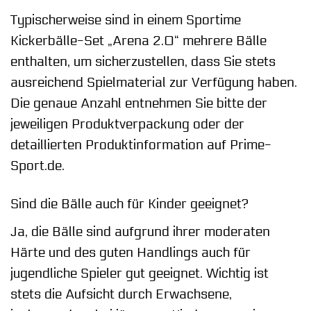
Typischerweise sind in einem Sportime
Kickerbälle-Set „Arena 2.0“ mehrere Bälle
enthalten, um sicherzustellen, dass Sie stets
ausreichend Spielmaterial zur Verfügung haben.
Die genaue Anzahl entnehmen Sie bitte der
jeweiligen Produktverpackung oder der
detaillierten Produktinformation auf Prime-
Sport.de.
Sind die Bälle auch für Kinder geeignet?
Ja, die Bälle sind aufgrund ihrer moderaten
Härte und des guten Handlings auch für
jugendliche Spieler gut geeignet. Wichtig ist
stets die Aufsicht durch Erwachsene,