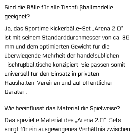
Sind die Bälle für alle Tischfußballmodelle
geeignet?
Ja, das Sportime Kickerbälle-Set „Arena 2.0“
ist mit seinem Standarddurchmesser von ca. 36
mm und dem optimierten Gewicht für die
überwiegende Mehrheit der handelsüblichen
Tischfußballtische konzipiert. Sie passen somit
universell für den Einsatz in privaten
Haushalten, Vereinen und auf öffentlichen
Geräten.
Wie beeinflusst das Material die Spielweise?
Das spezielle Material des „Arena 2.0“-Sets
sorgt für ein ausgewogenes Verhältnis zwischen