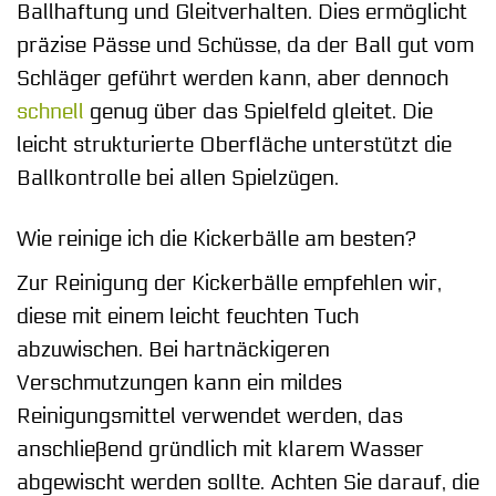
Ballhaftung und Gleitverhalten. Dies ermöglicht
präzise Pässe und Schüsse, da der Ball gut vom
Schläger geführt werden kann, aber dennoch
schnell
genug über das Spielfeld gleitet. Die
leicht strukturierte Oberfläche unterstützt die
Ballkontrolle bei allen Spielzügen.
Wie reinige ich die Kickerbälle am besten?
Zur Reinigung der Kickerbälle empfehlen wir,
diese mit einem leicht feuchten Tuch
abzuwischen. Bei hartnäckigeren
Verschmutzungen kann ein mildes
Reinigungsmittel verwendet werden, das
anschließend gründlich mit klarem Wasser
abgewischt werden sollte. Achten Sie darauf, die