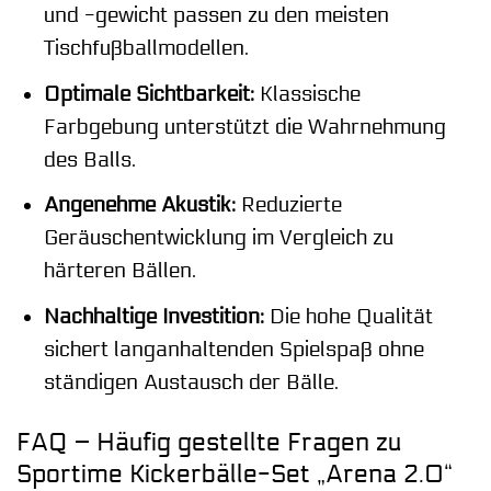
und -gewicht passen zu den meisten
Tischfußballmodellen.
Optimale Sichtbarkeit:
Klassische
Farbgebung unterstützt die Wahrnehmung
des Balls.
Angenehme Akustik:
Reduzierte
Geräuschentwicklung im Vergleich zu
härteren Bällen.
Nachhaltige Investition:
Die hohe Qualität
sichert langanhaltenden Spielspaß ohne
ständigen Austausch der Bälle.
FAQ – Häufig gestellte Fragen zu
Sportime Kickerbälle-Set „Arena 2.0“