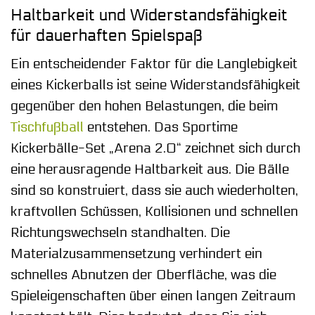
Haltbarkeit und Widerstandsfähigkeit
für dauerhaften Spielspaß
Ein entscheidender Faktor für die Langlebigkeit
eines Kickerballs ist seine Widerstandsfähigkeit
gegenüber den hohen Belastungen, die beim
Tischfußball
entstehen. Das Sportime
Kickerbälle-Set „Arena 2.0“ zeichnet sich durch
eine herausragende Haltbarkeit aus. Die Bälle
sind so konstruiert, dass sie auch wiederholten,
kraftvollen Schüssen, Kollisionen und schnellen
Richtungswechseln standhalten. Die
Materialzusammensetzung verhindert ein
schnelles Abnutzen der Oberfläche, was die
Spieleigenschaften über einen langen Zeitraum