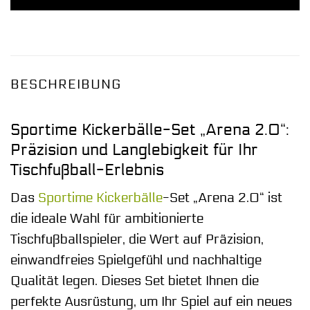
BESCHREIBUNG
Sportime Kickerbälle-Set „Arena 2.0“:
Präzision und Langlebigkeit für Ihr
Tischfußball-Erlebnis
Das
Sportime
Kickerbälle
-Set „Arena 2.0“ ist
die ideale Wahl für ambitionierte
Tischfußballspieler, die Wert auf Präzision,
einwandfreies Spielgefühl und nachhaltige
Qualität legen. Dieses Set bietet Ihnen die
perfekte Ausrüstung, um Ihr Spiel auf ein neues