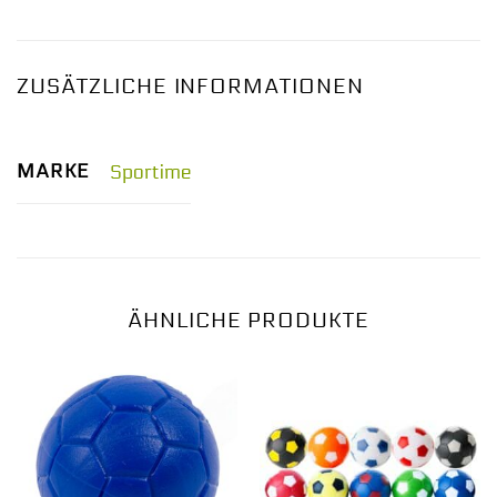
ZUSÄTZLICHE INFORMATIONEN
MARKE
Sportime
ÄHNLICHE PRODUKTE