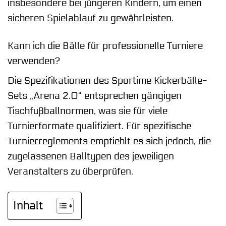
insbesondere bei jüngeren Kindern, um einen
sicheren Spielablauf zu gewährleisten.
Kann ich die Bälle für professionelle Turniere
verwenden?
Die Spezifikationen des Sportime Kickerbälle-
Sets „Arena 2.0“ entsprechen gängigen
Tischfußballnormen, was sie für viele
Turnierformate qualifiziert. Für spezifische
Turnierreglements empfiehlt es sich jedoch, die
zugelassenen Balltypen des jeweiligen
Veranstalters zu überprüfen.
Inhalt