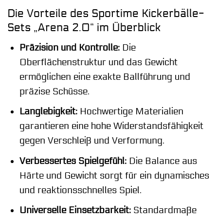
Die Vorteile des Sportime Kickerbälle-
Sets „Arena 2.0“ im Überblick
Präzision und Kontrolle:
Die
Oberflächenstruktur und das Gewicht
ermöglichen eine exakte Ballführung und
präzise Schüsse.
Langlebigkeit:
Hochwertige Materialien
garantieren eine hohe Widerstandsfähigkeit
gegen Verschleiß und Verformung.
Verbessertes Spielgefühl:
Die Balance aus
Härte und Gewicht sorgt für ein dynamisches
und reaktionsschnelles Spiel.
Universelle Einsetzbarkeit:
Standardmaße