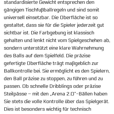
standardisierte Gewicht entsprechen den
gängigen Tischfußballregeln und sind somit
universell einsetzbar. Die Oberfläche ist so
gestaltet, dass sie für die Spieler jederzeit gut
sichtbar ist. Die Farbgebung ist klassisch
gehalten und lenkt nicht vom Spielgeschehen ab,
sondern unterstützt eine klare Wahrnehmung
des Balls auf dem Spielfeld. Die präzise
gefertigte Oberfläche trägt maßgeblich zur
Ballkontrolle bei. Sie ermöglicht es den Spielern,
den Ball präzise zu stoppen, zu führen und zu
passen. Ob schnelle Dribblings oder präzise
Steilpässe – mit den „Arena 2.0“-Bällen haben
Sie stets die volle Kontrolle über das Spielgerät.
Dies ist besonders wichtig für technisch