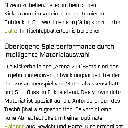
Niveau zu heben, sei es im heimischen
Kickerraum, im Verein oder bei Turnieren.
Entdecken Sie, wie diese sorgfältig konzipierten
Bälle
Ihr Tischfußballerlebnis bereichern.
Überlegene Spielperformance durch
intelligente Materialauswahl
Die Kickerbälle des „Arena 2.0“-Sets sind das
Ergebnis intensiver Entwicklungsarbeit, bei der
das Zusammenspiel von Materialwissenschaft
und Spielfluss im Fokus stand. Das verwendete
Material ist speziell auf die Anforderungen des
Tischfußballs zugeschnitten. Es vereint eine
hohe Abriebfestigkeit mit einer optimalen
Balance
aus Gewicht und Härte. Dies ermöglicht