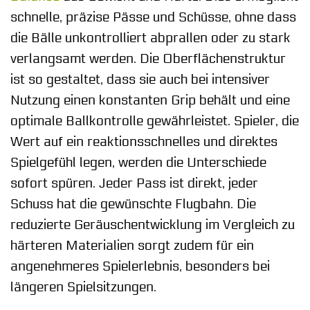
schnelle, präzise Pässe und Schüsse, ohne dass
die Bälle unkontrolliert abprallen oder zu stark
verlangsamt werden. Die Oberflächenstruktur
ist so gestaltet, dass sie auch bei intensiver
Nutzung einen konstanten Grip behält und eine
optimale Ballkontrolle gewährleistet. Spieler, die
Wert auf ein reaktionsschnelles und direktes
Spielgefühl legen, werden die Unterschiede
sofort spüren. Jeder Pass ist direkt, jeder
Schuss hat die gewünschte Flugbahn. Die
reduzierte Geräuschentwicklung im Vergleich zu
härteren Materialien sorgt zudem für ein
angenehmeres Spielerlebnis, besonders bei
längeren Spielsitzungen.