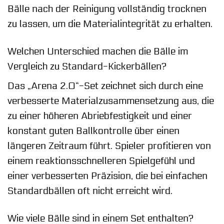
Bälle nach der Reinigung vollständig trocknen
zu lassen, um die Materialintegrität zu erhalten.
Welchen Unterschied machen die Bälle im
Vergleich zu Standard-Kickerbällen?
Das „Arena 2.0“-Set zeichnet sich durch eine
verbesserte Materialzusammensetzung aus, die
zu einer höheren Abriebfestigkeit und einer
konstant guten Ballkontrolle über einen
längeren Zeitraum führt. Spieler profitieren von
einem reaktionsschnelleren Spielgefühl und
einer verbesserten Präzision, die bei einfachen
Standardbällen oft nicht erreicht wird.
Wie viele Bälle sind in einem Set enthalten?