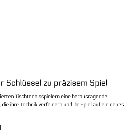
r Schlüssel zu präzisem Spiel
erten Tischtennisspielern eine herausragende
, die ihre Technik verfeinern und ihr Spiel auf ein neues
l