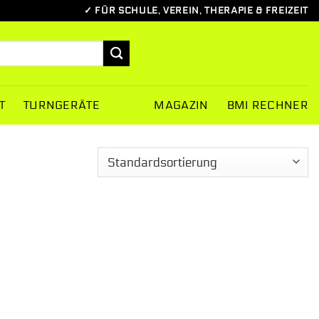
✓ FÜR SCHULE, VEREIN, THERAPIE & FREIZEIT
T
TURNGERÄTE
MAGAZIN
BMI RECHNER