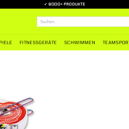
✓ 9000+ PRODUKTE
Suchen
nach:
PIELE
FITNESSGERÄTE
SCHWIMMEN
TEAMSPOR