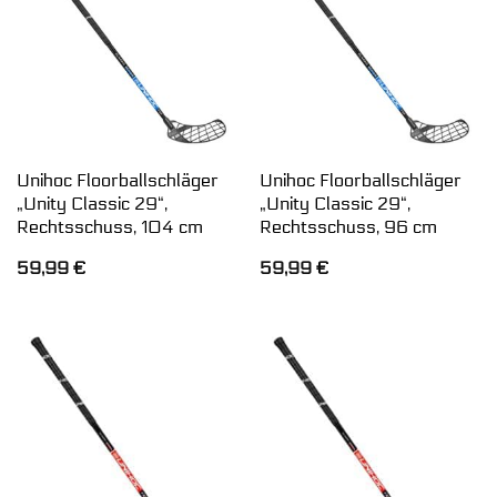
Unihoc Floorballschläger
Unihoc Floorballschläger
„Unity Classic 29“,
„Unity Classic 29“,
Rechtsschuss, 104 cm
Rechtsschuss, 96 cm
59,99
€
59,99
€