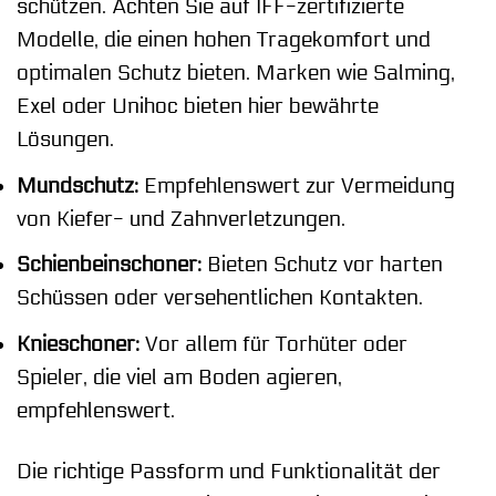
schützen. Achten Sie auf IFF-zertifizierte
Modelle, die einen hohen Tragekomfort und
optimalen Schutz bieten. Marken wie Salming,
Exel oder Unihoc bieten hier bewährte
Lösungen.
Mundschutz:
Empfehlenswert zur Vermeidung
von Kiefer- und Zahnverletzungen.
Schienbeinschoner:
Bieten Schutz vor harten
Schüssen oder versehentlichen Kontakten.
Knieschoner:
Vor allem für Torhüter oder
Spieler, die viel am Boden agieren,
empfehlenswert.
Die richtige Passform und Funktionalität der