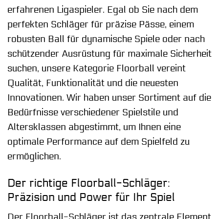
erfahrenen Ligaspieler. Egal ob Sie nach dem
perfekten Schläger für präzise Pässe, einem
robusten Ball für dynamische Spiele oder nach
schützender Ausrüstung für maximale Sicherheit
suchen, unsere Kategorie Floorball vereint
Qualität, Funktionalität und die neuesten
Innovationen. Wir haben unser Sortiment auf die
Bedürfnisse verschiedener Spielstile und
Altersklassen abgestimmt, um Ihnen eine
optimale Performance auf dem Spielfeld zu
ermöglichen.
Der richtige Floorball-Schläger:
Präzision und Power für Ihr Spiel
Der Floorball-Schläger ist das zentrale Element