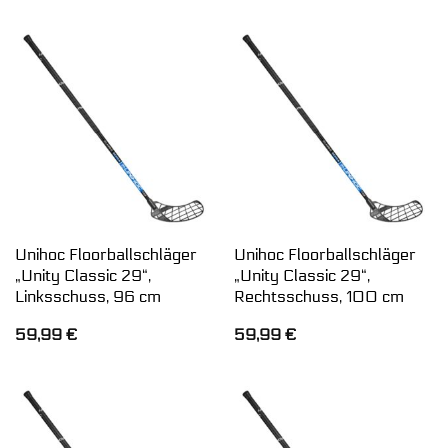
Unihoc Floorballschläger
Unihoc Floorballschläger
„Unity Classic 29“,
„Unity Classic 29“,
Linksschuss, 96 cm
Rechtsschuss, 100 cm
59,99
€
59,99
€