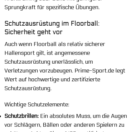
Sprungkraft für spezifische Übungen.
Schutzausrüstung im Floorball:
Sicherheit geht vor
Auch wenn Floorball als relativ sicherer
Hallensport gilt, ist angemessene
Schutzausrüstung unerlässlich, um
Verletzungen vorzubeugen. Prime-Sport.de legt
Wert auf hochwertige und zertifizierte
Schutzausrüstung.
Wichtige Schutzelemente:
Schutzbrillen:
Ein absolutes Muss, um die Augen
vor Schlägern, Bällen oder anderen Spielern zu