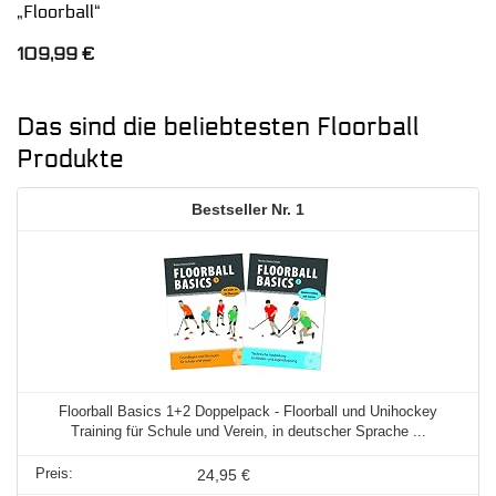
„Floorball“
109,99
€
Das sind die beliebtesten Floorball
Produkte
1
Floorball Basics 1+2 Doppelpack - Floorball und Unihockey
Training für Schule und Verein, in deutscher Sprache ...
24,95 €