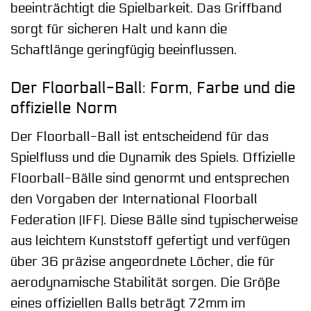
beeinträchtigt die Spielbarkeit. Das Griffband
sorgt für sicheren Halt und kann die
Schaftlänge geringfügig beeinflussen.
Der Floorball-Ball: Form, Farbe und die
offizielle Norm
Der Floorball-Ball ist entscheidend für das
Spielfluss und die Dynamik des Spiels. Offizielle
Floorball-Bälle sind genormt und entsprechen
den Vorgaben der International Floorball
Federation (IFF). Diese Bälle sind typischerweise
aus leichtem Kunststoff gefertigt und verfügen
über 36 präzise angeordnete Löcher, die für
aerodynamische Stabilität sorgen. Die Größe
eines offiziellen Balls beträgt 72mm im