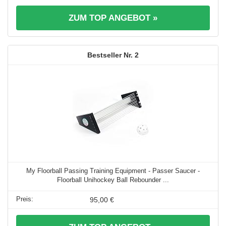
ZUM TOP ANGEBOT »
2
My Floorball Passing Training Equipment - Passer Saucer -
Floorball Unihockey Ball Rebounder ...
95,00 €