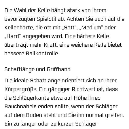
Die Wahl der Kelle hängt stark von Ihrem
bevorzugten Spielstil ab. Achten Sie auch auf die
Kellenhärte, die oft mit „Soft“, „Medium“ oder
„Hard“ angegeben wird. Eine härtere Kelle
überträgt mehr Kraft, eine weichere Kelle bietet
bessere Ballkontrolle.
Schaftlänge und Griffband
Die ideale Schaftlänge orientiert sich an Ihrer
Körpergröße. Ein gängiger Richtwert ist, dass
die Schlägerkante etwa auf Höhe Ihres
Bauchnabels enden sollte, wenn der Schläger
auf dem Boden steht und Sie ihn normal greifen.
Ein zu langer oder zu kurzer Schläger