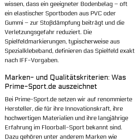
wissen, dass ein geeigneter Bodenbelag – oft
ein elastischer Sportboden aus PVC oder
Gummi – zur Stoßdämpfung beiträgt und die
Verletzungsgefahr reduziert. Die
Spielfeldmarkierungen, typischerweise aus
Spezialklebeband, definieren das Spielfeld exakt
nach IFF-Vorgaben.
Marken- und Qualitätskriterien: Was
Prime-Sport.de auszeichnet
Bei Prime-Sport.de setzen wir auf renommierte
Hersteller, die für ihre Innovationskraft, ihre
hochwertigen Materialien und ihre langjährige
Erfahrung im Floorball-Sport bekannt sind.
Dazu gehören unter anderem Marken wie