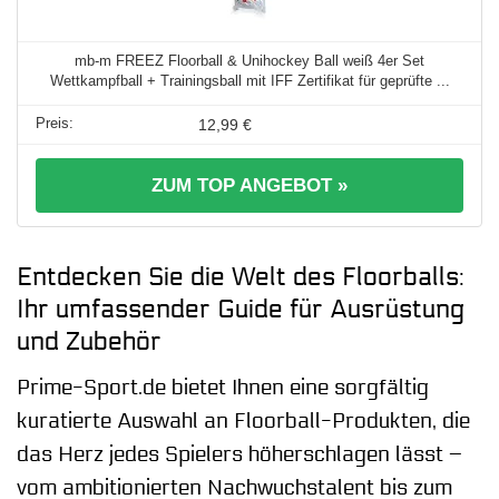
mb-m FREEZ Floorball & Unihockey Ball weiß 4er Set
Wettkampfball + Trainingsball mit IFF Zertifikat für geprüfte ...
12,99 €
ZUM TOP ANGEBOT »
Entdecken Sie die Welt des Floorballs:
Ihr umfassender Guide für Ausrüstung
und Zubehör
Prime-Sport.de bietet Ihnen eine sorgfältig
kuratierte Auswahl an Floorball-Produkten, die
das Herz jedes Spielers höherschlagen lässt –
vom ambitionierten Nachwuchstalent bis zum