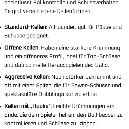
beeinflusst Ballkontrolle und Schussverhalten.
Es gibt verschiedene Kellenformen:
Standard-Kellen:
Allrounder, gut für Pässe und
Schüsse geeignet.
Offene Kellen:
Haben eine stärkere Krümmung
und ein offeneres Profil, ideal für Top-Schüsse
und das schnelle Herausspielen des Balls.
Aggressive Kellen:
Noch stärker gekrümmt und
oft mit einer Spitze, die für Power-Schüsse und
spektakuläre Dribblings konzipiert ist.
Kellen mit „Hooks“:
Leichte Krümmungen am
Ende, die dem Spieler helfen, den Ball besser zu
kontrollieren und Schüsse zu „zippen“.