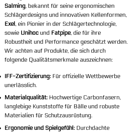
Salming
, bekannt für seine ergonomischen
Schlägerdesigns und innovativen Kellenformen,
Exel
, ein Pionier in der Schlägertechnologie,
sowie
Unihoc
und
Fatpipe
, die für ihre
Robustheit und Performance geschätzt werden.
Wir achten auf Produkte, die sich durch
folgende Qualitätsmerkmale auszeichnen:
IFF-Zertifizierung:
Für offizielle Wettbewerbe
unerlässlich.
Materialqualität:
Hochwertige Carbonfasern,
langlebige Kunststoffe für Bälle und robuste
Materialien für Schutzausrüstung.
Ergonomie und Spielgefühl:
Durchdachte