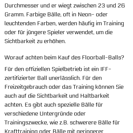
Durchmesser und er wiegt zwischen 23 und 26
Gramm. Farbige Bälle, oft in Neon- oder
leuchtenden Farben, werden häufig im Training
oder für jüngere Spieler verwendet, um die
Sichtbarkeit zu erhöhen.
Worauf achten beim Kauf des Floorball-Balls?
Für den offiziellen Spielbetrieb ist ein IFF-
zertifizierter Ball unerlässlich. Für den
Freizeitgebrauch oder das Training können Sie
auch auf die Sichtbarkeit und Haltbarkeit
achten. Es gibt auch spezielle Bälle für
verschiedene Untergründe oder
Trainingszwecke, wie z.B. schwerere Bälle für
Krafttraining oder Bälle mit geringerer