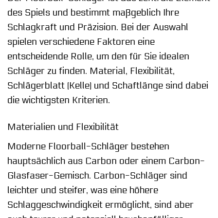
des Spiels und bestimmt maßgeblich Ihre
Schlagkraft und Präzision. Bei der Auswahl
spielen verschiedene Faktoren eine
entscheidende Rolle, um den für Sie idealen
Schläger zu finden. Material, Flexibilität,
Schlägerblatt (Kelle) und Schaftlänge sind dabei
die wichtigsten Kriterien.
Materialien und Flexibilität
Moderne Floorball-Schläger bestehen
hauptsächlich aus Carbon oder einem Carbon-
Glasfaser-Gemisch. Carbon-Schläger sind
leichter und steifer, was eine höhere
Schlaggeschwindigkeit ermöglicht, sind aber