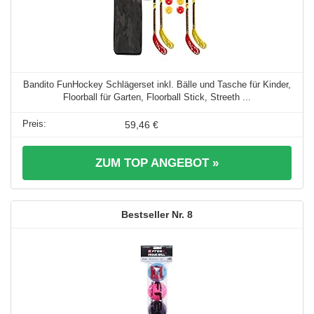
Bandito FunHockey Schlägerset inkl. Bälle und Tasche für Kinder,
Floorball für Garten, Floorball Stick, Streeth ...
59,46 €
ZUM TOP ANGEBOT »
8