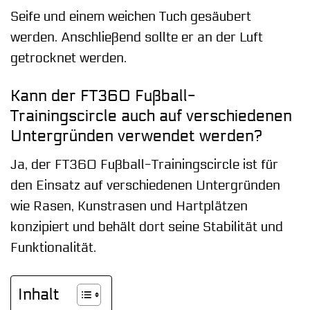
Seife und einem weichen Tuch gesäubert
werden. Anschließend sollte er an der Luft
getrocknet werden.
Kann der FT360 Fußball-
Trainingscircle auch auf verschiedenen
Untergründen verwendet werden?
Ja, der FT360 Fußball-Trainingscircle ist für
den Einsatz auf verschiedenen Untergründen
wie Rasen, Kunstrasen und Hartplätzen
konzipiert und behält dort seine Stabilität und
Funktionalität.
Inhalt