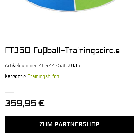
FT360 Fußball-Trainingscircle
Artikelnummer:
4044475303835
Kategorie:
Trainingshilfen
359,95
€
ZUM PARTNERSHOP