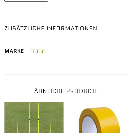
ZUSÄTZLICHE INFORMATIONEN
MARKE
FT360
ÄHNLICHE PRODUKTE