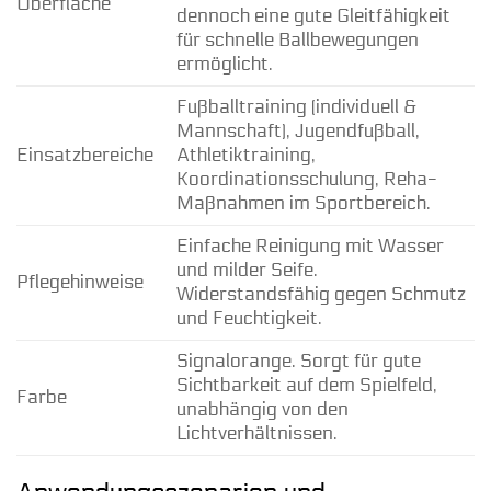
Oberfläche
dennoch eine gute Gleitfähigkeit
für schnelle Ballbewegungen
ermöglicht.
Fußballtraining (individuell &
Mannschaft), Jugendfußball,
Einsatzbereiche
Athletiktraining,
Koordinationsschulung, Reha-
Maßnahmen im Sportbereich.
Einfache Reinigung mit Wasser
und milder Seife.
Pflegehinweise
Widerstandsfähig gegen Schmutz
und Feuchtigkeit.
Signalorange. Sorgt für gute
Sichtbarkeit auf dem Spielfeld,
Farbe
unabhängig von den
Lichtverhältnissen.