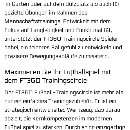
im Garten oder auf dem Bolzplatz als auch für
gezielte Übungen im Rahmen des
Mannschaftstrainings. Entwickelt mit dem
Fokus auf Langlebigkeit und Funktionalität,
unterstützt der FT360 Trainingscircle Spieler
dabei, ein feineres Ballgefühl zu entwickeln und
präzisere Bewegungsabläufe zu meistern.
Maximieren Sie Ihr Fußballspiel mit
dem FT360 Trainingscircle
Der FT360 Fußball-Trainingscircle ist mehr als
nur ein einfaches Trainingszubehör. Er ist ein
strategisch entwickeltes Werkzeug, das darauf
abzielt, die Kernkompetenzen im modernen
Fußballspiel zu stärken. Durch seine einzigartige