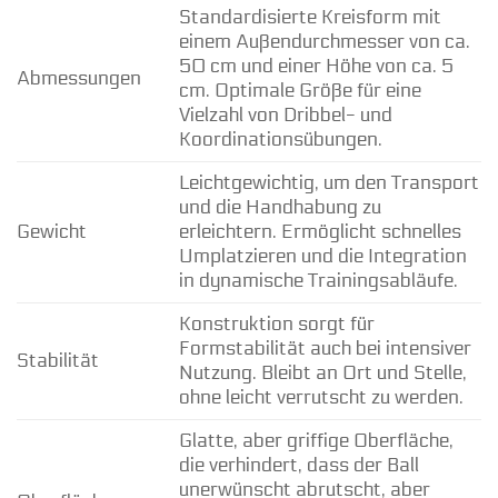
Standardisierte Kreisform mit
einem Außendurchmesser von ca.
50 cm und einer Höhe von ca. 5
Abmessungen
cm. Optimale Größe für eine
Vielzahl von Dribbel- und
Koordinationsübungen.
Leichtgewichtig, um den Transport
und die Handhabung zu
Gewicht
erleichtern. Ermöglicht schnelles
Umplatzieren und die Integration
in dynamische Trainingsabläufe.
Konstruktion sorgt für
Formstabilität auch bei intensiver
Stabilität
Nutzung. Bleibt an Ort und Stelle,
ohne leicht verrutscht zu werden.
Glatte, aber griffige Oberfläche,
die verhindert, dass der Ball
unerwünscht abrutscht, aber