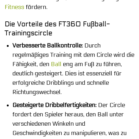
Fitness
fördern.
Die Vorteile des FT360 Fußball-
Trainingscircle
Verbesserte Ballkontrolle:
Durch
regelmäßiges Training mit dem Circle wird die
Fähigkeit, den
Ball
eng am Fuß zu führen,
deutlich gesteigert. Dies ist essenziell für
erfolgreiche Dribblings und schnelle
Richtungswechsel.
Gesteigerte Dribbelfertigkeiten:
Der Circle
fordert den Spieler heraus, den Ball unter
verschiedenen Winkeln und
Geschwindigkeiten zu manipulieren, was zu