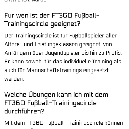
Für wen ist der FT360 Fußball-
Trainingscircle geeignet?
Der Trainingscircle ist für Fußballspieler aller
Alters- und Leistungsklassen geeignet, von
Anfängern über Jugendspieler bis hin zu Profis.
Er kann sowohl für das individuelle Training als
auch für Mannschaftstrainings eingesetzt
werden.
Welche Übungen kann ich mit dem
FT360 Fußball-Trainingscircle
durchführen?
Mit dem FT360 Fußball-Trainingscircle können