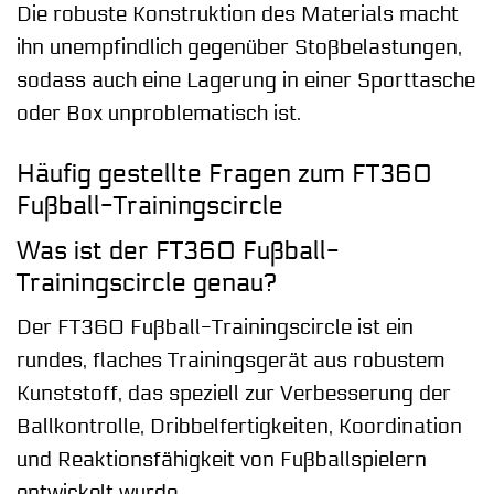
Die robuste Konstruktion des Materials macht
ihn unempfindlich gegenüber Stoßbelastungen,
sodass auch eine Lagerung in einer Sporttasche
oder Box unproblematisch ist.
Häufig gestellte Fragen zum FT360
Fußball-Trainingscircle
Was ist der FT360 Fußball-
Trainingscircle genau?
Der FT360 Fußball-Trainingscircle ist ein
rundes, flaches Trainingsgerät aus robustem
Kunststoff, das speziell zur Verbesserung der
Ballkontrolle, Dribbelfertigkeiten, Koordination
und Reaktionsfähigkeit von Fußballspielern
entwickelt wurde.