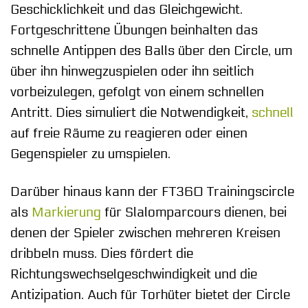
Geschicklichkeit und das Gleichgewicht.
Fortgeschrittene Übungen beinhalten das
schnelle Antippen des Balls über den Circle, um
über ihn hinwegzuspielen oder ihn seitlich
vorbeizulegen, gefolgt von einem schnellen
Antritt. Dies simuliert die Notwendigkeit,
schnell
auf freie Räume zu reagieren oder einen
Gegenspieler zu umspielen.
Darüber hinaus kann der FT360 Trainingscircle
als
Markierung
für Slalomparcours dienen, bei
denen der Spieler zwischen mehreren Kreisen
dribbeln muss. Dies fördert die
Richtungswechselgeschwindigkeit und die
Antizipation. Auch für Torhüter bietet der Circle