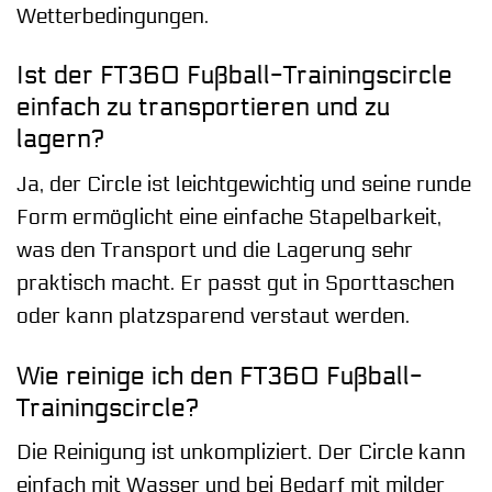
Wetterbedingungen.
Ist der FT360 Fußball-Trainingscircle
einfach zu transportieren und zu
lagern?
Ja, der Circle ist leichtgewichtig und seine runde
Form ermöglicht eine einfache Stapelbarkeit,
was den Transport und die Lagerung sehr
praktisch macht. Er passt gut in Sporttaschen
oder kann platzsparend verstaut werden.
Wie reinige ich den FT360 Fußball-
Trainingscircle?
Die Reinigung ist unkompliziert. Der Circle kann
einfach mit Wasser und bei Bedarf mit milder