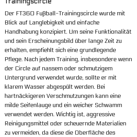
Trainingscircle
Der FT360 Fußball-Trainingscircle wurde mit
Blick auf Langlebigkeit und einfache
Handhabung konzipiert. Um seine Funktionalität
und sein Erscheinungsbild über lange Zeit zu
erhalten, empfiehlt sich eine grundlegende
Pflege. Nach jedem Training, insbesondere wenn
der Circle auf nassem oder schmutzigem
Untergrund verwendet wurde, sollte er mit
klarem Wasser abgespült werden. Bei
hartnäckigeren Verschmutzungen kann eine
milde Seifenlauge und ein weicher Schwamm
verwendet werden. Wichtig ist, aggressive
Reinigungsmittel oder scheuernde Materialien
zu vermeiden, da diese die Oberfläche des