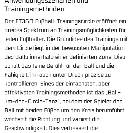
Anwendungsszenarien und
Trainingsmethoden
Der FT360 Fußball-Trainingscircle eröffnet ein
breites Spektrum an Trainingsmöglichkeiten für
jeden Fußballer. Die Grundidee des Trainings mit
dem Circle liegt in der bewussten Manipulation
des Balls innerhalb einer definierten Zone. Dies
schult das feine Gefühl für den Ball und die
Fähigkeit, ihn auch unter Druck präzise zu
kontrollieren. Eines der einfachsten, aber
effektivsten Trainingsmethoden ist das „Ball-
um-den-Circle-Tanz“, bei dem der Spieler den
Ball mit beiden Füßen um den Kreis herumführt,
wechselt die Richtung und variiert die
Geschwindigkeit. Dies verbessert die