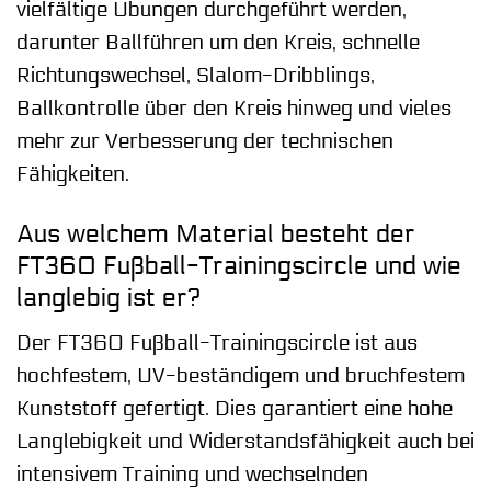
vielfältige Übungen durchgeführt werden,
darunter Ballführen um den Kreis, schnelle
Richtungswechsel, Slalom-Dribblings,
Ballkontrolle über den Kreis hinweg und vieles
mehr zur Verbesserung der technischen
Fähigkeiten.
Aus welchem Material besteht der
FT360 Fußball-Trainingscircle und wie
langlebig ist er?
Der FT360 Fußball-Trainingscircle ist aus
hochfestem, UV-beständigem und bruchfestem
Kunststoff gefertigt. Dies garantiert eine hohe
Langlebigkeit und Widerstandsfähigkeit auch bei
intensivem Training und wechselnden