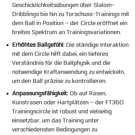
Geschicklichkeitsübungen über Slalom-
Dribblings bis hin zu Torschuss-Trainings mit
dem Ball in Position – der Circle eröffnet ein
breites Spektrum an Trainingsvariationen.
Erhöhtes Ballgefühl:
Die ständige Interaktion
mit dem Circle hilft dabei, ein tieferes
Verständnis für die Ballphysik und die
notwendige Kraftanwendung zu entwickeln,
um den Ball präzise zu kontrollieren.
Anpassungsfähigkeit:
Ob auf Rasen,
Kunstrasen oder Hartplätzen – der FT360
Trainingscircle ist robust und vielseitig
einsetzbar, um das Training unter
verschiedensten Bedingungen zu