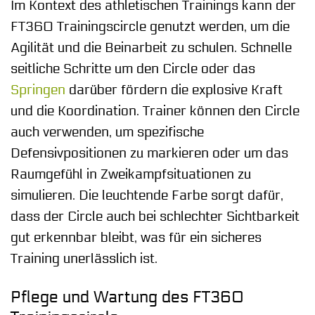
Im Kontext des athletischen Trainings kann der
FT360 Trainingscircle genutzt werden, um die
Agilität und die Beinarbeit zu schulen. Schnelle
seitliche Schritte um den Circle oder das
Springen
darüber fördern die explosive Kraft
und die Koordination. Trainer können den Circle
auch verwenden, um spezifische
Defensivpositionen zu markieren oder um das
Raumgefühl in Zweikampfsituationen zu
simulieren. Die leuchtende Farbe sorgt dafür,
dass der Circle auch bei schlechter Sichtbarkeit
gut erkennbar bleibt, was für ein sicheres
Training unerlässlich ist.
Pflege und Wartung des FT360