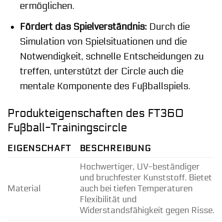
ermöglichen.
Fördert das Spielverständnis:
Durch die
Simulation von Spielsituationen und die
Notwendigkeit, schnelle Entscheidungen zu
treffen, unterstützt der Circle auch die
mentale Komponente des Fußballspiels.
Produkteigenschaften des FT360
Fußball-Trainingscircle
EIGENSCHAFT
BESCHREIBUNG
Hochwertiger, UV-beständiger
und bruchfester Kunststoff. Bietet
Material
auch bei tiefen Temperaturen
Flexibilität und
Widerstandsfähigkeit gegen Risse.