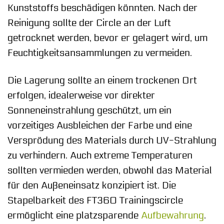
Kunststoffs beschädigen könnten. Nach der
Reinigung sollte der Circle an der Luft
getrocknet werden, bevor er gelagert wird, um
Feuchtigkeitsansammlungen zu vermeiden.
Die Lagerung sollte an einem trockenen Ort
erfolgen, idealerweise vor direkter
Sonneneinstrahlung geschützt, um ein
vorzeitiges Ausbleichen der Farbe und eine
Versprödung des Materials durch UV-Strahlung
zu verhindern. Auch extreme Temperaturen
sollten vermieden werden, obwohl das Material
für den Außeneinsatz konzipiert ist. Die
Stapelbarkeit des FT360 Trainingscircle
ermöglicht eine platzsparende
Aufbewahrung
.