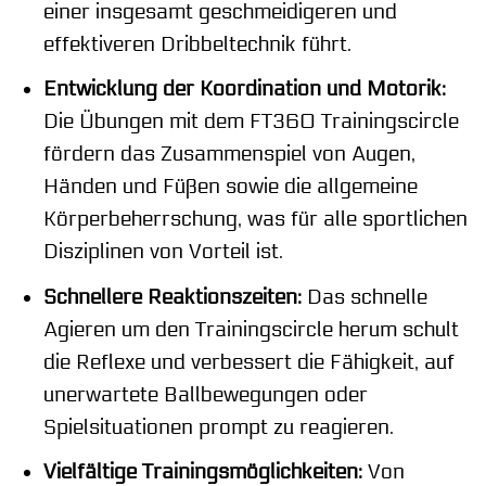
einer insgesamt geschmeidigeren und
effektiveren Dribbeltechnik führt.
Entwicklung der Koordination und Motorik:
Die Übungen mit dem FT360 Trainingscircle
fördern das Zusammenspiel von Augen,
Händen und Füßen sowie die allgemeine
Körperbeherrschung, was für alle sportlichen
Disziplinen von Vorteil ist.
Schnellere Reaktionszeiten:
Das schnelle
Agieren um den Trainingscircle herum schult
die Reflexe und verbessert die Fähigkeit, auf
unerwartete Ballbewegungen oder
Spielsituationen prompt zu reagieren.
Vielfältige Trainingsmöglichkeiten:
Von