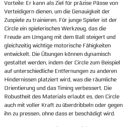
Vorteile: Er kann als Ziel für präzise Pässe von
Verteidigern dienen, um die Genauigkeit der
Zuspiele zu trainieren. Für junge Spieler ist der
Circle ein spielerisches Werkzeug, das die
Freude am Umgang mit dem Ball steigert und
gleichzeitig wichtige motorische Fähigkeiten
entwickelt. Die Übungen können dynamisch
gestaltet werden, indem der Circle zum Beispiel
auf unterschiedliche Entfernungen zu anderen
Hindernissen platziert wird, was die räumliche
Orientierung und das Timing verbessert. Die
Robustheit des Materials erlaubt es, den Circle
auch mit voller Kraft zu überdribbeln oder gegen
ihn zu pressen, ohne dass er beschädigt wird.