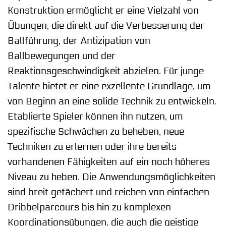
Konstruktion ermöglicht er eine Vielzahl von
Übungen, die direkt auf die Verbesserung der
Ballführung, der Antizipation von
Ballbewegungen und der
Reaktionsgeschwindigkeit abzielen. Für junge
Talente bietet er eine exzellente Grundlage, um
von Beginn an eine solide Technik zu entwickeln.
Etablierte Spieler können ihn nutzen, um
spezifische Schwächen zu beheben, neue
Techniken zu erlernen oder ihre bereits
vorhandenen Fähigkeiten auf ein noch höheres
Niveau zu heben. Die Anwendungsmöglichkeiten
sind breit gefächert und reichen von einfachen
Dribbelparcours bis hin zu komplexen
Koordinationsübungen, die auch die geistige