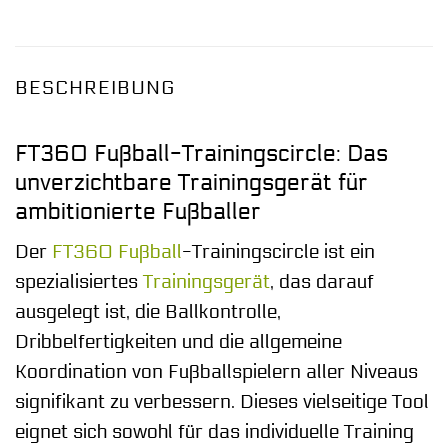
BESCHREIBUNG
FT360 Fußball-Trainingscircle: Das
unverzichtbare Trainingsgerät für
ambitionierte Fußballer
Der
FT360
Fußball
-Trainingscircle ist ein
spezialisiertes
Trainingsgerät
, das darauf
ausgelegt ist, die Ballkontrolle,
Dribbelfertigkeiten und die allgemeine
Koordination von Fußballspielern aller Niveaus
signifikant zu verbessern. Dieses vielseitige Tool
eignet sich sowohl für das individuelle Training