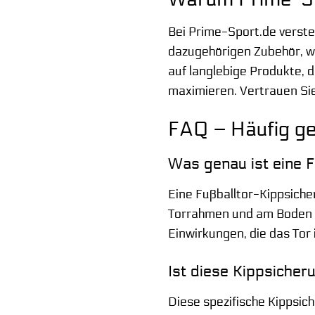
Bei Prime-Sport.de verste
dazugehörigen Zubehör, wi
auf langlebige Produkte, 
maximieren. Vertrauen Sie
FAQ – Häufig ge
Was genau ist eine F
Eine Fußballtor-Kippsiche
Torrahmen und am Boden be
Einwirkungen, die das Tor 
Ist diese Kippsicheru
Diese spezifische Kippsich