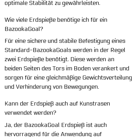
optimale Stabilität zu gewährleisten.
Wie viele Erdspieße benötige ich für ein
BazookaGoal?
Für eine sichere und stabile Befestigung eines
Standard-BazookaGoals werden in der Regel
zwei Erdspieße benötigt. Diese werden an
beiden Seiten des Tors im Boden verankert und
sorgen für eine gleichmäßige Gewichtsverteilung
und Verhinderung von Bewegungen.
Kann der Erdspieß auch auf Kunstrasen
verwendet werden?
Ja, der BazookaGoal Erdspieß ist auch
hervorragend für die Anwendung auf