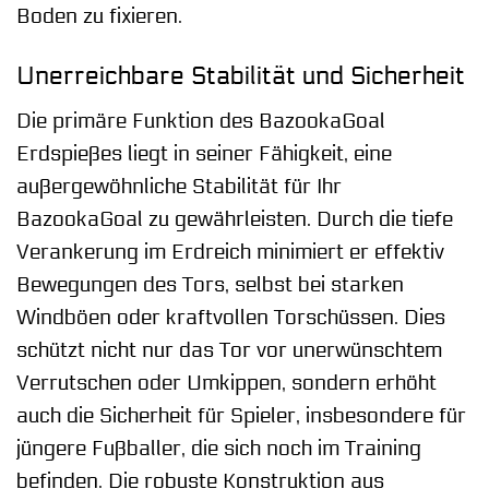
Boden zu fixieren.
Unerreichbare Stabilität und Sicherheit
Die primäre Funktion des BazookaGoal
Erdspießes liegt in seiner Fähigkeit, eine
außergewöhnliche Stabilität für Ihr
BazookaGoal zu gewährleisten. Durch die tiefe
Verankerung im Erdreich minimiert er effektiv
Bewegungen des Tors, selbst bei starken
Windböen oder kraftvollen Torschüssen. Dies
schützt nicht nur das Tor vor unerwünschtem
Verrutschen oder Umkippen, sondern erhöht
auch die Sicherheit für Spieler, insbesondere für
jüngere Fußballer, die sich noch im Training
befinden. Die robuste Konstruktion aus