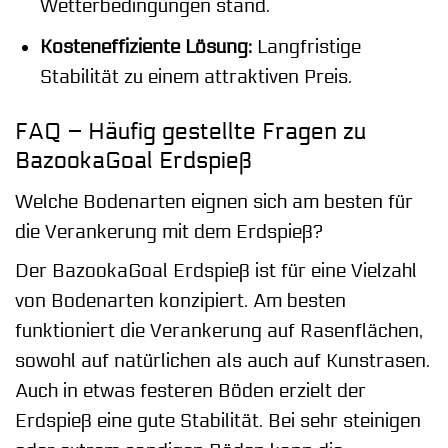
Wetterbedingungen stand.
Kosteneffiziente Lösung:
Langfristige
Stabilität zu einem attraktiven Preis.
FAQ – Häufig gestellte Fragen zu
BazookaGoal Erdspieß
Welche Bodenarten eignen sich am besten für
die Verankerung mit dem Erdspieß?
Der BazookaGoal Erdspieß ist für eine Vielzahl
von Bodenarten konzipiert. Am besten
funktioniert die Verankerung auf Rasenflächen,
sowohl auf natürlichen als auch auf Kunstrasen.
Auch in etwas festeren Böden erzielt der
Erdspieß eine gute Stabilität. Bei sehr steinigen