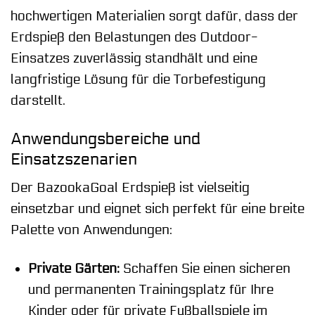
hochwertigen Materialien sorgt dafür, dass der
Erdspieß den Belastungen des Outdoor-
Einsatzes zuverlässig standhält und eine
langfristige Lösung für die Torbefestigung
darstellt.
Anwendungsbereiche und
Einsatzszenarien
Der BazookaGoal Erdspieß ist vielseitig
einsetzbar und eignet sich perfekt für eine breite
Palette von Anwendungen:
Private Gärten:
Schaffen Sie einen sicheren
und permanenten Trainingsplatz für Ihre
Kinder oder für private Fußballspiele im