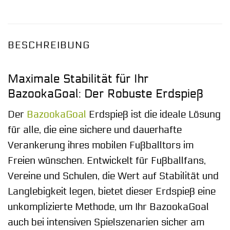
BESCHREIBUNG
Maximale Stabilität für Ihr
BazookaGoal: Der Robuste Erdspieß
Der
BazookaGoal
Erdspieß ist die ideale Lösung
für alle, die eine sichere und dauerhafte
Verankerung ihres mobilen Fußballtors im
Freien wünschen. Entwickelt für Fußballfans,
Vereine und Schulen, die Wert auf Stabilität und
Langlebigkeit legen, bietet dieser Erdspieß eine
unkomplizierte Methode, um Ihr BazookaGoal
auch bei intensiven Spielszenarien sicher am