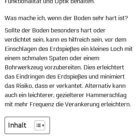
Funktionalität und Optik behalten.
Was mache ich, wenn der Boden sehr hart ist?
Sollte der Boden besonders hart oder
verdichtet sein, kann es hilfreich sein, vor dem
Einschlagen des Erdspießes ein kleines Loch mit
einem schmalen Spaten oder einem
Bohrwerkzeug vorzubereiten. Dies erleichtert
das Eindringen des Erdspießes und minimiert
das Risiko, dass er verkantet. Alternativ kann
auch ein leichterer, gezielterer Hammerschlag
mit mehr Frequenz die Verankerung erleichtern.
Inhalt