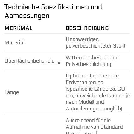
Technische Spezifikationen und
Abmessungen
MERKMAL
BESCHREIBUNG
Hochwertiger,
Material
pulverbeschichteter Stahl
Witterungsbeständige
Oberflächenbehandlung
Pulverbeschichtung
Optimiert für eine tiefe
Erdverankerung
(spezifische Länge ca. 60
Länge
cm, abweichende Längen je
nach Modell und
Anforderungen möglich)
Ausreichend für die
Aufnahme von Standard
BazookaGoal