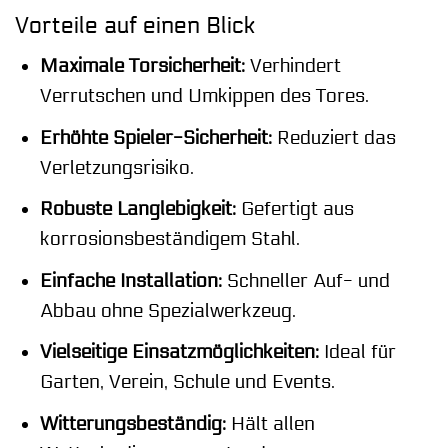
Vorteile auf einen Blick
Maximale Torsicherheit:
Verhindert
Verrutschen und Umkippen des Tores.
Erhöhte Spieler-Sicherheit:
Reduziert das
Verletzungsrisiko.
Robuste Langlebigkeit:
Gefertigt aus
korrosionsbeständigem Stahl.
Einfache Installation:
Schneller Auf- und
Abbau ohne Spezialwerkzeug.
Vielseitige Einsatzmöglichkeiten:
Ideal für
Garten, Verein, Schule und Events.
Witterungsbeständig:
Hält allen