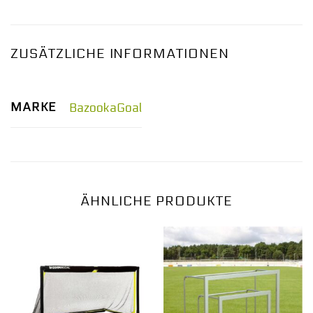
ZUSÄTZLICHE INFORMATIONEN
MARKE
BazookaGoal
ÄHNLICHE PRODUKTE