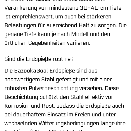
Verankerung von mindestens 30-40 cm Tiefe
ist empfehlenswert, um auch bei stärkeren
Belastungen für ausreichend Halt zu sorgen. Die
genaue Tiefe kann je nach Modell und den
örtlichen Gegebenheiten variieren.
Sind die Erdspieße rostfrei?
Die BazookaGoal Erdspieße sind aus
hochwertigem Stahl gefertigt und mit einer
robusten Pulverbeschichtung versehen. Diese
Beschichtung schützt den Stahl effektiv vor
Korrosion und Rost, sodass die Erdspieße auch
bei dauerhaftem Einsatz im Freien und unter
wechselnden Witterungsbedingungen lange ihre