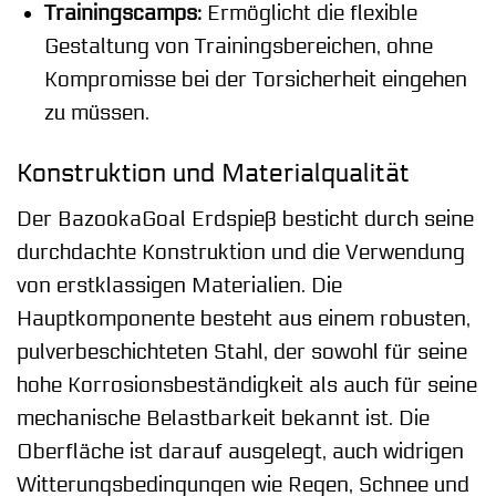
Trainingscamps:
Ermöglicht die flexible
Gestaltung von Trainingsbereichen, ohne
Kompromisse bei der Torsicherheit eingehen
zu müssen.
Konstruktion und Materialqualität
Der BazookaGoal Erdspieß besticht durch seine
durchdachte Konstruktion und die Verwendung
von erstklassigen Materialien. Die
Hauptkomponente besteht aus einem robusten,
pulverbeschichteten Stahl, der sowohl für seine
hohe Korrosionsbeständigkeit als auch für seine
mechanische Belastbarkeit bekannt ist. Die
Oberfläche ist darauf ausgelegt, auch widrigen
Witterungsbedingungen wie Regen, Schnee und