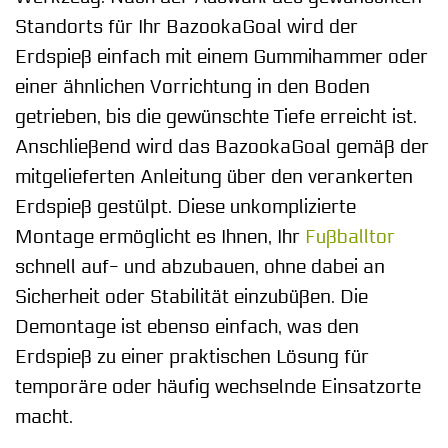
Standorts für Ihr BazookaGoal wird der
Erdspieß einfach mit einem Gummihammer oder
einer ähnlichen Vorrichtung in den Boden
getrieben, bis die gewünschte Tiefe erreicht ist.
Anschließend wird das BazookaGoal gemäß der
mitgelieferten Anleitung über den verankerten
Erdspieß gestülpt. Diese unkomplizierte
Montage ermöglicht es Ihnen, Ihr
Fußballtor
schnell auf- und abzubauen, ohne dabei an
Sicherheit oder Stabilität einzubüßen. Die
Demontage ist ebenso einfach, was den
Erdspieß zu einer praktischen Lösung für
temporäre oder häufig wechselnde Einsatzorte
macht.