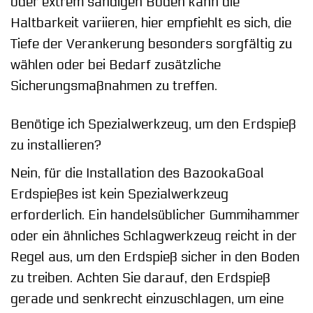
oder extrem sandigen Böden kann die
Haltbarkeit variieren, hier empfiehlt es sich, die
Tiefe der Verankerung besonders sorgfältig zu
wählen oder bei Bedarf zusätzliche
Sicherungsmaßnahmen zu treffen.
Benötige ich Spezialwerkzeug, um den Erdspieß
zu installieren?
Nein, für die Installation des BazookaGoal
Erdspießes ist kein Spezialwerkzeug
erforderlich. Ein handelsüblicher Gummihammer
oder ein ähnliches Schlagwerkzeug reicht in der
Regel aus, um den Erdspieß sicher in den Boden
zu treiben. Achten Sie darauf, den Erdspieß
gerade und senkrecht einzuschlagen, um eine