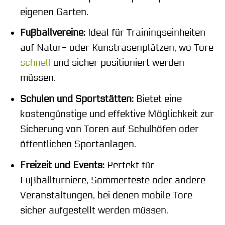
eigenen Garten.
Fußballvereine:
Ideal für Trainingseinheiten
auf Natur- oder Kunstrasenplätzen, wo Tore
schnell
und sicher positioniert werden
müssen.
Schulen und Sportstätten:
Bietet eine
kostengünstige und effektive Möglichkeit zur
Sicherung von Toren auf Schulhöfen oder
öffentlichen Sportanlagen.
Freizeit und Events:
Perfekt für
Fußballturniere, Sommerfeste oder andere
Veranstaltungen, bei denen mobile Tore
sicher aufgestellt werden müssen.