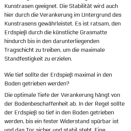
Kunstrasen geeignet. Die Stabilität wird auch
hier durch die Verankerung im Untergrund des
Kunstrasens gewährleistet. Es ist ratsam, den
Erdspieß durch die künstliche Grasmatte
hindurch bis in den darunterliegenden
Tragschicht zu treiben, um die maximale
Standfestigkeit zu erzielen.
Wie tief sollte der Erdspieß maximal in den
Boden getrieben werden?
Die optimale Tiefe der Verankerung hängt von
der Bodenbeschaffenheit ab. In der Regel sollte
der Erdspieß so tief in den Boden getrieben
werden, bis ein fester Widerstand spürbar ist
und das Tor sicher und stabil steht. Eine