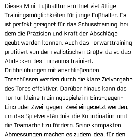
Dieses Mini-Fußballtor eröffnet vielfältige
Trainingsmöglichkeiten für junge Fußballer. Es
ist perfekt geeignet für das Schusstraining, bei
dem die Präzision und Kraft der Abschläge
geübt werden können. Auch das Torwarttraining
profitiert von der realistischen Größe, da es das
Abdecken des Torraums trainiert.
Dribbelübungen mit anschließenden
Torschüssen werden durch die klare Zielvorgabe
des Tores effektiver. Darüber hinaus kann das
Tor für kleine Trainingsspiele im Eins-gegen-
Eins oder Zwei-gegen-Zwei eingesetzt werden,
um das Spielverständnis, die Koordination und
die Teamarbeit zu fördern. Seine kompakten
Abmessungen machen es zudem ideal für den