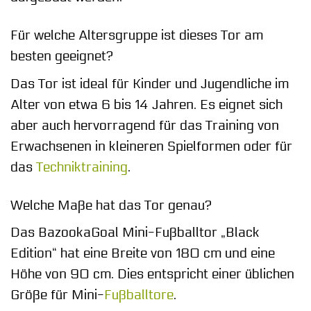
Für welche Altersgruppe ist dieses Tor am
besten geeignet?
Das Tor ist ideal für Kinder und Jugendliche im
Alter von etwa 6 bis 14 Jahren. Es eignet sich
aber auch hervorragend für das Training von
Erwachsenen in kleineren Spielformen oder für
das
Techniktraining
.
Welche Maße hat das Tor genau?
Das BazookaGoal Mini-Fußballtor „Black
Edition“ hat eine Breite von 180 cm und eine
Höhe von 90 cm. Dies entspricht einer üblichen
Größe für Mini-
Fußballtore
.