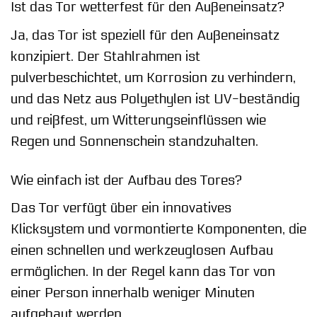
Ist das Tor wetterfest für den Außeneinsatz?
Ja, das Tor ist speziell für den Außeneinsatz
konzipiert. Der Stahlrahmen ist
pulverbeschichtet, um Korrosion zu verhindern,
und das Netz aus Polyethylen ist UV-beständig
und reißfest, um Witterungseinflüssen wie
Regen und Sonnenschein standzuhalten.
Wie einfach ist der Aufbau des Tores?
Das Tor verfügt über ein innovatives
Klicksystem und vormontierte Komponenten, die
einen schnellen und werkzeuglosen Aufbau
ermöglichen. In der Regel kann das Tor von
einer Person innerhalb weniger Minuten
aufgebaut werden.