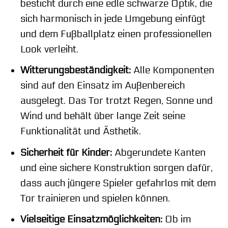
besticht durch eine edle schwarze Optik, die
sich harmonisch in jede Umgebung einfügt
und dem Fußballplatz einen professionellen
Look verleiht.
Witterungsbeständigkeit:
Alle Komponenten
sind auf den Einsatz im Außenbereich
ausgelegt. Das Tor trotzt Regen, Sonne und
Wind und behält über lange Zeit seine
Funktionalität und Ästhetik.
Sicherheit für Kinder:
Abgerundete Kanten
und eine sichere Konstruktion sorgen dafür,
dass auch jüngere Spieler gefahrlos mit dem
Tor trainieren und spielen können.
Vielseitige Einsatzmöglichkeiten:
Ob im