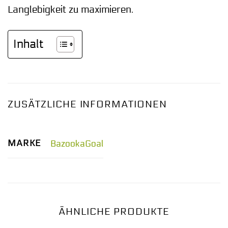
Langlebigkeit zu maximieren.
Inhalt
ZUSÄTZLICHE INFORMATIONEN
MARKE
BazookaGoal
ÄHNLICHE PRODUKTE