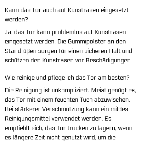
Kann das Tor auch auf Kunstrasen eingesetzt
werden?
Ja, das Tor kann problemlos auf Kunstrasen
eingesetzt werden. Die Gummipolster an den
Standfüßen sorgen für einen sicheren Halt und
schützen den Kunstrasen vor Beschädigungen.
Wie reinige und pflege ich das Tor am besten?
Die Reinigung ist unkompliziert. Meist genügt es,
das Tor mit einem feuchten Tuch abzuwischen.
Bei stärkerer Verschmutzung kann ein mildes
Reinigungsmittel verwendet werden. Es
empfiehlt sich, das Tor trocken zu lagern, wenn
es längere Zeit nicht genutzt wird, um die