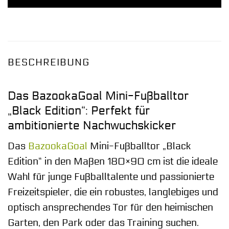
BESCHREIBUNG
Das BazookaGoal Mini-Fußballtor
„Black Edition“: Perfekt für
ambitionierte Nachwuchskicker
Das
BazookaGoal
Mini-Fußballtor „Black
Edition“ in den Maßen 180×90 cm ist die ideale
Wahl für junge Fußballtalente und passionierte
Freizeitspieler, die ein robustes, langlebiges und
optisch ansprechendes Tor für den heimischen
Garten, den Park oder das Training suchen.