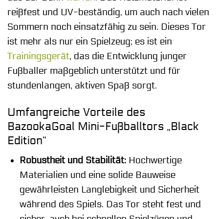
reißfest und UV-beständig, um auch nach vielen
Sommern noch einsatzfähig zu sein. Dieses Tor
ist mehr als nur ein Spielzeug; es ist ein
Trainingsgerät
, das die Entwicklung junger
Fußballer maßgeblich unterstützt und für
stundenlangen, aktiven Spaß sorgt.
Umfangreiche Vorteile des
BazookaGoal Mini-Fußballtors „Black
Edition“
Robustheit und Stabilität:
Hochwertige
Materialien und eine solide Bauweise
gewährleisten Langlebigkeit und Sicherheit
während des Spiels. Das Tor steht fest und