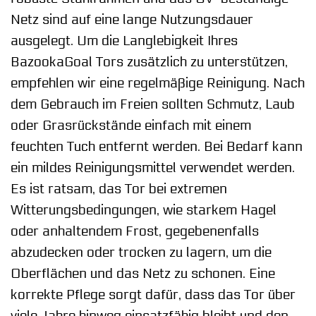
Netz sind auf eine lange Nutzungsdauer
ausgelegt. Um die Langlebigkeit Ihres
BazookaGoal Tors zusätzlich zu unterstützen,
empfehlen wir eine regelmäßige Reinigung. Nach
dem Gebrauch im Freien sollten Schmutz, Laub
oder Grasrückstände einfach mit einem
feuchten Tuch entfernt werden. Bei Bedarf kann
ein mildes Reinigungsmittel verwendet werden.
Es ist ratsam, das Tor bei extremen
Witterungsbedingungen, wie starkem Hagel
oder anhaltendem Frost, gegebenenfalls
abzudecken oder trocken zu lagern, um die
Oberflächen und das Netz zu schonen. Eine
korrekte Pflege sorgt dafür, dass das Tor über