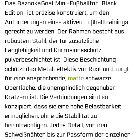
Das BazookaGoal Mini-Fußballtor „Black
Edition“ ist präzise konstruiert, um den
Anforderungen eines aktiven Fußballtrainings
gerecht zu werden. Der Rahmen besteht aus
robustem Stahl, der für zusätzliche
Langlebigkeit und Korrosionsschutz
pulverbeschichtet ist. Diese Beschichtung
schützt das Metall effektiv vor Rost und sorgt
für eine ansprechende,
matte
schwarze
Oberfläche, die unempfindlich gegenüber
Kratzern ist. Die Verbindungen sind so
konzipiert, dass sie eine hohe Belastbarkeit
ermöglichen, ohne die Stabilität zu
beeinträchtigen. Jedes Detail, von den
Schweißnähten bis zur Passform der einzelnen