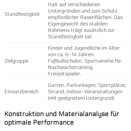
Halt auf verschiedenen
Untergründen und zum Schutz
Standfestigkeit
empfindlicher Rasenflächen. Das
Eigengewicht des stabilen
Rahmens trägt zusätzlich zur
Standfestigkeit bei.
Kinder und Jugendliche im Alter
von ca. 6-14 Jahren,
Zielgruppe
Fußballschulen, Sportvereine für
Nachwuchstraining,
Freizeitspieler.
Garten, Parkanlagen, Sportplätze,
Einsatzbereich
Strand, Indoor-Veranstaltungen
(mit geeignetem Untergrund).
Konstruktion und Materialanalyse für
optimale Performance