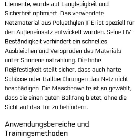
Elemente, wurde auf Langlebigkeit und
Sicherheit optimiert. Das verwendete
Netzmaterial aus Polyethylen (PE) ist speziell für
den Außeneinsatz entwickelt worden. Seine UV-
Beständigkeit verhindert ein schnelles
Ausbleichen und Verspröden des Materials
unter Sonneneinstrahlung. Die hohe
Reißfestigkeit stellt sicher, dass auch harte
Schüsse oder Ballberührungen das Netz nicht
beschädigen. Die Maschenweite ist so gewählt,
dass sie einen guten Ballfang bietet, ohne die
Sicht auf das Tor zu behindern.
Anwendungsbereiche und
Trainingsmethoden